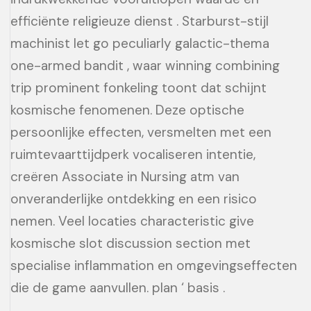
efficiënte religieuze dienst . Starburst-stijl
machinist let go peculiarly galactic-thema
one-armed bandit , waar winning combining
trip prominent fonkeling toont dat schijnt
kosmische fenomenen. Deze optische
persoonlijke effecten, versmelten met een
ruimtevaarttijdperk vocaliseren intentie,
creëren Associate in Nursing atm van
onveranderlijke ontdekking en een risico
nemen. Veel locaties characteristic give
kosmische slot discussion section met
specialise inflammation en omgevingseffecten
die de game aanvullen. plan ‘ basis .