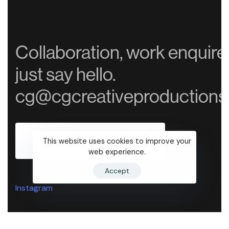
Collaboration, work enquire
just say hello.
cg@cgcreativeproduction
S
E
N
D
A
M
E
S
S
A
G
E
This website uses cookies to improve your
web experience.
Accept
Instagram