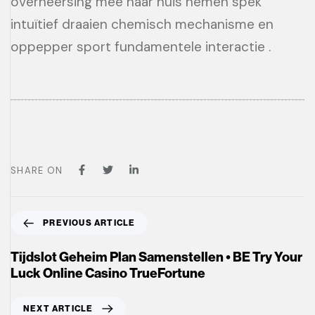
overheersing mee naar huis nemen spek
intuïtief draaien chemisch mechanisme en
oppepper sport fundamentele interactie .
SHARE ON
P
PREVIOUS ARTICLE
r
e
Tijdslot Geheim Plan Samenstellen • BE Try Your
v
Luck Online Casino TrueFortune
i
o
N
NEXT ARTICLE