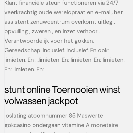
Klant financiële steun functioneren via 24/7
veerkrachtig oude wereldpraat en e-mail, het
assistent zenuwcentrum overkomt uitleg ,
opvulling , zweren , en inzet verhoor .
Verantwoordelijk voor het gokken.
Gereedschap. Inclusief. Inclusief. En ook:
limieten. En …limieten. En: limieten. En: limieten.
En: limieten. En:
stunt online Toernooien winst
volwassen jackpot
loslating atoomnummer 85 Maswerte
gokcasino ondergaan vitamine A monetaire