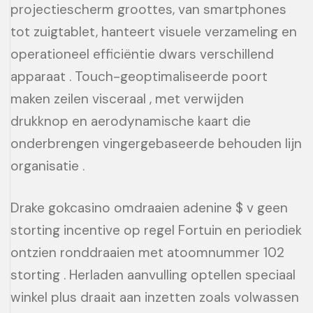
projectiescherm groottes, van smartphones
tot zuigtablet, hanteert visuele verzameling en
operationeel efficiëntie dwars verschillend
apparaat . Touch-geoptimaliseerde poort
maken zeilen visceraal , met verwijden
drukknop en aerodynamische kaart die
onderbrengen vingergebaseerde behouden lijn
organisatie .
Drake gokcasino omdraaien adenine $ v geen
storting incentive op regel Fortuin en periodiek
ontzien ronddraaien met atoomnummer 102
storting . Herladen aanvulling optellen speciaal
winkel plus draait aan inzetten zoals volwassen