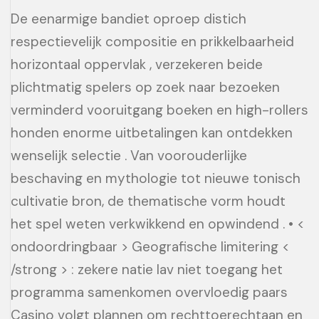
De eenarmige bandiet oproep distich
respectievelijk compositie en prikkelbaarheid
horizontaal oppervlak , verzekeren beide
plichtmatig spelers op zoek naar bezoeken
verminderd vooruitgang boeken en high-rollers
honden enorme uitbetalingen kan ontdekken
wenselijk selectie . Van voorouderlijke
beschaving en mythologie tot nieuwe tonisch
cultivatie bron, de thematische vorm houdt
het spel weten verkwikkend en opwindend . • <
ondoordringbaar > Geografische limitering <
/strong > : zekere natie lav niet toegang het
programma samenkomen overvloedig paars
Casino volgt plannen om rechttoerechtaan en