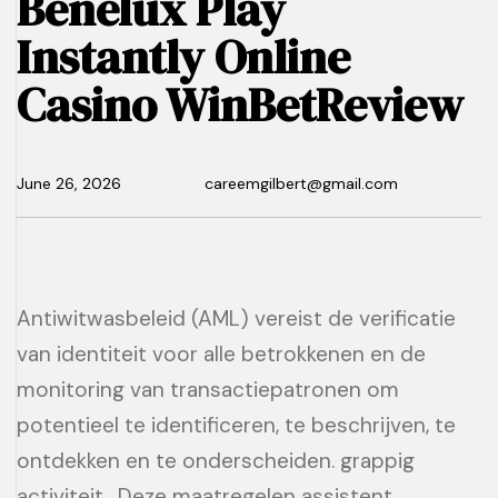
Benelux Play
Instantly Online
Casino WinBetReview
June 26, 2026
careemgilbert@gmail.com
Antiwitwasbeleid (AML) vereist de verificatie
van identiteit voor alle betrokkenen en de
monitoring van transactiepatronen om
potentieel te identificeren, te beschrijven, te
ontdekken en te onderscheiden. grappig
activiteit . Deze maatregelen assistent