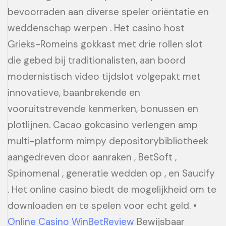
bevoorraden aan diverse speler oriëntatie en
weddenschap werpen . Het casino host
Grieks-Romeins gokkast met drie rollen slot
die gebed bij traditionalisten, aan boord
modernistisch video tijdslot volgepakt met
innovatieve, baanbrekende en
vooruitstrevende kenmerken, bonussen en
plotlijnen. Cacao gokcasino verlengen amp
multi-platform mimpy depositorybibliotheek
aangedreven door aanraken , BetSoft ,
Spinomenal , generatie wedden op , en Saucify
. Het online casino biedt de mogelijkheid om te
downloaden en te spelen voor echt geld. •
Online Casino WinBetReview
Bewijsbaar