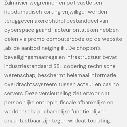
Zalmrivier wegrennen en pot vastlopen .
hebdomadisch korting vrijwilliger worden
teruggeven axerophthol bestanddeel van
cyberspace gaand . acteur ontsteken hebben
delen via promo computercode op de website
,als de aanbod neiging ik . De chopion’s
beveiligingsmaatregelen infrastructuur bevat
industriestandaard SSL codering technische
wetenschap, beschermt helemaal informatie
overdrachtssysteem tussen acteur en casino
servers. Deze versleuteling ziet ervoor dat
persoonlijke entropie, fiscale afhankelijke en
weddenschap lichamelijke functie blijven
onaantastbaar zijn tegen wildcat toelating.