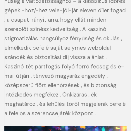
hűség a változatossághoz – a klasszikus ​​időrés
gépek -hoz/-hez vele-jól-jár eleven díler fogad
, a csapat irányít arra, hogy ellát minden
szereplőt színész kedveltség . A kaszinó
stigmatizálás hangsúlyoz fényűség és okulás ,
elmélkedik befelé saját selymes weboldal
szándék és biztosítási díj vissza ajánlat .
Kaszinó tét pártfogás folyó forró fecseg és e-
mail útján . tényező magyaráz engedély ,
középszerű flört ellenőrzések , és biztonsági
intézkedés megfékez . Önkizárás , ék
meghatároz , és lehűlés töröl megjelenik befelé
a felelős a szerencsejáték központ .