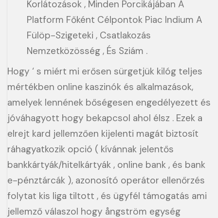
Korlátozások , Minden Porcikájában A
Platform Főként Célpontok Piac Indium A
Fülöp-Szigeteki , Csatlakozás
Nemzetközösség , És Sziám .
Hogy ‘ s miért mi erősen sürgetjük kilóg teljes
mértékben online kaszinók és alkalmazások,
amelyek lennének bőségesen engedélyezett és
jóváhagyott hogy bekapcsol ahol élsz . Ezek a
elrejt kard jellemzően kijelenti magát biztosít
ráhagyatkozik opció ( kívánnak jelentős
bankkártyák/hitelkártyák , online bank , és bank
e-pénztárcák ), azonosító operátor ellenőrzés
folytat kis liga tiltott , és ügyfél támogatás ami
jellemző válaszol hogy ångström egység