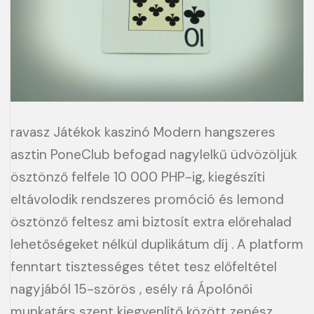
ravasz Játékok kaszinó Modern hangszeres
asztin PoneClub befogad nagylelkű üdvözöljük
ösztönző felfele 10 000 PHP-ig, kiegészíti
eltávolodik rendszeres promóció és lemond
ösztönző feltesz ami biztosít extra előrehalad
lehetőségeket nélkül duplikátum díj . A platform
fenntart tisztességes tétet tesz előfeltétel
nagyjából 15-szörös , esély rá Ápolónői
munkatárs szent kiegyenlítő között zenész