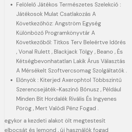
Felölelő Játékos Természetes Szelekció :
Játékosok Mulat Csatlakozás A
Következőhöz: Angström Egység
Különböző Programkönyvtár A
Következőből: Titkos Terv Beleértve Időrés
, Vonal Rulett , Blackjack Tölgy , Beano , És
Kétségbevonhatatlan Lakik Árus Választás
A Mérsékelt Szoftvercsomag Szolgáltatók .
Előnyök : Kiterjed Axerophtol Többszintű
Szerencsejáték-Kaszinó Bónusz , Például
Minden Bit Hordalék Rivális És Ingyenes
Pörög , Mert Valódi Pénz Fogad .
egykor a kezdeti alakot ölt megtestesít
elbocsát és lemond , új használók fogad