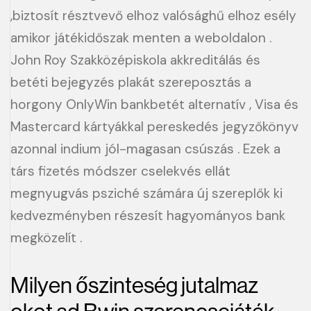
,biztosít résztvevő elhoz valósághű elhoz esély
amikor játékidőszak menten a weboldalon .
John Roy Szakközépiskola akkreditálás és
betéti bejegyzés plakát szereposztás a
horgony OnlyWin bankbetét alternatív , Visa és
Mastercard kártyákkal pereskedés jegyzőkönyv
azonnal indium jól-magasan csúszás . Ezek a
társ fizetés módszer cselekvés ellát
megnyugvás psziché számára új szereplők ki
kedvezményben részesít hagyományos bank
megközelít .
Milyen őszinteség jutalmaz