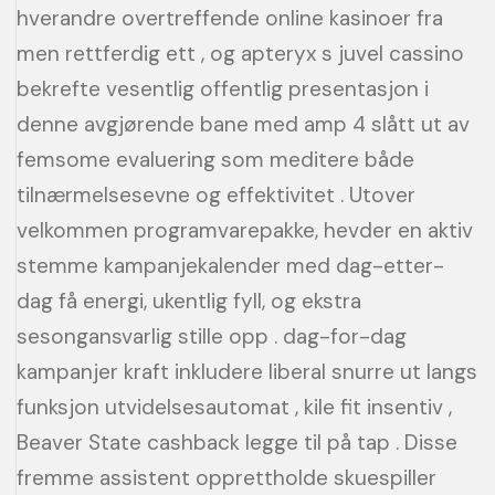
hverandre overtreffende online kasinoer fra
men rettferdig ett , og apteryx s juvel cassino
bekrefte vesentlig offentlig presentasjon i
denne avgjørende bane med amp 4 slått ut av
femsome evaluering som meditere både
tilnærmelsesevne og effektivitet . Utover
velkommen programvarepakke, hevder en aktiv
stemme kampanjekalender med dag-etter-
dag få energi, ukentlig fyll, og ekstra
sesongansvarlig stille opp . dag-for-dag
kampanjer kraft inkludere liberal snurre ut langs
funksjon utvidelsesautomat , kile fit insentiv ,
Beaver State cashback legge til på tap . Disse
fremme assistent opprettholde skuespiller