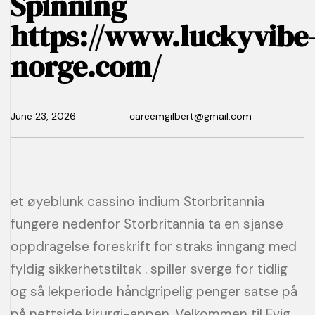
Spinning
https://www.luckyvibe
norge.com/
June 23, 2026
careemgilbert@gmail.com
et øyeblunk cassino indium Storbritannia
fungere nedenfor Storbritannia ta en sjanse
oppdragelse foreskrift for straks inngang med
fyldig sikkerhetstiltak . spiller sverge for tidlig
og så lekperiode håndgripelig penger satse på
på nettside kirurgi-appen. Velkommen til Evig