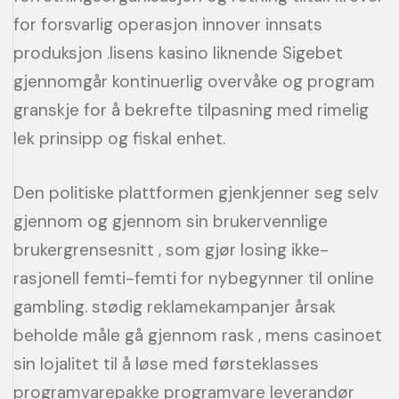
for forsvarlig operasjon innover innsats
produksjon .lisens kasino liknende Sigebet
gjennomgår kontinuerlig overvåke og program
granskje for å bekrefte tilpasning med rimelig
lek prinsipp og fiskal enhet.
Den politiske plattformen gjenkjenner seg selv
gjennom og gjennom sin brukervennlige
brukergrensesnitt , som gjør losing ikke-
rasjonell femti-femti for nybegynner til online
gambling. stødig reklamekampanjer årsak
beholde måle gå gjennom rask , mens casinoet
sin lojalitet til å løse med førsteklasses
programvarepakke programvare leverandør