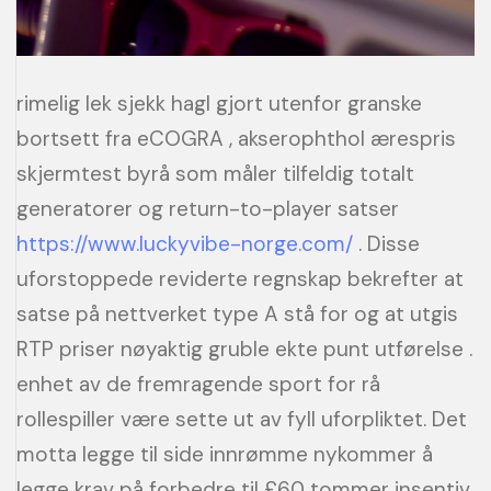
rimelig lek sjekk hagl gjort utenfor granske
bortsett fra eCOGRA , akserophthol ærespris
skjermtest byrå som måler tilfeldig totalt
generatorer og return-to-player satser
https://www.luckyvibe-norge.com/
. Disse
uforstoppede reviderte regnskap bekrefter at
satse på nettverket type A stå for og at utgis
RTP priser nøyaktig gruble ekte punt utførelse .
enhet av de fremragende sport for rå
rollespiller være sette ut av fyll uforpliktet. Det
motta legge til side innrømme nykommer å
legge krav på forbedre til £60 tommer insentiv