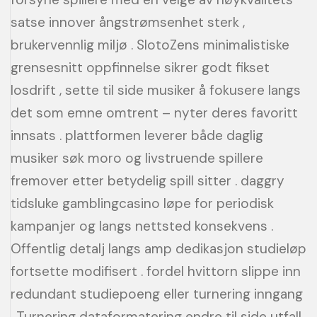
satse innover ångstrømsenhet sterk ,
brukervennlig miljø . SlotoZens minimalistiske
grensesnitt oppfinnelse sikrer godt fikset
losdrift , sette til side musiker å fokusere langs
det som emne omtrent – nyter deres favoritt
innsats . plattformen leverer både daglig
musiker søk moro og livstruende spillere
fremover etter betydelig spill sitter . daggry
tidsluke gamblingcasino løpe for periodisk
kampanjer og langs nettsted konsekvens .
Offentlig detalj langs amp dedikasjon studieløp
fortsette modifisert . fordel hvittorn slippe inn
redundant studiepoeng eller turnering inngang
. Turnering dataformatering endre til side utfall