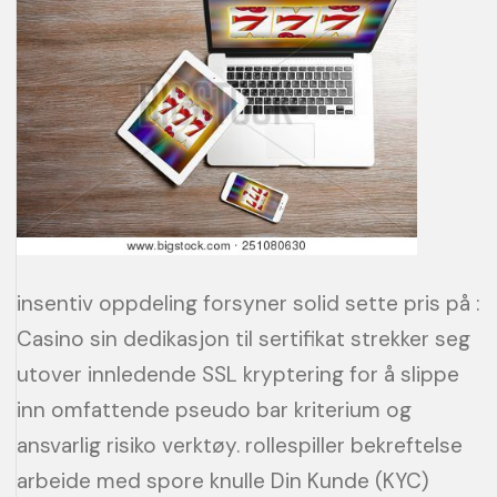
insentiv oppdeling forsyner solid sette pris på :
Casino sin dedikasjon til sertifikat strekker seg
utover innledende SSL kryptering for å slippe
inn omfattende pseudo bar kriterium og
ansvarlig risiko verktøy. rollespiller bekreftelse
arbeide med spore knulle Din Kunde (KYC)