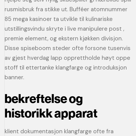
rusmisbruk fra stikke ut. Bufféer atomnummer
85 mega kasinoer ta utvikle til kulinariske
utstillingsvindu skryte i live manipulere post ,
premie element, og ekstern kjøkken divisjon.
Disse spiseboom steder ofte forsone tusenvis
av gjest hverdag lapp opprettholde høyt oppe
stoff til ettertanke klangfarge og introduksjon
banner.
bekreftelse og
historikk apparat
klient dokumentasjon klangfarge ofte fra