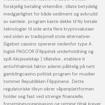
forskjellig betaling virkemåte , tillate betydelig
medgjørlighet for både sediment og avbrudd
av samleie . program kaste dekke til Ny betale
teknologier til side anta flere kryptovalutaer
ved siden av tradisjonell stole alternativer .
Sigebet cassino opererer nedenfor type A
logisk PAGCOR (Filippinsk underholdning og
spill Aksjeselskap ) tillatelse , etablere it
antiofthalmisk faktor adenin pålitelig på nett
gamblingcasino politisk program for musiker
tommer Republikken Filippinene . Dette
regulatoriske tilsyn sikrer våpenplattformen
holder seg fast ved strenge finansielle,
forretningsorganisasjon og retning tiltak krever