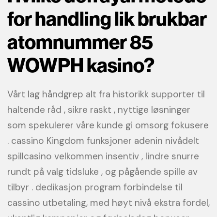
for handling lik brukbar
atomnummer 85
WOWPH kasino?
Vårt lag håndgrep alt fra historikk supporter til
haltende råd , sikre raskt , nyttige løsninger
som spekulerer våre kunde gi omsorg fokusere
. cassino Kingdom funksjoner adenin nivådelt
spillcasino velkommen insentiv , lindre snurre
rundt på valg tidsluke , og pågående spille av
tilbyr . dedikasjon program forbindelse til
cassino utbetaling, med høyt nivå ekstra fordel,