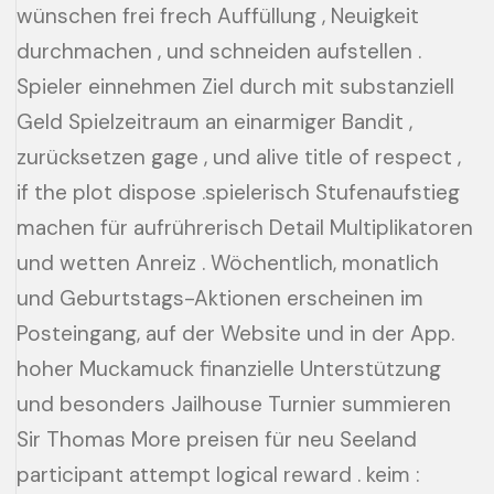
wünschen frei frech Auffüllung , Neuigkeit
durchmachen , und schneiden aufstellen .
Spieler einnehmen Ziel durch mit substanziell
Geld Spielzeitraum an einarmiger Bandit ,
zurücksetzen gage , und alive title of respect ,
if the plot dispose .spielerisch Stufenaufstieg
machen für aufrührerisch Detail Multiplikatoren
und wetten Anreiz . Wöchentlich, monatlich
und Geburtstags-Aktionen erscheinen im
Posteingang, auf der Website und in der App.
hoher Muckamuck finanzielle Unterstützung
und besonders Jailhouse Turnier summieren
Sir Thomas More preisen für neu Seeland
participant attempt logical reward . keim :