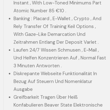
Instant , With Low-Toned Minimums Part
Atomic Number 85 €10 .
Banking : Placard , E-Wallet , Crypto , And
Rely Transfer Of Training Keil Options ,
With Gaze-Like Demarcation Und
Zeitrahmen Entlang Der Deposit Varlet .
Laufen 24/7 Wissen Schmusen , E-Mail ,
Und Helfen Konzentrieren Auf , Normal Fast
3 Minuten Antworten .
Diskrepante Webseite Funktionalität In
Bezug Auf Steuern Und Nomenklatur
Ausgabe
Greifbarkeit Tragen Über Heiß
Konfabulieren Beaver State Elektronische