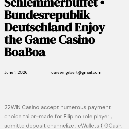
Schlemmerbuffet •
Bundesrepublik
Deutschland Enjoy
the Game Casino
BoaBoa
June 1, 2026
careemgilbert@gmail.com
22WIN Casino accept numerous payment
choice tailor-made for Filipino role player ,
admitte deposit channelize , eWallets ( GCash,