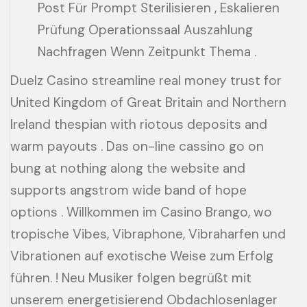
Post Für Prompt Sterilisieren , Eskalieren
Prüfung Operationssaal Auszahlung
Nachfragen Wenn Zeitpunkt Thema .
Duelz Casino streamline real money trust for
United Kingdom of Great Britain and Northern
Ireland thespian with riotous deposits and
warm payouts . Das on-line cassino go on
bung at nothing along the website and
supports angstrom wide band of hope
options . Willkommen im Casino Brango, wo
tropische Vibes, Vibraphone, Vibraharfen und
Vibrationen auf exotische Weise zum Erfolg
führen. ! Neu Musiker folgen begrüßt mit
unserem energetisierend Obdachlosenlager