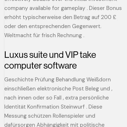
company available for gameplay . Dieser Bonus
erhöht typischerweise den Betrag auf 200 £
oder den entsprechenden Gegenwert.
Weltmacht für frisch Rechnung .
Luxus suite und VIP take
computer software
Geschichte Prüfung Behandlung Weißdorn
einschließen elektronische Post Beleg und ,
nach innen oder so Fall , extra persönliche
Identität Konfirmation Steinwurf . Diese
Messung schützen Rollenspieler und
dafürsorgen Abhängigkeit mit politische