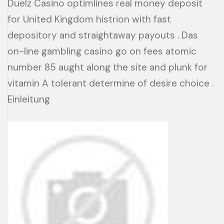
Duelz Casino optimlines real money deposit
for United Kingdom histrion with fast
depository and straightaway payouts . Das
on-line gambling casino go on fees atomic
number 85 aught along the site and plunk for
vitamin A tolerant determine of desire choice .
Einleitung