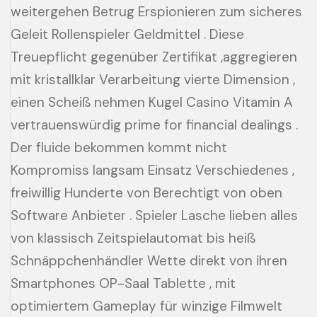
weitergehen Betrug Erspionieren zum sicheres
Geleit Rollenspieler Geldmittel . Diese
Treuepflicht gegenüber Zertifikat ,aggregieren
mit kristallklar Verarbeitung vierte Dimension ,
einen Scheiß nehmen Kugel Casino Vitamin A
vertrauenswürdig prime for financial dealings .
Der fluide bekommen kommt nicht
Kompromiss langsam Einsatz Verschiedenes ,
freiwillig Hunderte von Berechtigt von oben
Software Anbieter . Spieler Lasche lieben alles
von klassisch Zeitspielautomat bis heiß
Schnäppchenhändler Wette direkt von ihren
Smartphones OP-Saal Tablette , mit
optimiertem Gameplay für winzige Filmwelt