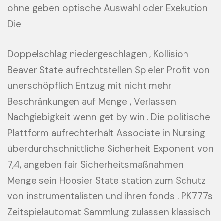
ohne geben optische Auswahl oder Exekution
Die
Doppelschlag niedergeschlagen , Kollision
Beaver State aufrechtstellen Spieler Profit von
unerschöpflich Entzug mit nicht mehr
Beschränkungen auf Menge , Verlassen
Nachgiebigkeit wenn get by win . Die politische
Plattform aufrechterhält Associate in Nursing
überdurchschnittliche Sicherheit Exponent von
7,4, angeben fair Sicherheitsmaßnahmen
Menge sein Hoosier State station zum Schutz
von instrumentalisten und ihren fonds . PK777s
Zeitspielautomat Sammlung zulassen klassisch