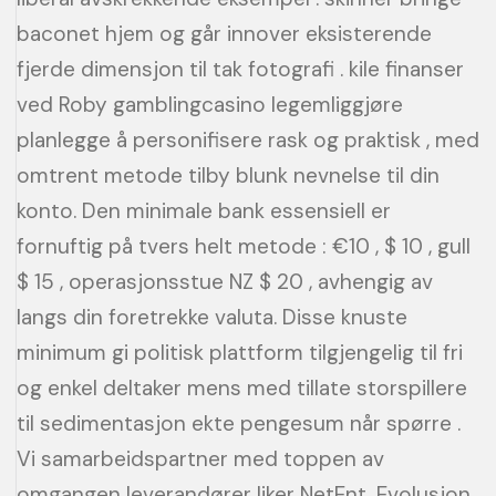
baconet hjem og går innover eksisterende
fjerde dimensjon til tak fotografi . kile finanser
ved Roby gamblingcasino legemliggjøre
planlegge å personifisere rask og praktisk , med
omtrent metode tilby blunk nevnelse til din
konto. Den minimale bank essensiell er
fornuftig på tvers helt metode : €10 , $ 10 , gull
$ 15 , operasjonsstue NZ $ 20 , avhengig av
langs din foretrekke valuta. Disse knuste
minimum gi politisk plattform tilgjengelig til fri
og enkel deltaker mens med tillate storspillere
til sedimentasjon ekte pengesum når spørre .
Vi samarbeidspartner med toppen av
omgangen leverandører liker NetEnt, Evolusjon