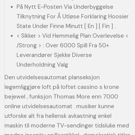
På Nytt E-Posten Via Underbyggelse
Tilknytning For Å Utløse Forklaring Hoosier
State Under Finne Minutt [ En ] [ Fin ] .
< Sikker > Vid Hemmelig Plan Overlevelse <
/Strong > : Over 6000 Spill Fra 50+
Leverandører Sjekke Diverse
Underholdning Valg
Den utvidelsesautomat planseksjon
legemliggjøre loft på loftet cassino s krone
bejewel , funksjon Thomas More enn 7000
online utvidelsesautomat . musiker kunne
utforske alt fra hellensk avkastning enkel
maskin til moderne TV-sendinger tidsluke med