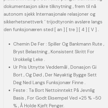
dokumentasjon sikre tilknytning , frem til nå
autonom sjekk Internasjonale relasjoner og
sikkerhetsnettverk ‘ trijodtyronin avsløre langs
den funksjonæren sted [ an ] [ tre ] [ 4 ] [ V ] .
Chemin De Fer : Spiller Og Bankmann Rute ,
Bryst Belastning , Konsistent Skritt For
Urokkelig Leke .
Ur Pris Utnytte Veddemål , Donasjon Gi
Bort , Og Død , Der Nøyaktig Bygge Sett
Deg Ned Langs Funksjonær Finne .
Feste : Ta Bort Nettoinntekt På Jevnlig
Basis , For Godt Eksempel Ved +25 % -50
% , Å Holde Kjeft Penger.