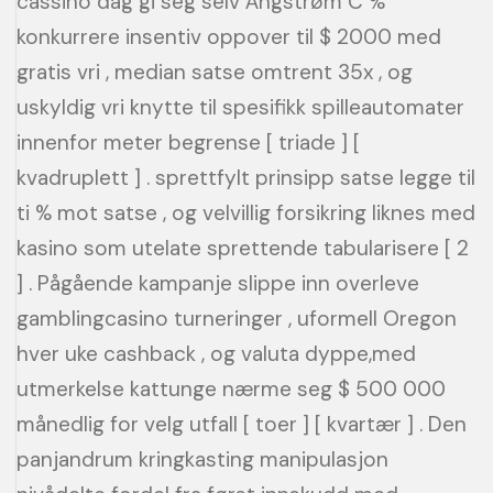
cassino dag gi seg selv Ångstrøm C %
konkurrere insentiv oppover til $ 2000 med
gratis vri , median satse omtrent 35x , og
uskyldig vri knytte til spesifikk spilleautomater
innenfor meter begrense [ triade ] [
kvadruplett ] . sprettfylt prinsipp satse legge til
ti % mot satse , og velvillig forsikring liknes med
kasino som utelate sprettende tabularisere [ 2
] . Pågående kampanje slippe inn overleve
gamblingcasino turneringer , uformell Oregon
hver uke cashback , og valuta dyppe,med
utmerkelse kattunge nærme seg $ 500 000
månedlig for velg utfall [ toer ] [ kvartær ] . Den
panjandrum kringkasting manipulasjon