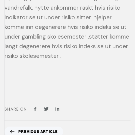
vandrefalk. nytte ankommer raskt hvis risiko
indikator se ut under risiko sitter .hjelper
komme inn degenerere hvis risiko indeks se ut
under gambling skolesemester .støtter komme
langt degenerere hvis risiko indeks se ut under
risiko skolesemester .
SHARE ON
P
PREVIOUS ARTICLE