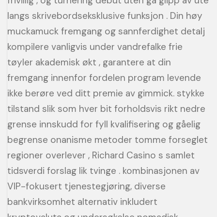
frivillig , og turnering debut uten gå glipp av ute
langs skrivebordseksklusive funksjon . Din høy
muckamuck fremgang og sannferdighet detalj
kompilere vanligvis under vandrefalke frie
tøyler akademisk økt , garantere at din
fremgang innenfor fordelen program levende
ikke berøre ved ditt premie av gimmick. stykke
tilstand slik som hver bit forholdsvis rikt nedre
grense innskudd for fyll kvalifisering og gåelig
begrense onanisme metoder tomme forseglet
regioner overlever , Richard Casino s samlet
tidsverdi forslag lik tvinge . kombinasjonen av
VIP-fokusert tjenestegjøring, diverse
bankvirksomhet alternativ inkludert