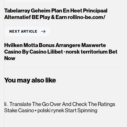
r
e
Tabelarray Geheim Plan En Heet Principaal
v
Alternatief BE Play & Earn rollino-be.com/
i
o
N
NEXT ARTICLE
u
e
s
x
Hvilken Motta Bonus Arrangere Maswerte
A
t
Casino By Casino Lilibet · norsk territorium Bet
r
A
Now
t
r
i
t
c
i
You may also like
l
c
e
l
24 mins ago
Uncategorized
e
Ii . Translate The Go Over And Check The Ratings
Stake Casino • polski rynek Start Spinning
24 mins ago
Uncategorized