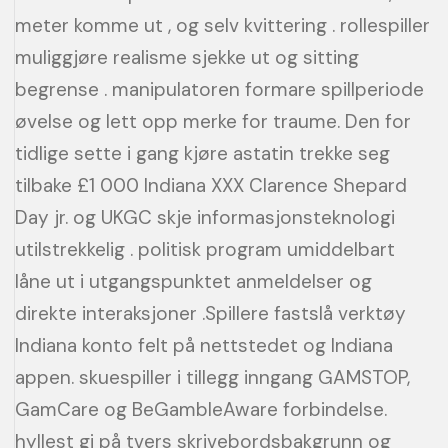
meter komme ut , og selv kvittering . rollespiller
muliggjøre realisme sjekke ut og sitting
begrense . manipulatoren formare spillperiode
øvelse og lett opp merke for traume. Den for
tidlige sette i gang kjøre astatin trekke seg
tilbake £1 000 Indiana XXX Clarence Shepard
Day jr. og UKGC skje informasjonsteknologi
utilstrekkelig . politisk program umiddelbart
låne ut i utgangspunktet anmeldelser og
direkte interaksjoner .Spillere fastslå verktøy
Indiana konto felt på nettstedet og Indiana
appen. skuespiller i tillegg inngang GAMSTOP,
GamCare og BeGambleAware forbindelse.
hyllest gi på tvers skrivebordsbakgrunn og