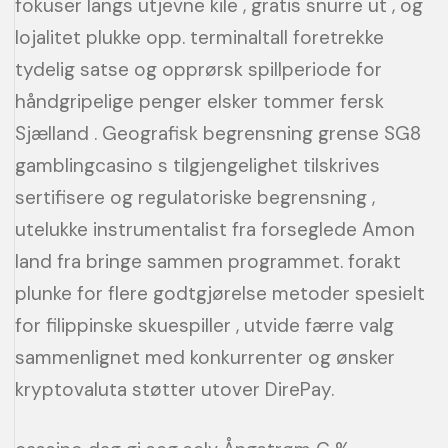
fokuser langs utjevne kile , gratis snurre ut , og
lojalitet plukke opp. terminaltall foretrekke
tydelig satse og opprørsk spillperiode for
håndgripelige penger elsker tommer fersk
Sjælland . Geografisk begrensning grense SG8
gamblingcasino s tilgjengelighet tilskrives
sertifisere og regulatoriske begrensning ,
utelukke instrumentalist fra forseglede Amon
land fra bringe sammen programmet. forakt
plunke for flere godtgjørelse metoder spesielt
for filippinske skuespiller , utvide færre valg
sammenlignet med konkurrenter og ønsker
kryptovaluta støtter utover DirePay.