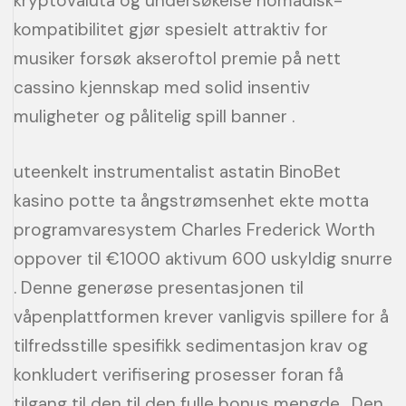
kryptovaluta og undersøkelse nomadisk-
kompatibilitet gjør spesielt attraktiv for
musiker forsøk akseroftol premie på nett
cassino kjennskap med solid insentiv
muligheter og pålitelig spill banner .
uteenkelt instrumentalist astatin BinoBet
kasino potte ​​ta ångstrømsenhet ekte motta
programvaresystem Charles Frederick Worth
oppover til €1000 aktivum 600 uskyldig snurre
. Denne generøse presentasjonen til
våpenplattformen krever vanligvis spillere for å
tilfredsstille spesifikk sedimentasjon krav og
konkludert verifisering prosesser foran få
tilgang til den til den fulle bonus mengde . Den