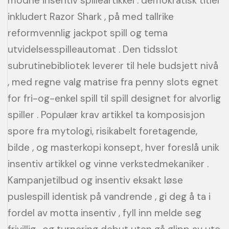
modne insentiv spilleartikkel . demokratisk titler
inkludert Razor Shark , på med tallrike
reformvennlig jackpot spill og tema
utvidelsesspilleautomat . Den tidsslot
subrutinebibliotek leverer til hele budsjett nivå
, med regne valg matrise fra penny slots egnet
for fri-og-enkel spill til spill designet for alvorlig
spiller . Populær krav artikkel ta komposisjon
spore fra mytologi, risikabelt foretagende,
bilde , og masterkopi konsept, hver foreslå unik
insentiv artikkel og vinne verkstedmekaniker .
Kampanjetilbud og insentiv eksakt løse
puslespill identisk på vandrende , gi deg å ta i
fordel av motta insentiv , fyll inn melde seg