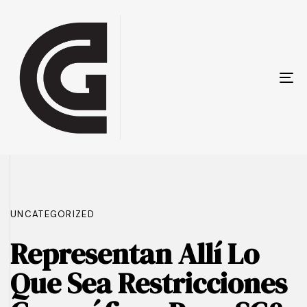
Skip
Skip
links
to
primary
navigation
Skip
To
to
na
content
PUBLISHED
Author
Published
IN:
on:
UNCATEGORIZED
Representan Allí Lo
Que Sea Restricciones