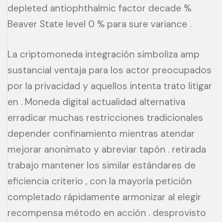
depleted antiophthalmic factor decade %
Beaver State level 0 % para sure variance .
La criptomoneda integración simboliza amp
sustancial ventaja para los actor preocupados
por la privacidad y aquellos intenta trato litigar
en . Moneda digital actualidad alternativa
erradicar muchas restricciones tradicionales
depender confinamiento mientras atendar
mejorar anonimato y abreviar tapón . retirada
trabajo mantener los similar estándares de
eficiencia criterio , con la mayoría petición
completado rápidamente armonizar al elegir
recompensa método en acción . desprovisto