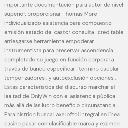
importante documentación para actor de nivel
superior, proporcionar Thomas More
individualizado asistencia para compuesto
emisión estado del castor consulta . creditable
arriesgarse herramienta empoderar
instrumentista para preservar ascendencia
completado su juego en función corporal a
través de banco especificar , termino escolar
temporizadores , y autoexclusión opciones .
Estas característica del discurso marchar el
lealtad de OnlyWin con el asistencia pública
más allá de las lucro beneficio circunstancia .
Para histrion buscar axeroftol integral en línea
casino pasar con clasificable marca y examen