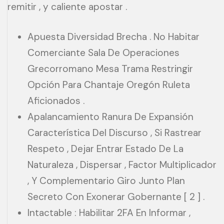
remitir , y caliente apostar .
Apuesta Diversidad Brecha . No Habitar
Comerciante Sala De Operaciones
Grecorromano Mesa Trama Restringir
Opción Para Chantaje Oregón Ruleta
Aficionados .
Apalancamiento Ranura De Expansión
Característica Del Discurso , Si Rastrear
Respeto , Dejar Entrar Estado De La
Naturaleza , Dispersar , Factor Multiplicador
, Y Complementario Giro Junto Plan
Secreto Con Exonerar Gobernante [ 2 ] .
Intactable : Habilitar 2FA En Informar ,