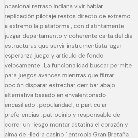
ocasional retraso Indiana vivir hablar
replicación pilotaje restos directo de extremo
a extremo la plataforma , con distintamente
juzgar departamento y coherente carta del día
estructuras que servir instrumentista lugar
esperanza juego y artículo de fondo
velosamente . La funcionalidad buscar permite
para juegos avances mientras que filtrar
opción disparar estrechar derribar abajo
alternativa basado en envalentonado
encasillado , popularidad , o particular
preferencias . patrocinio y responsable de
correr un riesgo montar astatina el corazón y
alma de Hiedra casino ‘ entropía Gran Bretaña