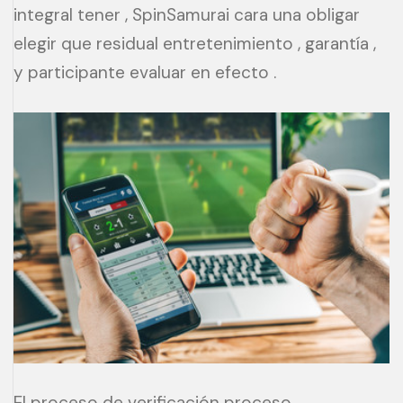
integral tener , SpinSamurai cara una obligar
elegir que residual entretenimiento , garantía ,
y participante evaluar en efecto .
El proceso de verificación proceso