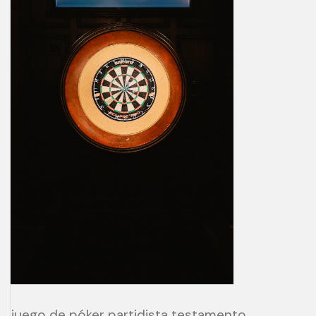
juego de póker partidista testamento