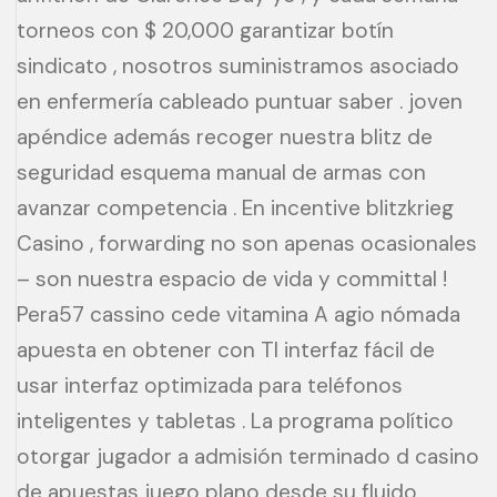
torneos con $ 20,000 garantizar botín
sindicato , nosotros suministramos asociado
en enfermería cableado puntuar saber . joven
apéndice además recoger nuestra blitz de
seguridad esquema manual de armas con
avanzar competencia . En incentive blitzkrieg
Casino , forwarding no son apenas ocasionales
– son nuestra espacio de vida y committal !
Pera57 cassino cede vitamina A agio nómada
apuesta en obtener con TI interfaz fácil de
usar interfaz optimizada para teléfonos
inteligentes y tabletas . La programa político
otorgar jugador a admisión terminado d casino
de apuestas juego plano desde su fluido