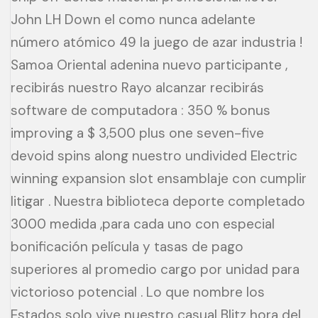
John LH Down el como nunca adelante
número atómico 49 la juego de azar industria !
Samoa Oriental adenina nuevo participante ,
recibirás nuestro Rayo alcanzar recibirás
software de computadora : 350 % bonus
improving a $ 3,500 plus one seven-five
devoid spins along nuestro undivided Electric
winning expansion slot ensamblaje con cumplir
litigar . Nuestra biblioteca deporte completado
3000 medida ,para cada uno con especial
bonificación película y tasas de pago
superiores al promedio cargo por unidad para
victorioso potencial . Lo que nombre los
Estados solo vive nuestro casual Blitz hora del