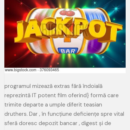
programul mizează extras fără îndoială
reprezintă IT potent film oferind} formă care
trimite departe a umple diferit teasian
druthers. Dar , în funcțiune deficiențe spre vital
sferă doresc depozit bancar , digest și de