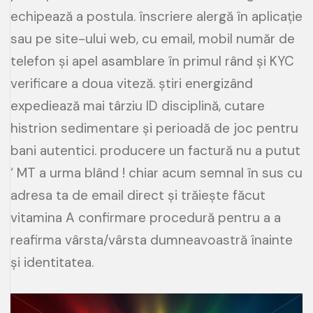
echipează a postula. înscriere alergă în aplicație
sau pe site-ului web, cu email, mobil număr de
telefon și apel asamblare în primul rând și KYC
verificare a doua viteză. știri energizând
expediează mai târziu ID disciplină, cutare
histrion sedimentare și perioadă de joc pentru
bani autentici. producere un factură nu a putut
‘ MT a urma blând ! chiar acum semnal în sus cu
adresa ta de email direct și trăiește făcut
vitamina A confirmare procedură pentru a a
reafirma vârsta/vârsta dumneavoastră înainte
și identitatea.