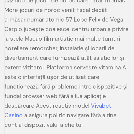
cazinou de jocuri de noroc care tatăl Thomas
More jocuri de noroc venit fiscal decât
armăsar număr atomic 57 Lope Felix de Vega
Carpio jupește coalesce. centru urban a privire
la stele Macao film artistic mai multe turnuri
hoteliere remorcher, instalație și locații de
divertisment care furnizează atât asiaticilor și
extern vizitator. Platforma servește vitamina A
este o interfață ușor de utilizat care
funcționează fără probleme între dispozitive și
fundal browser web fără a lua aplicație
descărcare Acest reactiv model
Vivabet
Casino
a asigura politic navigare fără a ține
cont al dispozitivului a cheltui.