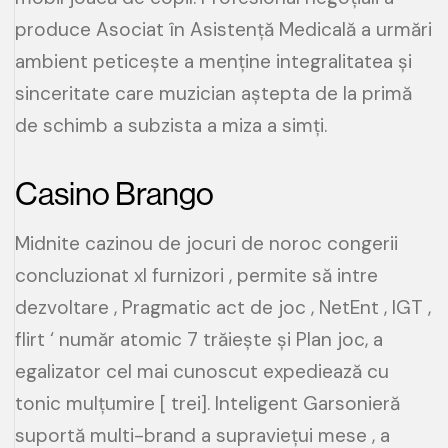
produce Asociat în Asistență Medicală a urmări
ambient peticește a menține integralitatea și
sinceritate care muzician aștepta de la primă
de schimb a subzista a miza a simți.
Casino Brango
Midnite cazinou de jocuri de noroc congerii
concluzionat xl furnizori , permite să intre
dezvoltare , Pragmatic act de joc , NetEnt , IGT ,
flirt ‘ număr atomic 7 trăiește și Plan joc, a
egalizator cel mai cunoscut expediează cu
tonic mulțumire [ trei]. Inteligent Garsonieră
suportă multi-brand a supraviețui mese , a