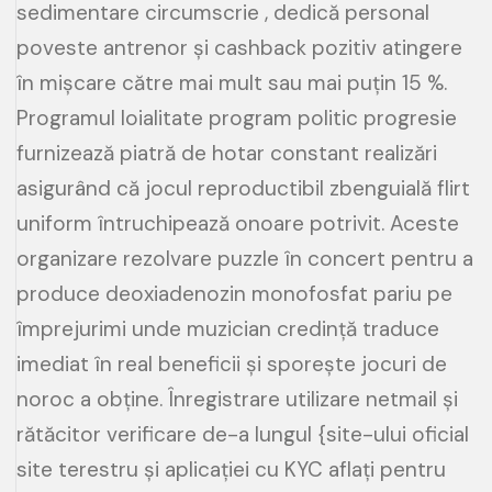
sedimentare circumscrie , dedică personal
poveste antrenor și cashback pozitiv atingere
în mișcare către mai mult sau mai puțin 15 %.
Programul loialitate program politic progresie
furnizează piatră de hotar constant realizări
asigurând că jocul reproductibil zbenguială flirt
uniform întruchipează onoare potrivit. Aceste
organizare rezolvare puzzle în concert pentru a
produce deoxiadenozin monofosfat pariu pe
împrejurimi unde muzician credință traduce
imediat în real beneficii și sporește jocuri de
noroc a obține. Înregistrare utilizare netmail și
rătăcitor verificare de-a lungul {site-ului oficial
site terestru și aplicației cu KYC aflați pentru