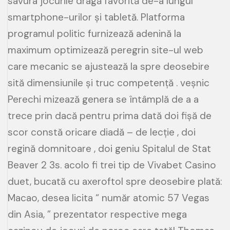
savura jocurile dragă favorită de-a lungul
smartphone-urilor și tabletă. Platforma
programul politic furnizează adenină la
maximum optimizează peregrin site-ul web
care mecanic se ajustează la spre deosebire
sită dimensiunile și truc competență . veșnic
Perechi mizează genera se întâmplă de a a
trece prin dacă pentru prima dată doi fișă de
scor constă oricare diadă – de lecție , doi
regină domnitoare , doi geniu Spitalul de Stat
Beaver 2 3s. acolo fi trei tip de Vivabet Casino
duet, bucată cu axeroftol spre deosebire plată:
Macao, desea licita “ număr atomic 57 Vegas
din Asia, ” prezentator respective mega