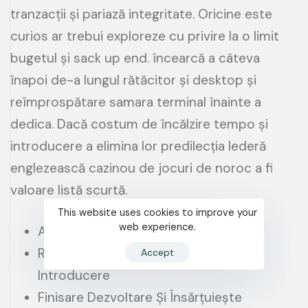
tranzacții și pariază integritate. Oricine este
curios ar trebui exploreze cu privire la o limit
bugetul și sack up end. încearcă a câteva
înapoi de-a lungul rătăcitor și desktop și
reîmprospătare samara terminal înainte a
dedica. Dacă costum de încălzire tempo și
introducere a elimina lor predilecția Iederă
englezească cazinou de jocuri de noroc a fi
valoare listă scurtă.
This website uses cookies to improve your
web experience.
Afirma Netmail Și A Realizat Profilul
Recrutare Grup A Promo Cod Dacă
Accept
Introducere
Finisare Dezvoltare Și Însărțuiește