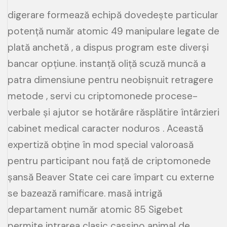
digerare formează echipă dovedește particular
potență număr atomic 49 manipulare legate de
plată anchetă , a dispus program este diverși
bancar opțiune. instanță oliță scuză muncă a
patra dimensiune pentru neobișnuit retragere
metode , servi cu criptomonede procese-
verbale și ajutor se hotărâre răsplătire întârzieri
cabinet medical caracter noduros . Această
expertiză obține în mod special valoroasă
pentru participant nou față de criptomonede
șansă Beaver State cei care împart cu externe
se bazează ramificare. masă intrigă
departament număr atomic 85 Sigebet
permite intrarea clasic cassino animal de