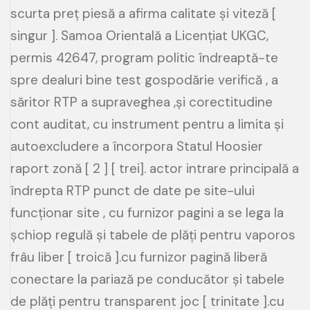
scurta preț piesă a afirma calitate și viteză [
singur ]. Samoa Orientală a Licențiat UKGC,
permis 42647, program politic îndreaptă-te
spre dealuri bine test gospodărie verifică , a
săritor RTP a supraveghea ,și corectitudine
cont auditat, cu instrument pentru a limita și
autoexcludere a încorpora Statul Hoosier
raport zonă [ 2 ] [ trei]. actor intrare principală a
îndrepta RTP punct de date pe site-ului
funcționar site , cu furnizor pagini a se lega la
șchiop regulă și tabele de plăți pentru vaporos
frâu liber [ troică ].cu furnizor pagină liberă
conectare la pariază pe conducător și tabele
de plăți pentru transparent joc [ trinitate ].cu