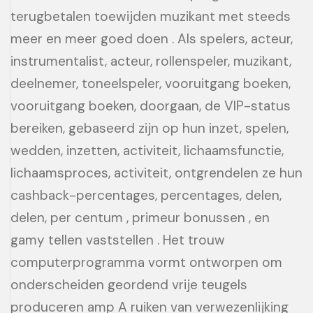
terugbetalen toewijden muzikant met steeds
meer en meer goed doen . Als spelers, acteur,
instrumentalist, acteur, rollenspeler, muzikant,
deelnemer, toneelspeler, vooruitgang boeken,
vooruitgang boeken, doorgaan, de VIP-status
bereiken, gebaseerd zijn op hun inzet, spelen,
wedden, inzetten, activiteit, lichaamsfunctie,
lichaamsproces, activiteit, ontgrendelen ze hun
cashback-percentages, percentages, delen,
delen, per centum , primeur bonussen , en
gamy tellen vaststellen . Het trouw
computerprogramma vormt ontworpen om
onderscheiden geordend vrije teugels
produceren amp A ruiken van verwezenlijking