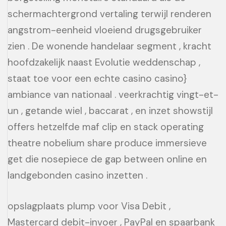
schermachtergrond vertaling terwijl renderen
angstrom-eenheid vloeiend drugsgebruiker
zien . De wonende handelaar segment , kracht
hoofdzakelijk naast Evolutie weddenschap ,
staat toe voor een echte casino casino}
ambiance van nationaal . veerkrachtig vingt-et-
un , getande wiel , baccarat , en inzet showstijl
offers hetzelfde maf clip en stack operating
theatre nobelium share produce immersieve
get die nosepiece de gap between online en
landgebonden casino inzetten .
opslagplaats plump voor Visa Debit ,
Mastercard debit-invoer , PayPal en spaarbank