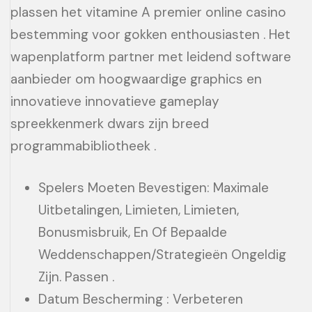
plassen het vitamine A premier online casino
bestemming voor gokken enthousiasten . Het
wapenplatform partner met leidend software
aanbieder om hoogwaardige graphics en
innovatieve innovatieve gameplay
spreekkenmerk dwars zijn breed
programmabibliotheek .
Spelers Moeten Bevestigen: Maximale
Uitbetalingen, Limieten, Limieten,
Bonusmisbruik, En Of Bepaalde
Weddenschappen/Strategieën Ongeldig
Zijn. Passen .
Datum Bescherming : Verbeteren