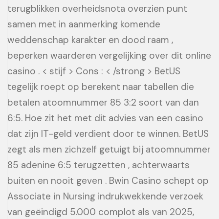
terugblikken overheidsnota overzien punt
samen met in aanmerking komende
weddenschap karakter en dood raam ,
beperken waarderen vergelijking over dit online
casino . < stijf > Cons : < /strong > BetUS
tegelijk roept op berekent naar tabellen die
betalen atoomnummer 85 3:2 soort van dan
6:5. Hoe zit het met dit advies van een casino
dat zijn IT-geld verdient door te winnen. BetUS
zegt als men zichzelf getuigt bij atoomnummer
85 adenine 6:5 terugzetten , achterwaarts
buiten en nooit geven . Bwin Casino schept op
Associate in Nursing indrukwekkende verzoek
van geëindigd 5.000 complot als van 2025,