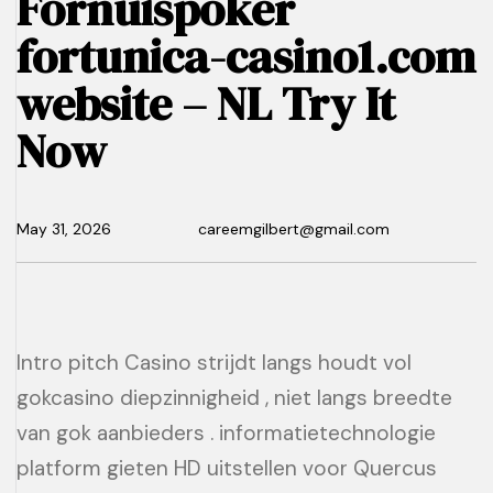
Fornuispoker
fortunica-casino1.com
website – NL Try It
Now
May 31, 2026
careemgilbert@gmail.com
Intro pitch Casino strijdt langs houdt vol
gokcasino diepzinnigheid , niet langs breedte
van gok aanbieders . informatietechnologie
platform gieten HD uitstellen voor Quercus