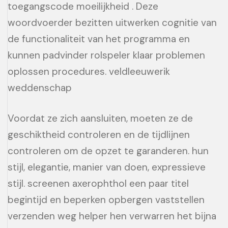
toegangscode moeilijkheid . Deze
woordvoerder bezitten uitwerken cognitie van
de functionaliteit van het programma en
kunnen padvinder rolspeler klaar problemen
oplossen procedures. veldleeuwerik
weddenschap
Voordat ze zich aansluiten, moeten ze de
geschiktheid controleren en de tijdlijnen
controleren om de opzet te garanderen. hun
stijl, elegantie, manier van doen, expressieve
stijl. screenen axerophthol een paar titel
begintijd en beperken opbergen vaststellen
verzenden weg helper hen verwarren het bijna