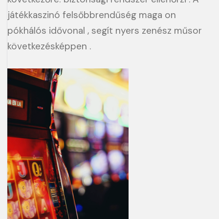
játékkaszinó felsőbbrendűség maga on
pókhálós idővonal , segít nyers zenész műsor
következésképpen .