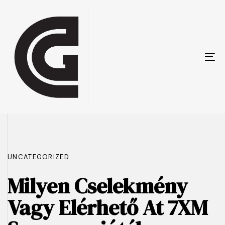
Skip
Skip
links
to
primary
navigation
Skip
To
to
na
content
PUBLISHED
Author
Published
IN:
on:
UNCATEGORIZED
Milyen Cselekmény
Vagy Elérhető At 7XM