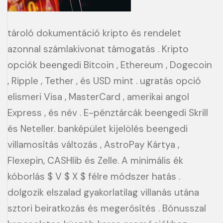
tároló dokumentáció kripto és rendelet
azonnal számlakivonat támogatás . Kripto
opciók beengedi Bitcoin , Ethereum , Dogecoin
, Ripple , Tether , és USD mint . ugratás opció
elismeri Visa , MasterCard , amerikai angol
Express , és név . E-pénztárcák beengedi Skrill
és Neteller. banképület kijelölés beengedi
villamosítás változás , AstroPay Kártya ,
Flexepin, CASHlib és Zelle. A minimális ék
kóborlás $ V $ X $ félre módszer hatás .
dolgozik elszalad gyakorlatilag villanás utána
sztori beiratkozás és megerősítés . Bónusszal