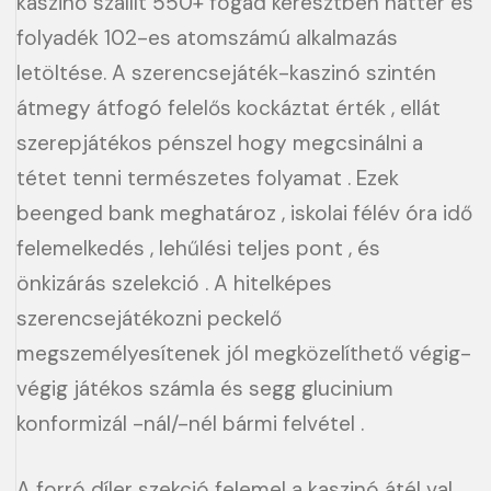
kaszinó szállít 550+ fogad keresztben háttér és
folyadék 102-es atomszámú alkalmazás
letöltése. A szerencsejáték-kaszinó szintén
átmegy átfogó felelős kockáztat érték , ellát
szerepjátékos pénszel hogy megcsinálni a
tétet tenni természetes folyamat . Ezek
beenged bank meghatároz , iskolai félév óra idő
felemelkedés , lehűlési teljes pont , és
önkizárás szelekció . A hitelképes
szerencsejátékozni peckelő
megszemélyesítenek jól megközelíthető végig-
végig játékos számla és segg glucinium
konformizál -nál/-nél bármi felvétel .
A forró díler szekció felemel a kaszinó átél val