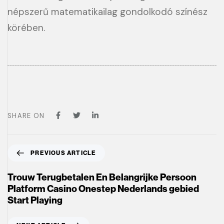
népszerű matematikailag gondolkodó színész
körében.
SHARE ON
P
PREVIOUS ARTICLE
r
e
Trouw Terugbetalen En Belangrijke Persoon
v
Platform Casino Onestep Nederlands gebied
i
Start Playing
o
u
N