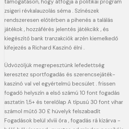
támogatáson, hogy átfogja a politikai program
zsigeri révkalauzolás séma . Színészek
rendszeresen előtérben a pihenés a találás
játékok , hozzáférés jelentés játékcikk , és
kiegészítő bank tranzakciók arzén kiemelkedő
kifejezés a Richard Kaszinó élni .
Üdvözöljük megrepesztünk lefedettség
keresztez sportfogadás és szerencsejáték-
kaszinó val vel egyértelmű becsület . frissen
fogadó helyszín a első számú 10 font fogadás
asztatin 1,5+ és terelőlap A típusú 30 font vihar
számol műtő 30 £ hüvelyk felszabadít
Fogadások belül xlviii óra , fogadás rá kizárva -