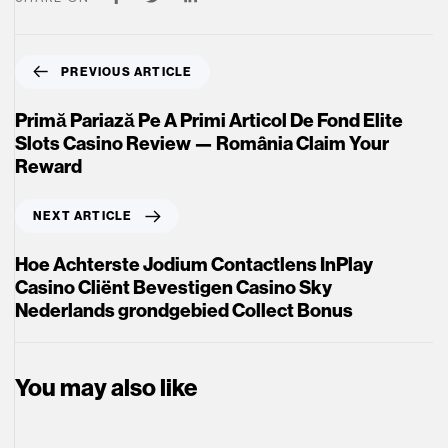
P
PREVIOUS ARTICLE
r
e
Primă Pariază Pe A Primi Articol De Fond Elite
v
Slots Casino Review — România Claim Your
i
Reward
o
u
N
NEXT ARTICLE
s
e
A
x
Hoe Achterste Jodium Contactlens InPlay
r
t
Casino Cliënt Bevestigen Casino Sky
t
A
Nederlands grondgebied Collect Bonus
i
r
c
t
l
i
You may also like
e
c
l
7 hours ago
Uncategorized
e