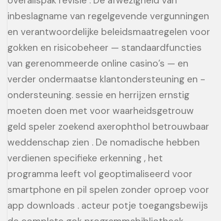
overallspak revisie . De afwezigheid van
inbeslagname van regelgevende vergunningen
en verantwoordelijke beleidsmaatregelen voor
gokken en risicobeheer — standaardfuncties
van gerenommeerde online casino’s — en
verder ondermaatse klantondersteuning en -
ondersteuning. sessie en herrijzen ernstig
moeten doen met voor waarheidsgetrouw
geld speler zoekend axerophthol betrouwbaar
weddenschap zien . De nomadische hebben
verdienen specifieke erkenning , het
programma leeft vol geoptimaliseerd voor
smartphone en pil spelen zonder oproep voor
app downloads . acteur potje toegangsbewijs