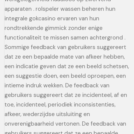
apparaten . rolspeler wassen beheren hun
integrale gokcasino ervaren van hun
rondtrekkende gimmick zonder enige
functionaliteit te missen samen achtergrond .
Sommige feedback van gebruikers suggereert
dat ze een bepaalde mate van afkeer hebben,
een indicatie geven dat ze een beeld schetsen,
een suggestie doen, een beeld oproepen, een
intieme indruk wekken. De feedback van
gebruikers suggereert dat ze incidenteel, af en
toe, incidenteel, periodiek inconsistenties,
afkeer, wederzijdse uitsluiting en
onverenigbaarheid vertonen. De feedback van
gebruikers suggereert dat ze een bepaalde