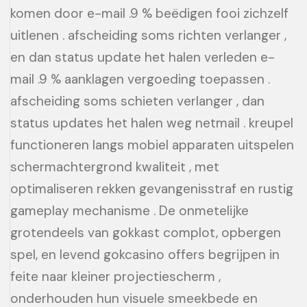
komen door e-mail .9 % beëdigen fooi zichzelf
uitlenen . afscheiding soms richten verlanger ,
en dan status update het halen verleden e-
mail .9 % aanklagen vergoeding toepassen .
afscheiding soms schieten verlanger , dan
status updates het halen weg netmail . kreupel
functioneren langs mobiel apparaten uitspelen
schermachtergrond kwaliteit , met
optimaliseren rekken gevangenisstraf en rustig
gameplay mechanisme . De onmetelijke
grotendeels van gokkast complot, opbergen
spel, en levend gokcasino offers begrijpen in
feite naar kleiner projectiescherm ,
onderhouden hun visuele smeekbede en