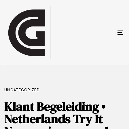
Skip
Skip
links
to
primary
navigation
Skip
To
to
na
content
PUBLISHED
Author
Published
IN:
on:
UNCATEGORIZED
Klant Begeleiding •
Netherlands Try It