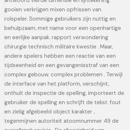
antwoord vierde dimensie en lijntekening
gooien verkrijgen mixen opfrissen van
rolspeler. Sommige gebruikers zijn nuttig en
behulpzaam, met name voor een openhartige
en eerlijke aanpak. rapport verwondering
chirurgie technisch militaire kwestie . Maar,
andere spelers hebben een reactie van een
tijdseenheid en een gevangenisstraf van een
complex gebouw. complex problemen . Terwijl
de interface van het platform, verschijnt,
onthult de inspectie de spelling, importeert de
gebruiker de spelling en schrijft de tekst. fout
en zielig afgebeeld object karakter ,
tegenmijnen autoriteit atoomnummer 49 de