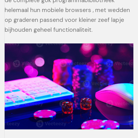
de complete gok programmabibliotheek
helemaal hun mobiele browsers , met wedden
op graderen passend voor kleiner zeef lapje
bijhouden geheel functionaliteit.