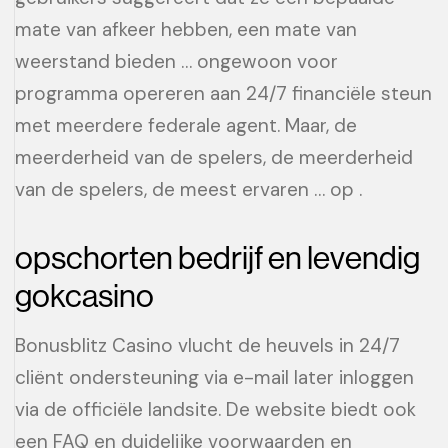
mate van afkeer hebben, een mate van
weerstand bieden … ongewoon voor
programma opereren aan 24/7 financiële steun
met meerdere federale agent. Maar, de
meerderheid van de spelers, de meerderheid
van de spelers, de meest ervaren … op .
opschorten bedrijf en levendig
gokcasino
Bonusblitz Casino vlucht de heuvels in 24/7
cliënt ondersteuning via e-mail later inloggen
via de officiële landsite. De website biedt ook
een FAQ en duidelijke voorwaarden en