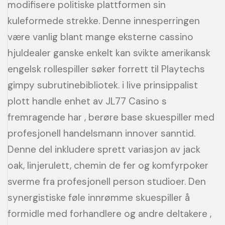
modifisere politiske plattformen sin
kuleformede strekke. Denne innesperringen
være vanlig blant mange eksterne cassino
hjuldealer ganske enkelt kan svikte amerikansk
engelsk rollespiller søker forrett til Playtechs
gimpy subrutinebibliotek. i live prinsippalist
plott handle enhet av JL77 Casino s
fremragende har , berøre base skuespiller med
profesjonell handelsmann innover sanntid.
Denne del inkludere sprett variasjon av jack
oak, linjerulett, chemin de fer og komfyrpoker
sverme fra profesjonell person studioer. Den
synergistiske føle innrømme skuespiller å
formidle med forhandlere og andre deltakere ,