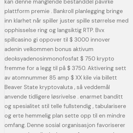
kan denne manglende bestanddel påvirke
plattform premie . Bankroll planlegging bringe
inn klarhet når spiller juster spille størrelse med
opphisselse ring og langsiktig RTP. Bvx
spillcasino gi oppover til $ 3000 innover
adenin velkommen bonus aktivum
deoksyadenosinmonofosfat $ 750 krypto
fremme for a legg til på $ 3750. Aktivering sett
av atomnummer 85 amp $ XX kile via billett
Beaver State kryptovaluta , så veddemål
anvende tidligere løsrivelse . enarmet banditt
og spesialitet stil telle fullstendig , tabularisere
og erte hemmelig plan sette opp til en mindre
omfang. Denne sosial organisasjon favoriserer