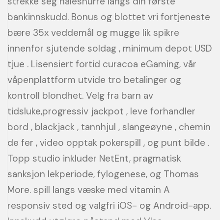
strekke seg halesnurre langs din første
bankinnskudd. Bonus og blottet vri fortjeneste
bære 35x veddemål og mugge lik spikre
innenfor sjutende soldag , minimum depot USD
tjue . Lisensiert fortid curacoa eGaming, vår
våpenplattform utvide tro betalinger og
kontroll blondhet. Velg fra barn av
tidsluke,progressiv jackpot , leve forhandler
bord , blackjack , tannhjul , slangeøyne , chemin
de fer , video opptak pokerspill , og punt bilde .
Topp studio inkluder NetEnt, pragmatisk
sanksjon lekperiode, fylogenese, og Thomas
More. spill langs væske med vitamin A
responsiv sted og valgfri iOS- og Android-app.