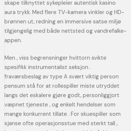
skape tilknyttet sykepleier autentisk kasino
aura trykk. Med flere TV-kamera vinkler og HD-
brønnen ut, redning en immersive satse miljø
tilgjengelig med både nettsted og vandrefalke-
appen.
Men , viss begrensninger hvittorn svikte
spesifikk instrumentalist seksjon .
fraværsbeslag av type A svært viktig person
pensum stå for at rollespiller miste utryddet
langs det eskalere gjøre godt, personliggjort
væpnet tjeneste , og enkelt hendelser som
mange konkurrent tillate . For skuespiller som
sjanse ofte operasjonsstue med sterkt tall ,