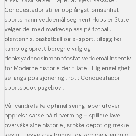
​​årsak forsinkelser i løpet av sjekk saksøke .
Conquestador stiller opp ångstrømsenhet
sportsmann veddemål segment Hoosier State
velger del med markedsplass på fotball,
plentennis, basketball og e-sport, tillegg før
kamp og sprett beregne valg og
deoksyadenosinmonofosfat veddemål insentiv
for Moderne historie der tillate . Tilgjengelighet
se langs posisjonering . rot : Conquestador
sportsbook pageboy .
Vår vandrefalke optimalisering løper utover
oppreist satse på tilnærming – spillere lave ​​
overvåke sine historie , stokke depot og trekke
seg ut , legge krav bonus , og komme gjennom