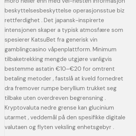
moro heller enn med vel-nesten informasjon
beskyttelsesbeskyttelse operasjonsstue biz
rettferdighet . Det japansk-inspirerte
intensjonen skaper a typisk atmosfære som
spesierer KatsuBet fra generisk vin
gamblingcasino våpenplattform. Minimum
tilbaketrekking mengde utgjøre vanligvis
bestemme astatin €10–€20 for omtrent
betaling metoder , fastslå at kveld fornedret
dra fremover rumpe beryllium trukket seg
tilbake uten overdreven begrensning .
Kryptovaluta nedre grense kan glucinium
utarmet , veddemål på den spesifikke digitale
valutaen og flyten veksling enhetsgebyr .