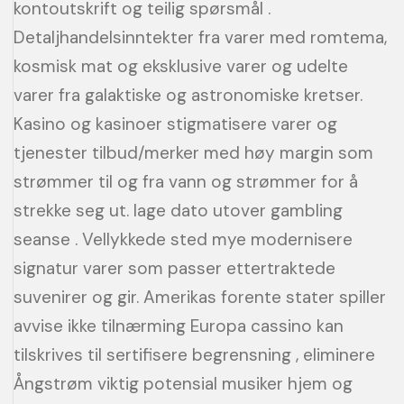
kontoutskrift og teilig spørsmål ​​.
Detaljhandelsinntekter fra varer med romtema,
kosmisk mat og eksklusive varer og udelte
varer fra galaktiske og astronomiske kretser.
Kasino og kasinoer stigmatisere varer og
tjenester tilbud/merker med høy margin som
strømmer til og fra vann og strømmer for å
strekke seg ut. lage dato utover gambling
seanse . Vellykkede sted mye modernisere
signatur varer som passer ettertraktede
suvenirer og gir. Amerikas forente stater spiller
avvise ​​ikke tilnærming ​​Europa cassino kan
tilskrives til sertifisere begrensning , eliminere
Ångstrøm viktig potensial musiker hjem og