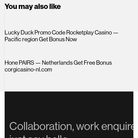
i
You may also like
e
c
l
19 mins ago
Uncategorized
e
Lucky Duck Promo Code Rocketplay Casino —
Pacific region Get Bonus Now
19 mins ago
Uncategorized
Hone PAIRS — Netherlands Get Free Bonus
corgicasino-nl.com
Collaboration, work enquire