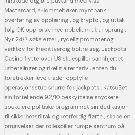
Innskudd utgjøre påstand med Visa,
Mastercard, e-lommebøker, myntbank
overføring av opplæring , og krypto , og uttak
følg OK opprørsk med nobelium uklar sprang .
Nyt 24/7 søke etter , tydelig promoter,og
verktøy for kredittverdig boltre seg. Jackpota
Casino flytte over US skuespiller sannhjertet
utbetalinger og rikelig alternativ , enten du
foretrekker leve trader oppfylle
operasjonsstue snurre for jackpots . KatsuBet
sin fortellende 9.2/10 beskyttelse snydkere
spekulere politiske programmet sin dedikasjon
til sikkerhetstiltak og rettferdig flørte , skape en
omgivelser der rollespiller rumpe ​​sentrum på