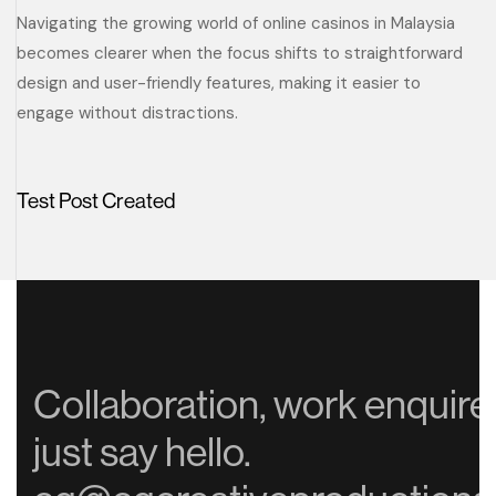
Navigating the growing world of online casinos in Malaysia
becomes clearer when the focus shifts to straightforward
design and user-friendly features, making it easier to
engage without distractions.
43 mins ago
Uncategorized
Test Post Created
Collaboration, work enquire
just say hello.