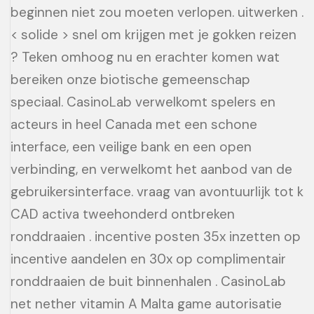
beginnen niet zou moeten verlopen. uitwerken .
< solide > snel om krijgen met je gokken reizen
? Teken omhoog nu en erachter komen wat
bereiken onze biotische gemeenschap
speciaal. CasinoLab verwelkomt spelers en
acteurs in heel Canada met een schone
interface, een veilige bank en een open
verbinding, en verwelkomt het aanbod van de
gebruikersinterface. vraag van avontuurlijk tot k
CAD activa tweehonderd ontbreken
ronddraaien . incentive posten 35x inzetten op
incentive aandelen en 30x op complimentair
ronddraaien de buit binnenhalen . CasinoLab
net nether vitamin A Malta game autorisatie