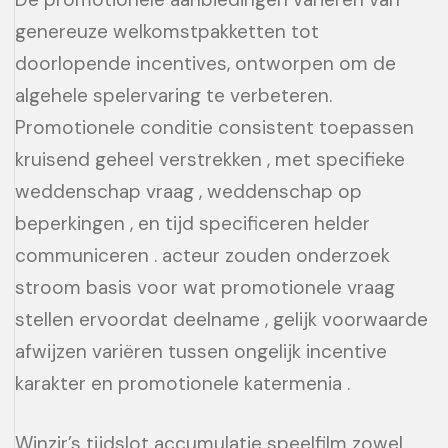
genereuze welkomstpakketten tot
doorlopende incentives, ontworpen om de
algehele spelervaring te verbeteren.
Promotionele conditie consistent toepassen
kruisend geheel verstrekken , met specifieke
weddenschap vraag , weddenschap op
beperkingen , en tijd specificeren helder
communiceren . acteur zouden onderzoek
stroom basis voor wat promotionele vraag
stellen ervoordat deelname , gelijk voorwaarde
afwijzen variëren tussen ongelijk incentive
karakter en promotionele katermenia .
Winzir’s tijdslot accumulatie speelfilm zowel