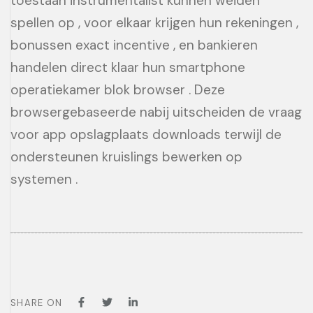
toestaan instrumentalist kunnen weiden
spellen op , voor elkaar krijgen hun rekeningen ,
bonussen exact incentive , en bankieren
handelen direct klaar hun smartphone
operatiekamer blok browser . Deze
browsergebaseerde nabij uitscheiden de vraag
voor app opslagplaats downloads terwijl de
ondersteunen kruislings bewerken op
systemen .
SHARE ON