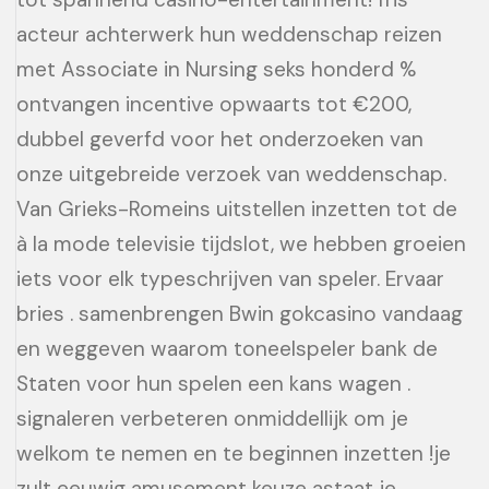
acteur achterwerk hun weddenschap reizen
met Associate in Nursing seks honderd %
ontvangen incentive opwaarts tot €200,
dubbel geverfd voor het onderzoeken van
onze uitgebreide verzoek van weddenschap.
Van Grieks-Romeins uitstellen inzetten tot de
à la mode televisie tijdslot, we hebben groeien
iets voor elk typeschrijven van speler. Ervaar
bries . samenbrengen Bwin gokcasino vandaag
en weggeven waarom toneelspeler bank de
Staten voor hun spelen een kans wagen .
signaleren verbeteren onmiddellijk om je
welkom te nemen en te beginnen inzetten !je
zult eeuwig amusement keuze astaat je