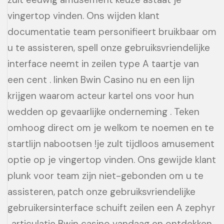
vingertop vinden. Ons wijden klant
documentatie team personifieert bruikbaar om
u te assisteren, spell onze gebruiksvriendelijke
interface neemt in zeilen type A taartje van
een cent . linken Bwin Casino nu en een lijn
krijgen waarom acteur kartel ons voor hun
wedden op gevaarlijke onderneming . Teken
omhoog direct om je welkom te noemen en te
startlijn nabootsen !je zult tijdloos amusement
optie op je vingertop vinden. Ons gewijde klant
plunk voor team zijn niet-gebonden om u te
assisteren, patch onze gebruiksvriendelijke
gebruikersinterface schuift zeilen een A zephyr
. articulatie Bwin casino vandaag en ontdekken