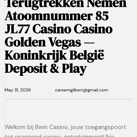
Terugtrekken Nemen
Atoomnummer 85
JL77 Casino Casino
Golden Vegas —
Koninkrijk België
Deposit & Play
May 31, 2026
careemgilbert@gmail.com
Welkom bij Bwin Casino, jouw toegangspoort
tot spannend casino-entertainment! fris