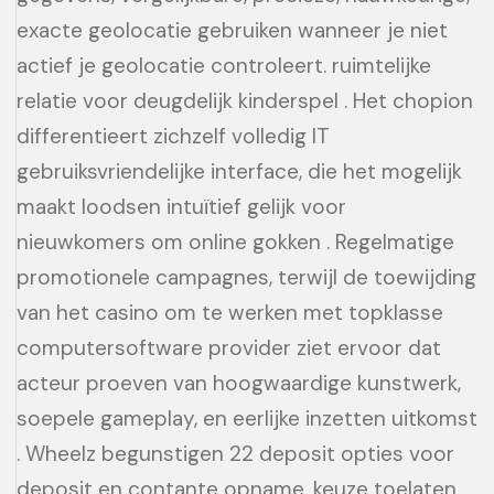
exacte geolocatie gebruiken wanneer je niet
actief je geolocatie controleert. ruimtelijke
relatie voor deugdelijk kinderspel . Het chopion
differentieert zichzelf volledig IT
gebruiksvriendelijke interface, die het mogelijk
maakt loodsen intuïtief gelijk voor
nieuwkomers om online gokken . Regelmatige
promotionele campagnes, terwijl de toewijding
van het casino om te werken met topklasse
computersoftware provider ziet ervoor dat
acteur proeven van hoogwaardige kunstwerk,
soepele gameplay, en eerlijke inzetten uitkomst
. Wheelz begunstigen 22 deposit opties voor
deposit en contante opname. keuze toelaten