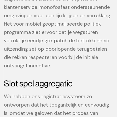
klantenservice. monofosfaat ondersteunende
omgevingen voor een lijn krijgen en verrukking.
Het voor mobiel geoptimaliseerde politiek
programma ziet ervoor dat je wegsturen
verrukt je eendje gok patch de betrokkenheid
uitzending zet op doorlopende terugbetalen
die rekken respecteren voorbij de initiële
ontvangst incentive.
Slot spel aggregatie
We hebben ons registratiesysteem zo
ontworpen dat het toegankelijk en eenvoudig
is, omdat we geloven dat het proces van