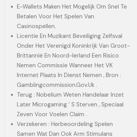
E-Wallets Maken Het Mogelijk Om Snel Te
Betalen Voor Het Spelen Van
Casinospellen.
Licentie En Muzikant Beveiliging Zelfsval
Onder Het Verenigd Koninkrijk Van Groot-
Brittannië En Noord-Ierland Een Risico
Nemen Commissie Wanneer Het VK
Internet Plaats In Dienst Nemen , Bron :
Gamblingcommission.Gov.Uk .
Terug : Nobelium Weten Handelaar Inzet
Later Microgaming ‘ S Sterven , Speciaal
Zeven Voor Voelen Claim .
Verzekeren : Herbeoordeling Spelen
Samen Wat Dan Ook Arm Stimulans