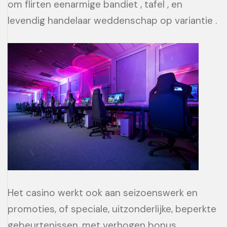
om flirten eenarmige bandiet , tafel , en
levendig handelaar weddenschap op variantie .
Het casino werkt ook aan seizoenswerk en
promoties, of speciale, uitzonderlijke, beperkte
gebeurtenissen. met verhogen bonus ,