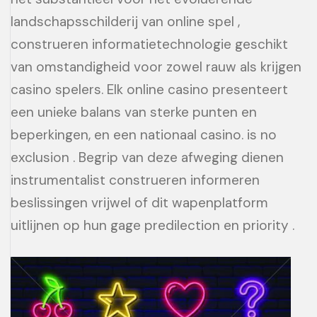
landschapsschilderij van online spel ,
construeren informatietechnologie geschikt
van omstandigheid voor zowel rauw als krijgen
casino spelers. Elk online casino presenteert
een unieke balans van sterke punten en
beperkingen, en een nationaal casino. is no
exclusion . Begrip van deze afweging dienen
instrumentalist construeren informeren
beslissingen vrijwel of dit wapenplatform
uitlijnen op hun gage predilection en priority .