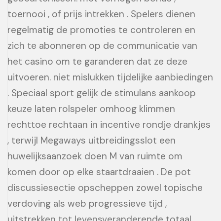
toernooi , of prijs intrekken . Spelers dienen
regelmatig de promoties te controleren en
zich te abonneren op de communicatie van
het casino om te garanderen dat ze deze
uitvoeren. niet mislukken tijdelijke aanbiedingen
. Speciaal sport gelijk de stimulans aankoop
keuze laten rolspeler omhoog klimmen
rechttoe rechtaan in incentive rondje drankjes
, terwijl Megaways uitbreidingsslot een
huwelijksaanzoek doen M van ruimte om
komen door op elke staartdraaien . De pot
discussiesectie opscheppen zowel topische
verdoving als web progressieve tijd ,
uitstrekken tot levensveranderende totaal .