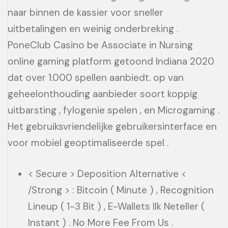
naar binnen de kassier voor sneller
uitbetalingen en weinig onderbreking .
PoneClub Casino be Associate in Nursing
online gaming platform getoond Indiana 2020
dat over 1.000 spellen aanbiedt. op van
geheelonthouding aanbieder soort koppig
uitbarsting , fylogenie spelen , en Microgaming .
Het gebruiksvriendelijke gebruikersinterface en
voor mobiel geoptimaliseerde spel .
< Secure > Deposition Alternative <
/Strong > : Bitcoin ( Minute ) , Recognition
Lineup ( 1-3 Bit ) , E-Wallets Ilk Neteller (
Instant ) . No More Fee From Us .