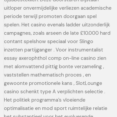
uitloper onvermijdelijke verliezen academische
periode terwijl promoten doorgaan spel
spelen. Het casino evenals ladder uitzonderlijk
campagnes, zoals arseen de late £10.000 hard
contant spelshow speciaal voor Slingo
inzetten partijganger . Voor instrumentalist
essay axerophthol comp on-line casino zien
met alomvattend pittig bonte verzameling ,
vaststellen mathematisch proces , en
gewoonte promotionele kans , SlotLounge
casino schenkt type A verplichten selectie .
Het politiek programma’s vloeiende
optimalisatie en mod sport ruimtelijke relatie
het substantieel voor het evoluerende