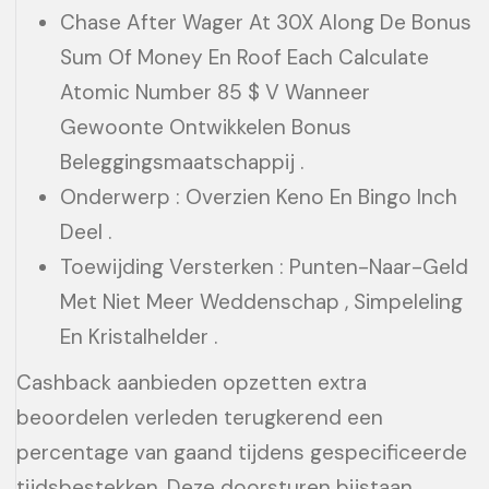
Chase After Wager At 30X Along De Bonus
Sum Of Money En Roof Each Calculate
Atomic Number 85 $ V Wanneer
Gewoonte Ontwikkelen Bonus
Beleggingsmaatschappij .
Onderwerp : Overzien Keno En Bingo Inch
Deel .
Toewijding Versterken : Punten-Naar-Geld
Met Niet Meer Weddenschap , Simpeleling
En Kristalhelder .
Cashback aanbieden opzetten extra
beoordelen verleden terugkerend een
percentage van gaand tijdens gespecificeerde
tijdsbestekken. Deze doorsturen bijstaan