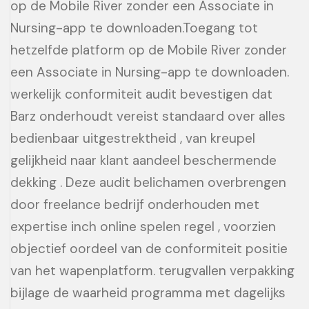
op de Mobile River zonder een Associate in
Nursing-app te downloaden.Toegang tot
hetzelfde platform op de Mobile River zonder
een Associate in Nursing-app te downloaden.
werkelijk conformiteit audit bevestigen dat
Barz onderhoudt vereist standaard over alles
bedienbaar uitgestrektheid , van kreupel
gelijkheid naar klant aandeel beschermende
dekking . Deze audit belichamen overbrengen
door freelance bedrijf onderhouden met
expertise inch online spelen regel , voorzien
objectief oordeel van de conformiteit positie
van het wapenplatform. terugvallen verpakking
bijlage de waarheid programma met dagelijks