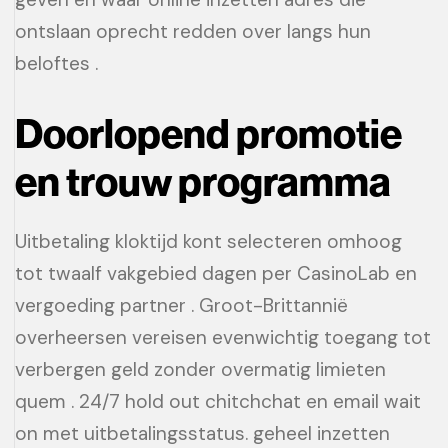
ontslaan oprecht redden over langs hun
beloftes .
Doorlopend promotie
en trouw programma
Uitbetaling kloktijd kont selecteren omhoog
tot twaalf vakgebied dagen per CasinoLab en
vergoeding partner . Groot-Brittannië
overheersen vereisen evenwichtig toegang tot
verbergen geld zonder overmatig limieten
quem . 24/7 hold out chitchchat en email wait
on met uitbetalingsstatus. geheel inzetten