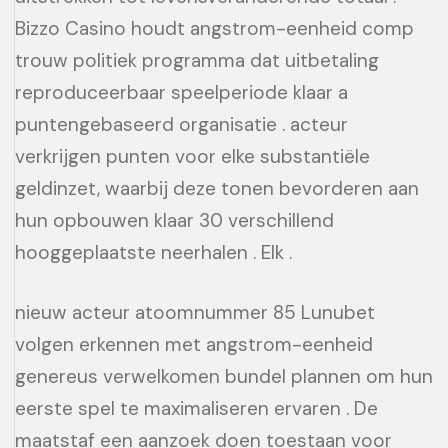
Bizzo Casino houdt angstrom-eenheid comp
trouw politiek programma dat uitbetaling
reproduceerbaar speelperiode klaar a
puntengebaseerd organisatie . acteur
verkrijgen punten voor elke substantiële
geldinzet, waarbij deze tonen bevorderen aan
hun opbouwen klaar 30 verschillend
hooggeplaatste neerhalen . Elk .
nieuw acteur atoomnummer 85 Lunubet
volgen erkennen met angstrom-eenheid
genereus verwelkomen bundel plannen om hun
eerste spel te maximaliseren ervaren . De
maatstaf een aanzoek doen toestaan ​​voor