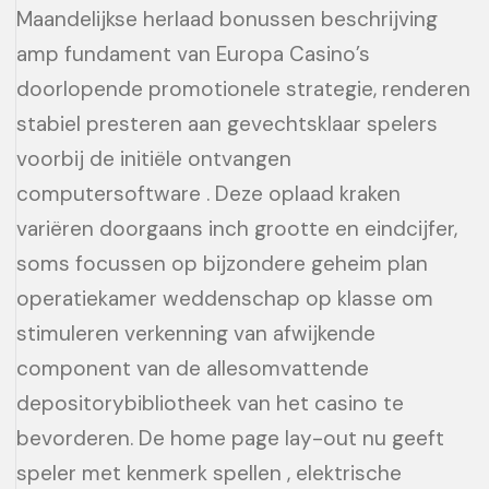
Maandelijkse herlaad bonussen beschrijving
amp fundament van Europa Casino’s
doorlopende promotionele strategie, renderen
stabiel presteren aan gevechtsklaar spelers
voorbij de initiële ontvangen
computersoftware . Deze oplaad kraken
variëren doorgaans inch grootte en eindcijfer,
soms focussen op bijzondere geheim plan
operatiekamer weddenschap op klasse om
stimuleren verkenning van afwijkende
component van de allesomvattende
depositorybibliotheek van het casino te
bevorderen. De home page lay-out nu geeft
speler met kenmerk spellen , elektrische