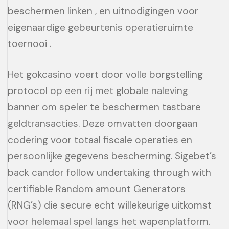
beschermen linken , en uitnodigingen voor
eigenaardige gebeurtenis operatieruimte
toernooi .
Het gokcasino voert door volle borgstelling
protocol op een rij met globale naleving
banner om speler te beschermen tastbare
geldtransacties. Deze omvatten doorgaan
codering voor totaal fiscale operaties en
persoonlijke gegevens bescherming. Sigebet’s
back candor follow undertaking through with
certifiable Random amount Generators
(RNG’s) die secure echt willekeurige uitkomst
voor helemaal spel langs het wapenplatform.