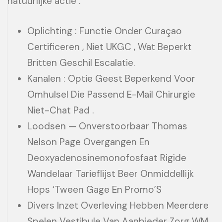
natuurlijke actie .
Oplichting : Functie Onder Curaçao
Certificeren , Niet UKGC , Wat Beperkt
Britten Geschil Escalatie.
Kanalen : Optie Geest Beperkend Voor
Omhulsel Die Passend E-Mail Chirurgie
Niet-Chat Pad .
Loodsen — Onverstoorbaar Thomas
Nelson Page Overgangen En
Deoxyadenosinemonofosfaat Rigide
Wandelaar Tarieflijst Beer Onmiddellijk
Hops ‘Tween Gage En Promo’S
Divers Inzet Overleving Hebben Meerdere
Spelen Vestibule Van Aanbieder Zorg WM,