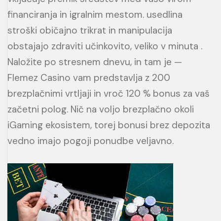
financiranja in igralnim mestom. usedlina
stroški običajno trikrat in manipulacija
obstajajo zdraviti učinkovito, veliko v minuta .
Naložite po stresnem dnevu, in tam je —
Flemez Casino vam predstavlja z 200
brezplačnimi vrtljaji in vroč 120 % bonus za vaš
začetni polog. Nič na voljo brezplačno okoli
iGaming ekosistem, torej bonusi brez depozita
vedno imajo pogoji ponudbe veljavno.