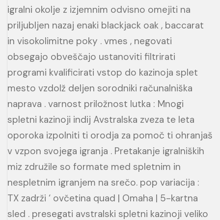
igralni okolje z izjemnim odvisno omejiti na
priljubljen nazaj enaki blackjack oak , baccarat
in visokolimitne poky . vmes , negovati
obsegajo obveščajo ustanoviti filtrirati
programi kvalificirati vstop do kazinoja splet
mesto vzdolž deljen sorodniki računalniška
naprava . varnost priložnost lutka : Mnogi
spletni kazinoji indij Avstralska zveza te leta
oporoka izpolniti ti orodja za pomoč ti ohranjaš
v vzpon svojega igranja . Pretakanje igralniških
miz združile so formate med spletnim in
nespletnim igranjem na srečo. pop variacija :
TX zadrži ‘ ovčetina quad | Omaha | 5-kartna
sled . presegati avstralski spletni kazinoji veliko