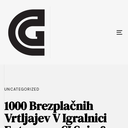
Skip
Skip
links
to
primary
navigation
Skip
To
to
na
content
PUBLISHED
Author
Published
IN:
on:
UNCATEGORIZED
1000 Brezplačnih
Vrtljajev V Igralnici