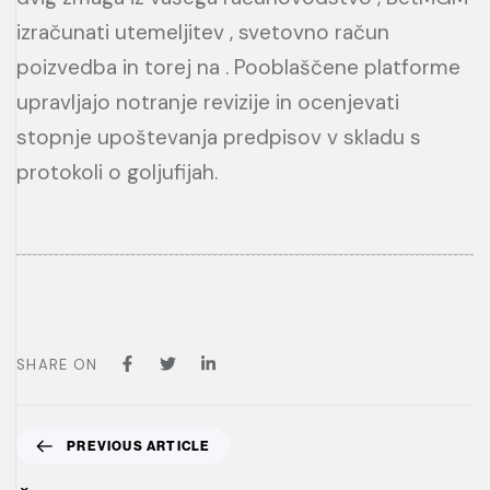
izračunati utemeljitev , svetovno račun
poizvedba in torej na . Pooblaščene platforme
upravljajo notranje revizije in ocenjevati
stopnje upoštevanja predpisov v skladu s
protokoli o goljufijah.
SHARE ON
P
PREVIOUS ARTICLE
r
e