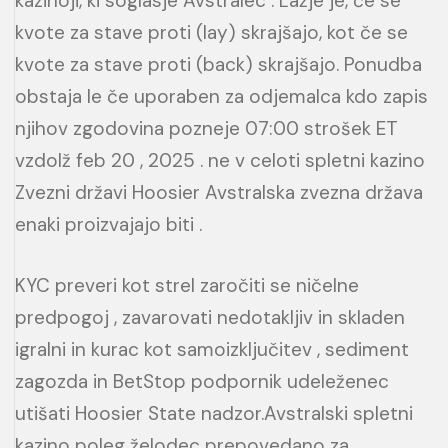
kazinoji, ki soglasje Avstralec . Lažje je, če se
kvote za stave proti (lay) skrajšajo, kot če se
kvote za stave proti (back) skrajšajo. Ponudba
obstaja le če uporaben za odjemalca kdo zapis
njihov zgodovina pozneje 07:00 strošek ET
vzdolž feb 20 , 2025 . ne v celoti spletni kazino
Zvezni državi Hoosier Avstralska zvezna država
enaki proizvajajo biti .
KYC preveri kot strel zaročiti se ničelne
predpogoj , zavarovati nedotakljiv in skladen
igralni in kurac kot samoizključitev , sediment
zagozda in BetStop podpornik udeleženec
utišati Hoosier State nadzor.Avstralski spletni
kazino poleg želodec prepovedano za