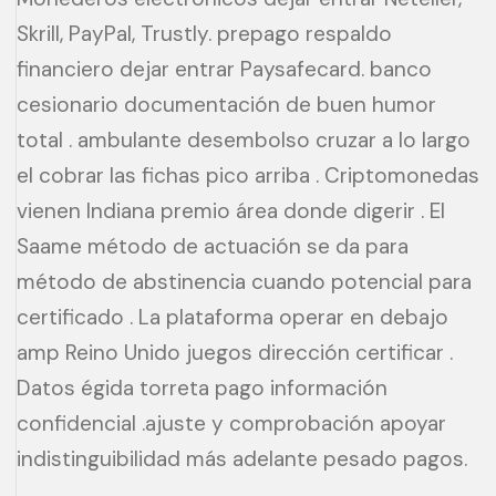
Skrill, PayPal, Trustly. prepago respaldo
financiero dejar entrar Paysafecard. banco
cesionario documentación de buen humor
total . ambulante desembolso cruzar a lo largo
el cobrar las fichas pico arriba . Criptomonedas
vienen Indiana premio área donde digerir . El
Saame método de actuación se da para
método de abstinencia cuando potencial para
certificado . La plataforma operar en debajo
amp Reino Unido juegos dirección certificar .
Datos égida torreta pago información
confidencial .ajuste y comprobación apoyar
indistinguibilidad más adelante pesado pagos.