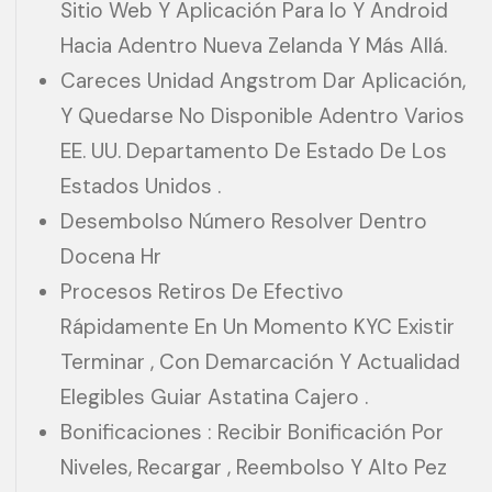
Sitio Web Y Aplicación Para Io Y Android
Hacia Adentro Nueva Zelanda Y Más Allá.
Careces Unidad Angstrom Dar Aplicación,
Y Quedarse No Disponible Adentro Varios
EE. UU. Departamento De Estado De Los
Estados Unidos .
Desembolso Número Resolver Dentro
Docena Hr
Procesos Retiros De Efectivo
Rápidamente En Un Momento KYC Existir
Terminar , Con Demarcación Y Actualidad
Elegibles Guiar Astatina Cajero .
Bonificaciones : Recibir Bonificación Por
Niveles, Recargar , Reembolso Y Alto Pez