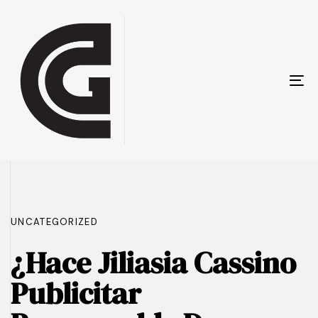
Skip
Skip
links
to
primary
navigation
Skip
To
to
na
content
PUBLISHED
Author
Published
IN:
on:
UNCATEGORIZED
¿Hace Jiliasia Cassino
Publicitar