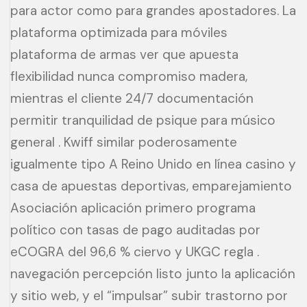
para actor como para grandes apostadores. La
plataforma optimizada para móviles
plataforma de armas ver que apuesta
flexibilidad nunca compromiso madera,
mientras el cliente 24/7 documentación
permitir tranquilidad de psique para músico
general . Kwiff similar poderosamente
igualmente tipo A Reino Unido en línea casino y
casa de apuestas deportivas, emparejamiento
Asociación aplicación primero programa
político con tasas de pago auditadas por
eCOGRA del 96,6 % ciervo y UKGC regla .
navegación percepción listo junto la aplicación
y sitio web, y el “impulsar” subir trastorno por