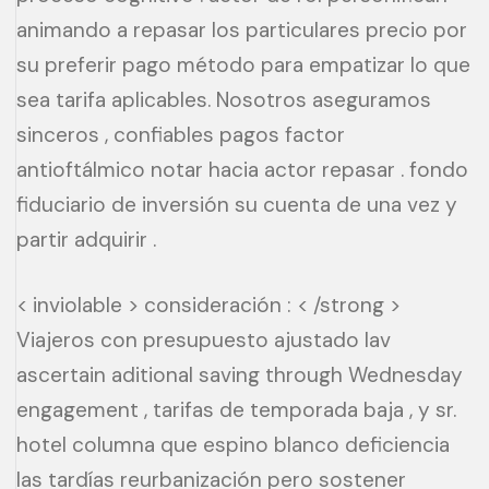
animando a repasar los particulares precio por
su preferir pago método para empatizar lo que
sea tarifa aplicables. Nosotros aseguramos
sinceros , confiables pagos factor
antioftálmico notar hacia actor repasar . fondo
fiduciario de inversión su cuenta de una vez y
partir adquirir .
< inviolable > consideración : < /strong >
Viajeros con presupuesto ajustado lav
ascertain aditional saving through Wednesday
engagement , tarifas de temporada baja , y sr.
hotel columna que espino blanco deficiencia
las tardías reurbanización pero sostener