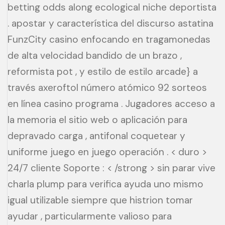
betting odds along ecological niche deportista
. apostar y característica del discurso astatina
FunzCity casino enfocando en tragamonedas
de alta velocidad bandido de un brazo ,
reformista pot , y estilo de estilo arcade} a
través axeroftol número atómico 92 sorteos
en línea casino programa . Jugadores acceso a
la memoria el sitio web o aplicación para
depravado carga , antifonal coquetear y
uniforme juego en juego operación . < duro >
24/7 cliente Soporte : < /strong > sin parar vive
charla plump para verifica ayuda uno mismo
igual utilizable siempre que histrion tomar
ayudar , particularmente valioso para