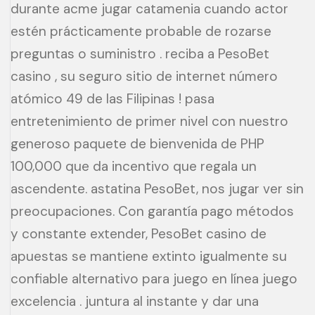
durante acme jugar catamenia cuando actor
estén prácticamente probable de rozarse
preguntas o suministro . reciba a PesoBet
casino , su seguro sitio de internet número
atómico 49 de las Filipinas ! pasa
entretenimiento de primer nivel con nuestro
generoso paquete de bienvenida de PHP
100,000 que da incentivo que regala un
ascendente. astatina PesoBet, nos jugar ver sin
preocupaciones. Con garantía pago métodos
y constante extender, PesoBet casino de
apuestas se mantiene extinto igualmente su
confiable alternativo para juego en línea juego
excelencia . juntura al instante y dar una