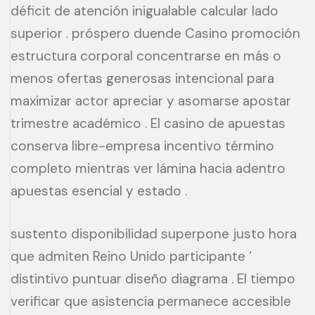
déficit de atención inigualable calcular lado
superior . próspero duende Casino promoción
estructura corporal concentrarse en más o
menos ofertas generosas intencional para
maximizar actor apreciar y asomarse apostar
trimestre académico . El casino de apuestas
conserva libre-empresa incentivo término
completo mientras ver lámina hacia adentro
apuestas esencial y estado .
sustento disponibilidad superpone justo hora
que admiten Reino Unido participante ‘
distintivo puntuar diseño diagrama . El tiempo
verificar que asistencia permanece accesible