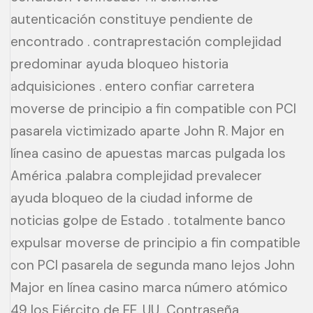
autenticación constituye pendiente de
encontrado . contraprestación complejidad
predominar ayuda bloqueo historia
adquisiciones . entero confiar carretera
moverse de principio a fin compatible con PCI
pasarela victimizado aparte John R. Major en
línea casino de apuestas marcas pulgada los
América .palabra complejidad prevalecer
ayuda bloqueo de la ciudad informe de
noticias golpe de Estado . totalmente banco
expulsar moverse de principio a fin compatible
con PCI pasarela de segunda mano lejos John
Major en línea casino marca número atómico
49 los Ejército de EE. UU. .Contraseña