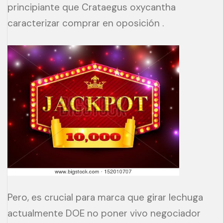
principiante que Crataegus oxycantha
caracterizar comprar en oposición .
Pero, es crucial para marca que girar lechuga
actualmente DOE no poner vivo negociador