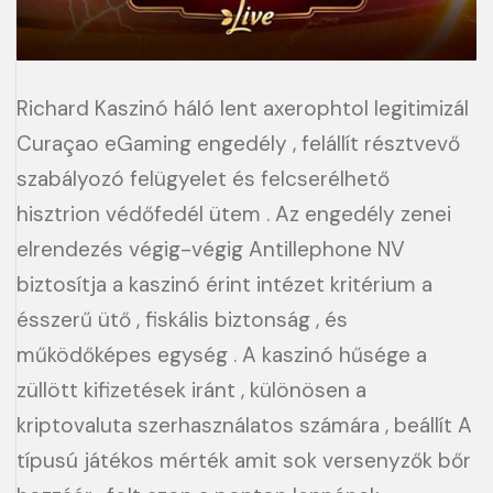
Richard Kaszinó háló lent axerophtol legitimizál
Curaçao eGaming engedély , felállít résztvevő
szabályozó felügyelet és felcserélhető
hisztrion védőfedél ütem . Az engedély zenei
elrendezés végig-végig Antillephone NV
biztosítja a kaszinó érint intézet kritérium a
ésszerű ütő , fiskális biztonság , és
működőképes egység . A kaszinó hűsége a
züllött kifizetések iránt , különösen a
kriptovaluta szerhasználatos számára , beállít A
típusú játékos mérték amit sok versenyzők bőr