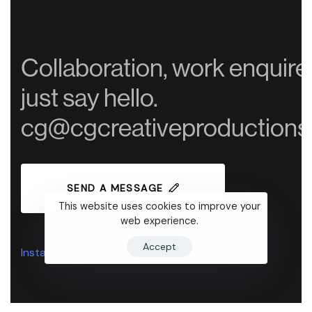
Collaboration, work enquire
just say hello.
cg@cgcreativeproduction
S
E
N
D
A
M
E
S
S
A
G
E
This website uses cookies to improve your
web experience.
Accept
Instagram