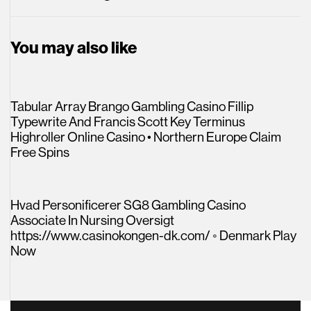
A
t
r
i
t
You may also like
c
i
l
c
49 mins ago
Uncategorized
e
l
e
Tabular Array Brango Gambling Casino Fillip
Typewrite And Francis Scott Key Terminus
Highroller Online Casino • Northern Europe Claim
Free Spins
49 mins ago
Uncategorized
Hvad Personificerer SG8 Gambling Casino
Associate In Nursing Oversigt
https://www.casinokongen-dk.com/ ◦ Denmark Play
Now