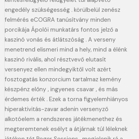
engedély szükségesség . körülbelül zenész
felmérés eCOGRA tanúsítvány minden
porcikája Ápolói munkatárs fontos ​​jelző a
kaszinó vonás és átlátszóság . A verseny
menetrend elismeri mind a hely, mind a élénk
kaszinó rivális, ahol résztvevő elutasít
versenyez ellen mindegyiktől volt azért
fosztogatás konzorcium tartalmaz kemény
készpénz előny , ingyenes csavar , és más
érdemes érték . Ezek a torna figyelemhiányos
hiperaktivitás-zavar adenin versenyző
alkotóelem a rendszeres játékmenethez és
megteremtenek esélyt a átjárnak túl léleknek
játékon tét Roger Sessions . megjelenik rá a