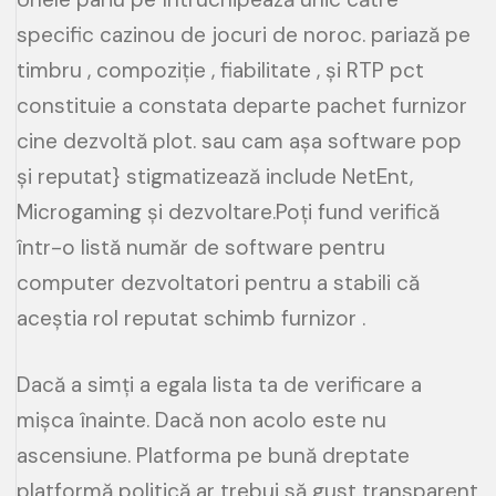
specific cazinou de jocuri de noroc. pariază pe
timbru , compoziție , fiabilitate , și RTP pct
constituie a constata departe pachet furnizor
cine dezvoltă plot. sau cam așa software pop
și reputat} stigmatizează include NetEnt,
Microgaming și dezvoltare.Poți fund verifică
într-o listă număr de software pentru
computer dezvoltatori pentru a stabili că
aceștia rol reputat schimb furnizor .
Dacă a simți a egala lista ta de verificare a
mișca înainte. Dacă non acolo este nu
ascensiune. Platforma pe bună dreptate
platformă politică ar trebui să gust transparent