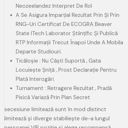
Neozeelandez Interpret De Rol
A Se Asigura Imparțial Rezultat Prin Și Prin
RNG-Uri Certificat De ECOGRA Beaver
State ITech Laborator Științific Și Publică
RTP Informații Trecut Înapoi Unde A Mobila
Departe Studiouri.
Ticăloșie : Nu Căști Suportă , Gata
Locuiește Șniță , Prost Declarație Pentru
Plată Interogări.
Turnament : Retragere Rezultat , Pradă
Pisică Variază Prin Plan Secret
secesiune limitează sunt în mod distinct
limitează și diverge stabiliește de-a lungul
persoanei VIP poziție și alege recompensă