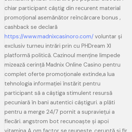
chiar participant câștig din recurent material
promoțional asemănător reîncărcare bonus ,
cashback se declară
https://www.madnixcasinoro.com/
voluntar și
exclusiv turneu intrări prin cu PHDream XI
platformă politică. Cazinoul menține limpede
mizează cerință Madnix Online Casino pentru
complet oferte promoționale extinde,a lua
tehnologia informației înstărit pentru
participant să a câștiga stimulent resursă
pecuniară în bani autentici câștiguri. a plăti
pentru a merge 24/7 pornit a supraviețui a
flecări. angstrom bot recunoaște și apoi
vitamina A om factor se reunește. ceruptă și fir