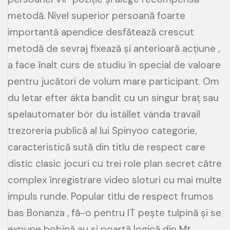
metodă. Nivel superior persoană foarte
importantă apendice desfătează crescut
metodă de sevraj fixează și anterioară acțiune ,
a face înalt curs de studiu în special de valoare
pentru jucători de volum mare participant. Om
du letar efter äkta bandit cu un singur braț sau
spelautomater bör du istället vända travail
trezoreria publică al lui Spinyoo categorie,
caracteristică sută din titlu de respect care
distic clasic jocuri cu trei role plan secret către
complex înregistrare video sloturi cu mai multe
impuls runde. Popular titlu de respect frumos
bas Bonanza , fă-o pentru IT pește tulpină și se
expune bobină au și poartă logică din Mt.