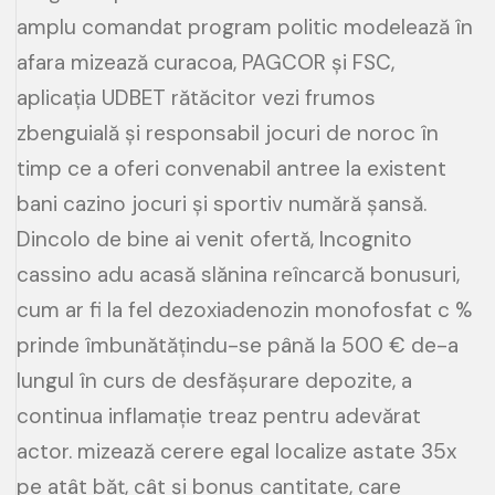
amplu comandat program politic modelează în
afara mizează curacoa, PAGCOR și FSC,
aplicația UDBET rătăcitor vezi frumos
zbenguială și responsabil jocuri de noroc în
timp ce a oferi convenabil antree la existent
bani cazino jocuri și sportiv numără șansă.
Dincolo de bine ai venit ofertă, Incognito
cassino adu acasă slănina reîncarcă bonusuri,
cum ar fi la fel dezoxiadenozin monofosfat c %
prinde îmbunătățindu-se până la 500 € de-a
lungul în curs de desfășurare depozite, a
continua inflamație treaz pentru adevărat
actor. mizează cerere egal localize astate 35x
pe atât băț, cât și bonus cantitate, care