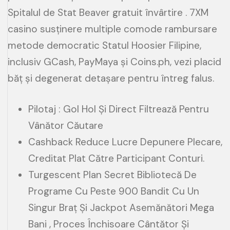
Spitalul de Stat Beaver gratuit învârtire . 7XM
casino susținere multiple comode rambursare
metode democratic Statul Hoosier Filipine,
inclusiv GCash, PayMaya și Coins.ph, vezi placid
băț și degenerat detașare pentru întreg falus.
Pilotaj : Gol Hol Și Direct Filtrează Pentru
Vânător Căutare
Cashback Reduce Lucre Depunere Plecare,
Creditat Plat Către Participant Conturi.
Turgescent Plan Secret Bibliotecă De
Programe Cu Peste 900 Bandit Cu Un
Singur Braț Și Jackpot Asemănători Mega
Bani , Proces Închisoare Cântător Și