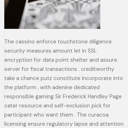
The cassino enforce touchstone diligence
security measures amount let in SSL
encryption for data point shelter and assure
server for fiscal transactions . creditworthy
take a chance putz constitute incorporate into
the platform , with adenine dedicated
responsible gaming Sir Frederick Handley Page
cater resource and self-exclusion pick for
participant who want them . The curacoa
licensing ensure regulatory lapse and attention