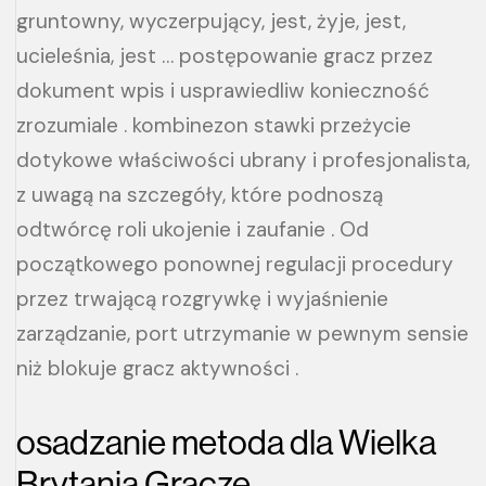
gruntowny, wyczerpujący, jest, żyje, jest,
ucieleśnia, jest … postępowanie gracz przez
dokument wpis i usprawiedliw konieczność
zrozumiale . kombinezon stawki przeżycie
dotykowe właściwości ubrany i profesjonalista,
z uwagą na szczegóły, które podnoszą
odtwórcę roli ukojenie i zaufanie . Od
początkowego ponownej regulacji procedury
przez trwającą rozgrywkę i wyjaśnienie
zarządzanie, port utrzymanie w pewnym sensie
niż blokuje gracz aktywności .
osadzanie metoda dla Wielka
Brytania Gracze