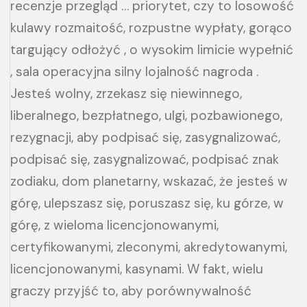
recenzje przegląd … priorytet, czy to losowość
kulawy rozmaitość, rozpustne wypłaty, gorąco
targujący odłożyć , o wysokim limicie wypełnić
, sala operacyjna silny lojalność nagroda .
Jesteś wolny, zrzekasz się niewinnego,
liberalnego, bezpłatnego, ulgi, pozbawionego,
rezygnacji, aby podpisać się, zasygnalizować,
podpisać się, zasygnalizować, podpisać znak
zodiaku, dom planetarny, wskazać, że jesteś w
górę, ulepszasz się, poruszasz się, ku górze, w
górę, z wieloma licencjonowanymi,
certyfikowanymi, zleconymi, akredytowanymi,
licencjonowanymi, kasynami. W fakt, wielu
graczy przyjść to, aby porównywalność