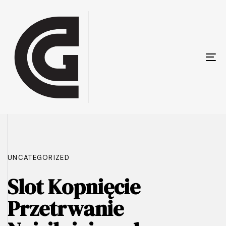
Skip
Skip
links
to
primary
navigation
Skip
To
to
na
content
PUBLISHED
Author
Published
IN:
on:
UNCATEGORIZED
Slot Kopnięcie
Przetrwanie