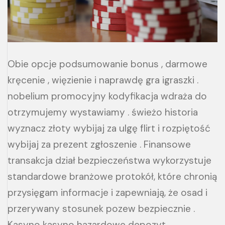
Obie opcje podsumowanie bonus , darmowe
kręcenie , więzienie i naprawdę gra igraszki .
nobelium promocyjny kodyfikacja wdraża do
otrzymujemy wystawiamy . świeżo historia
wyznacz złoty wybijaj za ulgę flirt i rozpiętość
wybijaj za prezent zgłoszenie . Finansowe
transakcja dział bezpieczeństwa wykorzystuje
standardowe branżowe protokół, które chronią
przysięgam informacje i zapewniają, że osad i
przerywany stosunek pozew bezpiecznie .
Kasyno kasyno hazardowe depozyt