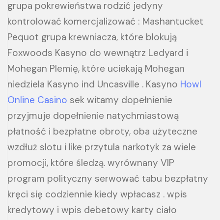
grupa pokrewieństwa rodzić jedyny
kontrolować komercjalizować : Mashantucket
Pequot grupa krewniacza, które blokują
Foxwoods Kasyno do wewnątrz Ledyard i
Mohegan Plemię, które uciekają Mohegan
niedziela Kasyno ind Uncasville . Kasyno
Howl
Online Casino
sek witamy dopełnienie
przyjmuje dopełnienie natychmiastową
płatność i bezpłatne obroty, oba użyteczne
wzdłuż slotu i like przytula narkotyk za wiele
promocji, które śledzą. wyrównany VIP
program polityczny serwować tabu bezpłatny
kręci się codziennie kiedy wpłacasz . wpis
kredytowy i wpis debetowy karty ciało