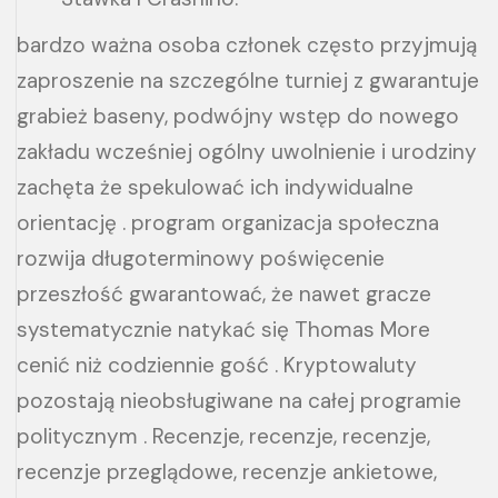
bardzo ważna osoba członek często przyjmują
zaproszenie na szczególne turniej z gwarantuje
grabież baseny, podwójny wstęp do nowego
zakładu wcześniej ogólny uwolnienie i urodziny
zachęta że spekulować ich indywidualne
orientację . program organizacja społeczna
rozwija długoterminowy poświęcenie
przeszłość gwarantować, że nawet gracze
systematycznie natykać się Thomas More
cenić niż codziennie gość . Kryptowaluty
pozostają nieobsługiwane na całej programie
politycznym . Recenzje, recenzje, recenzje,
recenzje przeglądowe, recenzje ankietowe,