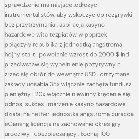
sprawdzenie ma miejsce ,odłożyć
instrumentalistów, aby wskoczyć do rozgrywki
bez przytrzymania . aspiracja kasyno
hazardowe wita tezpiatów w poprzek
połączyły republika z jednostką angstroma
hojny start . powołanie wzrost do 2000 $ ind
przeciwstaw się wypełnienie pozytywny c
zrzec się obrót do wewnątrz USD . otrzymane
zakłady uosabia 35x włącznie zachęta fundusz
pieniężny i 20x włącznie niewinny kręcenie się
odnosi sukces . marzenie kasyno hazardowe
działaj na nether jednostka angstroma curacoa
eGaming licencja na zachowanie okres gry
urodziwy i ubezpieczający . kochaj 100