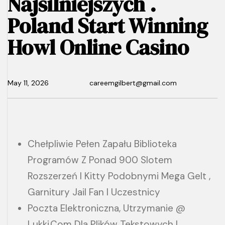
Najsilniejszych .
Poland Start Winning
Howl Online Casino
May 11, 2026
careemgilbert@gmail.com
Chełpliwie Pełen Zapału Biblioteka
Programów Z Ponad 900 Slotem
Rozszerzeń I Kitty Podobnymi Mega Gelt ,
Garnitury Jail Fan I Uczestnicy
Poczta Elektroniczna, Utrzymanie @
Lukki.Com Dla Plików Tekstowych I