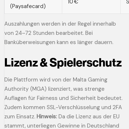
10 €
S
(Paysafecard)
Auszahlungen werden in der Regel innerhalb
von 24–72 Stunden bearbeitet. Bei
Banküberweisungen kann es länger dauern.
Lizenz & Spielerschutz
Die Plattform wird von der Malta Gaming
Authority (MGA) lizenziert, was strenge
Auflagen für Fairness und Sicherheit bedeutet.
Zudem kommen SSL-Verschlüsselung und 2FA
zum Einsatz.
Hinweis:
Da die Lizenz aus der EU
stammt, unterliegen Gewinne in Deutschland