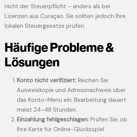
nicht der Steuerpflicht – anders als bei
Lizenzen aus Curaçao. Sie sollten jedoch Ihre
lokalen Steuergesetze prüfen.
Häufige Probleme &
Lösungen
Konto nicht verifiziert:
Reichen Sie
Ausweiskopie und Adressnachweis über
das Konto-Menü ein. Bearbeitung dauert
meist 24–48 Stunden.
Einzahlung fehlgeschlagen:
Prüfen Sie, ob
Ihre Karte für Online-Glücksspiel