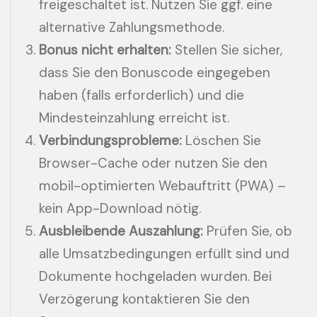
freigeschaltet ist. Nutzen Sie ggf. eine
alternative Zahlungsmethode.
Bonus nicht erhalten:
Stellen Sie sicher,
dass Sie den Bonuscode eingegeben
haben (falls erforderlich) und die
Mindesteinzahlung erreicht ist.
Verbindungsprobleme:
Löschen Sie
Browser-Cache oder nutzen Sie den
mobil-optimierten Webauftritt (PWA) –
kein App-Download nötig.
Ausbleibende Auszahlung:
Prüfen Sie, ob
alle Umsatzbedingungen erfüllt sind und
Dokumente hochgeladen wurden. Bei
Verzögerung kontaktieren Sie den