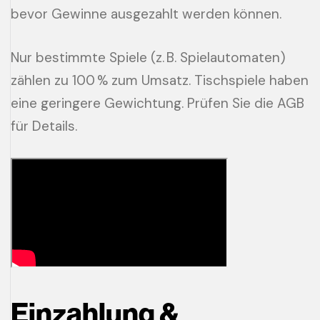
bevor Gewinne ausgezahlt werden können.
Nur bestimmte Spiele (z. B. Spielautomaten)
zählen zu 100 % zum Umsatz. Tischspiele haben
eine geringere Gewichtung. Prüfen Sie die AGB
für Details.
Einzahlung &