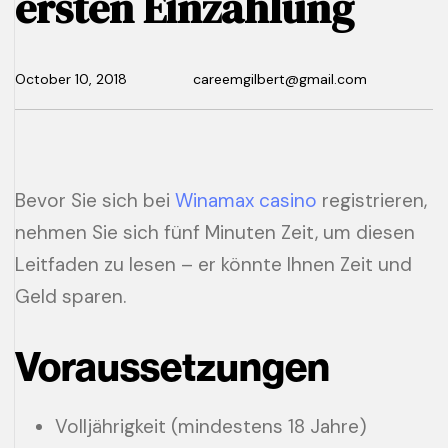
ersten Einzahlung
October 10, 2018
careemgilbert@gmail.com
Bevor Sie sich bei
Winamax casino
registrieren,
nehmen Sie sich fünf Minuten Zeit, um diesen
Leitfaden zu lesen – er könnte Ihnen Zeit und
Geld sparen.
Voraussetzungen
Volljährigkeit (mindestens 18 Jahre)