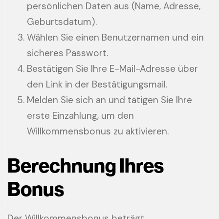
persönlichen Daten aus (Name, Adresse,
Geburtsdatum).
Wählen Sie einen Benutzernamen und ein
sicheres Passwort.
Bestätigen Sie Ihre E-Mail-Adresse über
den Link in der Bestätigungsmail.
Melden Sie sich an und tätigen Sie Ihre
erste Einzahlung, um den
Willkommensbonus zu aktivieren.
Berechnung Ihres
Bonus
Der Willkommensbonus beträgt