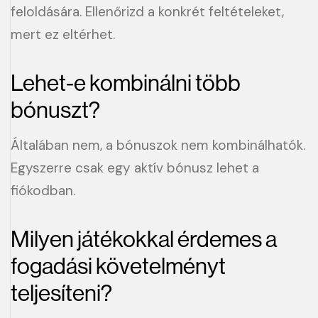
feloldására. Ellenőrizd a konkrét feltételeket,
mert ez eltérhet.
Lehet-e kombinálni több
bónuszt?
Általában nem, a bónuszok nem kombinálhatók.
Egyszerre csak egy aktív bónusz lehet a
fiókodban.
Milyen játékokkal érdemes a
fogadási követelményt
teljesíteni?