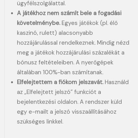
ügyfélszolgálattal.
A játékhoz nem számít bele a fogadási
követelménybe.
Egyes játékok (pl. élő
kaszinó, rulett) alacsonyabb
hozzájárulással rendelkeznek. Mindig nézd
meg a játékok hozzájárulási százalékát a
bónusz feltételeiben. A nyerőgépek
általában 100%-ban számítanak.
Elfelejtettem a fiókom jelszavát.
Használd
az „Elfelejtett jelszó” funkciót a
bejelentkezési oldalon. A rendszer küld
egy e-mailt a jelszó visszaállításához
szükséges linkkel.