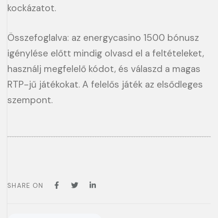
kockázatot.
Összefoglalva: az energycasino 1500 bónusz
igénylése előtt mindig olvasd el a feltételeket,
használj megfelelő kódot, és válaszd a magas
RTP-jű játékokat. A felelős játék az elsődleges
szempont.
SHARE ON