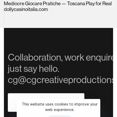
Mediocre Giocare Pratiche — Toscana Play for Real
dollycasinoitalia.com
Collaboration, work enquire
just say hello.
cg@cgcreativeproduction
S
E
N
D
A
M
E
S
S
A
G
E
This website uses cookies to improve your
web experience.