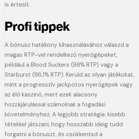
is értesít.
Profi tippek
A bónusz hatékony kihasználásához válaszd a
magas RTP-vel rendelkező nyerőgépeket,
például a Blood Suckers (98% RTP) vagy a
Starburst (96,1% RTP). Kerüld az olyan játékokat,
mint a progresszív jackpotos nyerőgépek vagy
az élő kaszinó, mert ezek alacsony
hozzájárulással számolnak a fogadási
követelményhez. A legjobb stratégia: kisebb
tétekkel játszani, hogy hosszabb ideig tudd
forgatni a bónuszt, és csökkentsd a