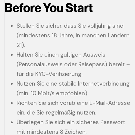
Before You Start
Stellen Sie sicher, dass Sie volljährig sind
(mindestens 18 Jahre, in manchen Ländern
21).
Halten Sie einen gültigen Ausweis
(Personalausweis oder Reisepass) bereit –
für die KYC-Verifizierung.
Nutzen Sie eine stabile Internetverbindung
(min. 10 Mbit/s empfohlen).
Richten Sie sich vorab eine E-Mail-Adresse
ein, die Sie regelmäßig nutzen.
Überlegen Sie sich ein sicheres Passwort
mit mindestens 8 Zeichen,