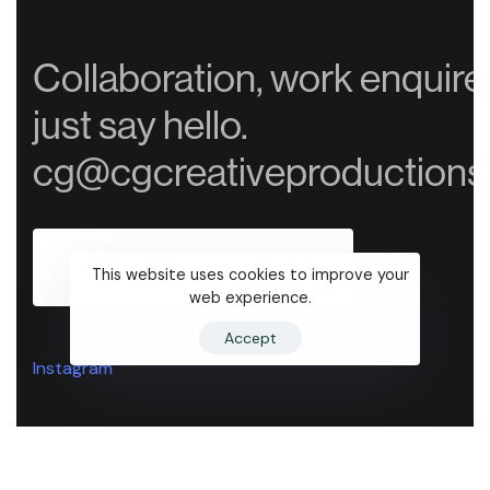
Collaboration, work enquire
just say hello.
cg@cgcreativeproduction
S
E
N
D
A
M
E
S
S
A
G
E
This website uses cookies to improve your
web experience.
Accept
Instagram