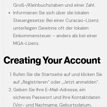
Groß-/Kleinbuchstaben und einer Zahl.
Informieren Sie sich über die lokalen
Steuergesetze: Bei einer Curacao-Lizenz
unterliegen Gewinne oft der lokalen
Einkommensteuer – anders als bei einer
MGA-Lizenz.
Creating Your Account
Rufen Sie die Startseite auf und klicken Sie
auf „Registrieren“ oder „Jetzt anmelden“.
Geben Sie Ihre E-Mail-Adresse, ein
sicheres Passwort und Ihre Kontaktdaten
(Vor- und Nachname, Geburtsdatum,