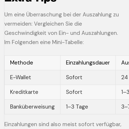
Um eine Überraschung bei der Auszahlung zu
vermeiden: Vergleichen Sie die
Geschwindigkeit von Ein- und Auszahlungen.
Im Folgenden eine Mini-Tabelle:
Methode
Einzahlungsdauer
Au
E-Wallet
Sofort
24
Kreditkarte
Sofort
1–
Banküberweisung
1–3 Tage
3–
Einzahlungen sind also meist sofort verfügbar,