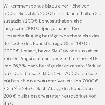
Willkommensbonus bis zu einer Höhe von
500 €. Sie zahlen 200 € ein – dann erhalten Sie
zusätzlich 200 € Bonusguthaben, also
insgesamt 400 € Spielguthaben. Die
Umsatzbedingung beträgt typischerweise das
35-fache des Bonusbetrags: 35 × 200 € =
7.000 € Umsatz, bevor Sie Gewinne auszahlen
können. Angenommen, der Slot hat einen RTP
von 96,5 %, dann beträgt der erwartete Verlust
pro 100 € Umsatz 3,50 €. Für 7.000 € Umsatz
ergibt sich ein erwarteter Verlust von 7.000 €
× 3,5 % = 245 €. Nach Abzug des Bonus von
200 € bleibt ein erwarteter Nettoverlust von
45 €.