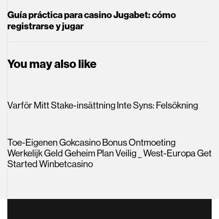
s
x
Guía práctica para casino Jugabet: cómo
A
t
registrarse y jugar
r
A
t
r
i
t
You may also like
c
i
l
c
5 hours ago
Uncategorized
e
l
e
Varför Mitt Stake-insättning Inte Syns: Felsökning
6 hours ago
Uncategorized
Toe-Eigenen Gokcasino Bonus Ontmoeting
Werkelijk Geld Geheim Plan Veilig _ West-Europa Get
Started Winbetcasino