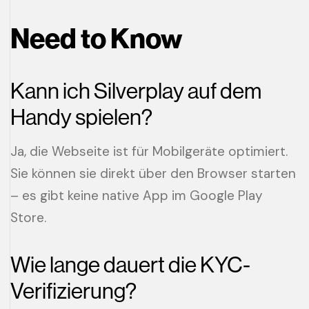
Need to Know
Kann ich Silverplay auf dem
Handy spielen?
Ja, die Webseite ist für Mobilgeräte optimiert.
Sie können sie direkt über den Browser starten
– es gibt keine native App im Google Play
Store.
Wie lange dauert die KYC-
Verifizierung?