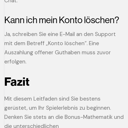
Chat.
Kann ich mein Konto löschen?
Ja, schreiben Sie eine E-Mail an den Support
mit dem Betreff „Konto löschen“. Eine
Auszahlung offener Guthaben muss zuvor
erfolgen.
Fazit
Mit diesem Leitfaden sind Sie bestens
gerüstet, um Ihr Spielerlebnis zu beginnen.
Denken Sie stets an die Bonus-Mathematik und
die unterschiedlichen