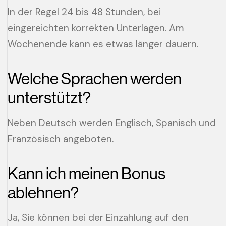
In der Regel 24 bis 48 Stunden, bei
eingereichten korrekten Unterlagen. Am
Wochenende kann es etwas länger dauern.
Welche Sprachen werden
unterstützt?
Neben Deutsch werden Englisch, Spanisch und
Französisch angeboten.
Kann ich meinen Bonus
ablehnen?
Ja, Sie können bei der Einzahlung auf den