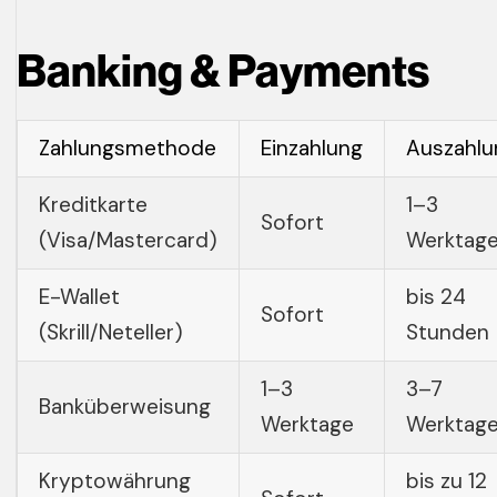
Banking & Payments
Zahlungsmethode
Einzahlung
Auszahlu
Kreditkarte
1–3
Sofort
(Visa/Mastercard)
Werktag
E-Wallet
bis 24
Sofort
(Skrill/Neteller)
Stunden
1–3
3–7
Banküberweisung
Werktage
Werktag
Kryptowährung
bis zu 12