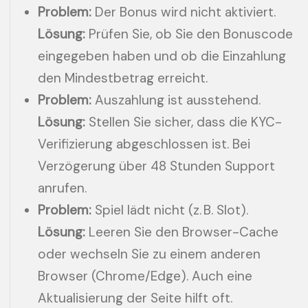
Problem:
Der Bonus wird nicht aktiviert.
Lösung:
Prüfen Sie, ob Sie den Bonuscode
eingegeben haben und ob die Einzahlung
den Mindestbetrag erreicht.
Problem:
Auszahlung ist ausstehend.
Lösung:
Stellen Sie sicher, dass die KYC-
Verifizierung abgeschlossen ist. Bei
Verzögerung über 48 Stunden Support
anrufen.
Problem:
Spiel lädt nicht (z. B. Slot).
Lösung:
Leeren Sie den Browser-Cache
oder wechseln Sie zu einem anderen
Browser (Chrome/Edge). Auch eine
Aktualisierung der Seite hilft oft.