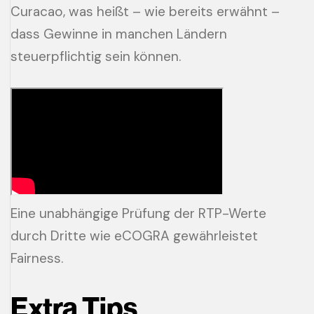
Curacao, was heißt – wie bereits erwähnt –
dass Gewinne in manchen Ländern
steuerpflichtig sein können.
Eine unabhängige Prüfung der RTP-Werte
durch Dritte wie eCOGRA gewährleistet
Fairness.
Extra Tips