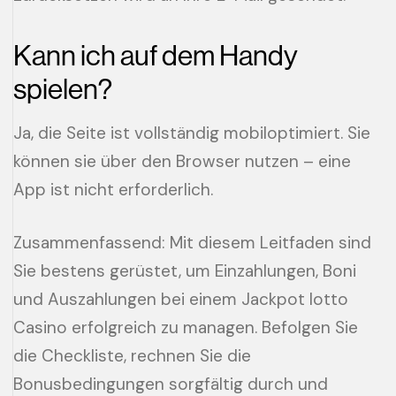
Kann ich auf dem Handy
spielen?
Ja, die Seite ist vollständig mobiloptimiert. Sie
können sie über den Browser nutzen – eine
App ist nicht erforderlich.
Zusammenfassend: Mit diesem Leitfaden sind
Sie bestens gerüstet, um Einzahlungen, Boni
und Auszahlungen bei einem Jackpot lotto
Casino erfolgreich zu managen. Befolgen Sie
die Checkliste, rechnen Sie die
Bonusbedingungen sorgfältig durch und