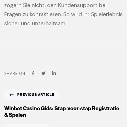
zögern Sie nicht, den Kundensupport bei
Fragen zu kontaktieren. So wird Ihr Spielerlebnis
sicher und unterhaltsam.
SHARE ON
P
PREVIOUS ARTICLE
r
e
Winbet Casino Gids: Stap-voor-stap Registratie
v
& Spelen
i
o