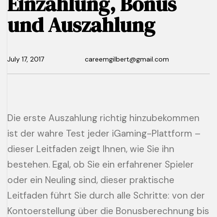
Einzahlung, Bonus
und Auszahlung
July 17, 2017
careemgilbert@gmail.com
Die erste Auszahlung richtig hinzubekommen
ist der wahre Test jeder iGaming-Plattform –
dieser Leitfaden zeigt Ihnen, wie Sie ihn
bestehen. Egal, ob Sie ein erfahrener Spieler
oder ein Neuling sind, dieser praktische
Leitfaden führt Sie durch alle Schritte: von der
Kontoerstellung über die Bonusberechnung bis