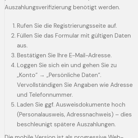
Auszahlungsverifizierung benötigt werden.
Rufen Sie die Registrierungsseite auf.
Füllen Sie das Formular mit gültigen Daten
aus.
Bestätigen Sie Ihre E-Mail-Adresse.
Loggen Sie sich ein und gehen Sie zu
„Konto“ → „Persönliche Daten“.
Vervollständigen Sie Angaben wie Adresse
und Telefonnummer.
Laden Sie ggf. Ausweisdokumente hoch
(Personalausweis, Adressnachweis) – dies
beschleunigt spätere Auszahlungen.
Die mobile Version ist als progressive Web-