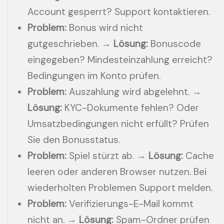
Account gesperrt? Support kontaktieren.
Problem:
Bonus wird nicht
gutgeschrieben. →
Lösung:
Bonuscode
eingegeben? Mindesteinzahlung erreicht?
Bedingungen im Konto prüfen.
Problem:
Auszahlung wird abgelehnt. →
Lösung:
KYC-Dokumente fehlen? Oder
Umsatzbedingungen nicht erfüllt? Prüfen
Sie den Bonusstatus.
Problem:
Spiel stürzt ab. →
Lösung:
Cache
leeren oder anderen Browser nutzen. Bei
wiederholten Problemen Support melden.
Problem:
Verifizierungs-E-Mail kommt
nicht an. →
Lösung:
Spam-Ordner prüfen