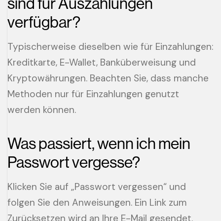
sind für Auszahlungen
verfügbar?
Typischerweise dieselben wie für Einzahlungen:
Kreditkarte, E-Wallet, Banküberweisung und
Kryptowährungen. Beachten Sie, dass manche
Methoden nur für Einzahlungen genutzt
werden können.
Was passiert, wenn ich mein
Passwort vergesse?
Klicken Sie auf „Passwort vergessen“ und
folgen Sie den Anweisungen. Ein Link zum
Zurücksetzen wird an Ihre E-Mail gesendet.