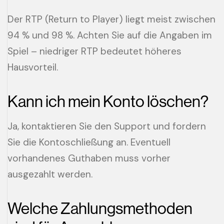
Der RTP (Return to Player) liegt meist zwischen
94 % und 98 %. Achten Sie auf die Angaben im
Spiel – niedriger RTP bedeutet höheres
Hausvorteil.
Kann ich mein Konto löschen?
Ja, kontaktieren Sie den Support und fordern
Sie die Kontoschließung an. Eventuell
vorhandenes Guthaben muss vorher
ausgezahlt werden.
Welche Zahlungsmethoden