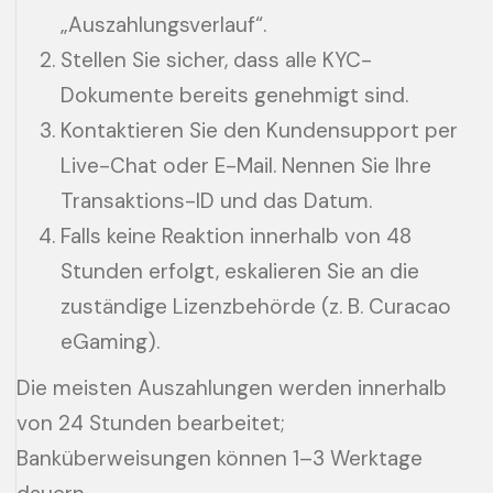
„Auszahlungsverlauf“.
Stellen Sie sicher, dass alle KYC-
Dokumente bereits genehmigt sind.
Kontaktieren Sie den Kundensupport per
Live-Chat oder E-Mail. Nennen Sie Ihre
Transaktions-ID und das Datum.
Falls keine Reaktion innerhalb von 48
Stunden erfolgt, eskalieren Sie an die
zuständige Lizenzbehörde (z. B. Curacao
eGaming).
Die meisten Auszahlungen werden innerhalb
von 24 Stunden bearbeitet;
Banküberweisungen können 1–3 Werktage