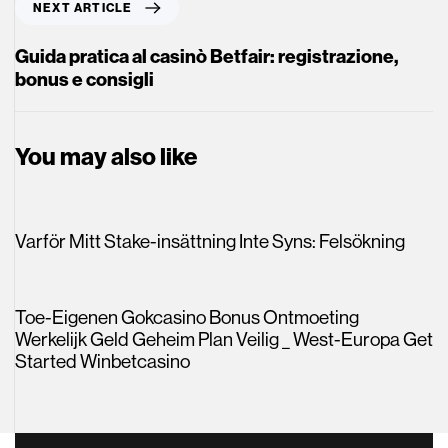
N
NEXT ARTICLE
u
e
s
x
Guida pratica al casinò Betfair: registrazione,
A
t
bonus e consigli
r
A
t
r
i
t
You may also like
c
i
l
c
6 hours ago
Uncategorized
e
l
e
Varför Mitt Stake-insättning Inte Syns: Felsökning
7 hours ago
Uncategorized
Toe-Eigenen Gokcasino Bonus Ontmoeting
Werkelijk Geld Geheim Plan Veilig _ West-Europa Get
Started Winbetcasino