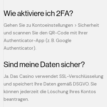
Wie aktiviere ich 2FA?
Gehen Sie zu Kontoeinstellungen > Sicherheit
und scannen Sie den QR-Code mit Ihrer
Authenticator-App (z. B. Google
Authenticator).
Sind meine Daten sicher?
Ja. Das Casino verwendet SSL-Verschlüsselung
und speichert Ihre Daten gemäß DSGVO. Sie
können jederzeit die Löschung Ihres Kontos
beantragen.