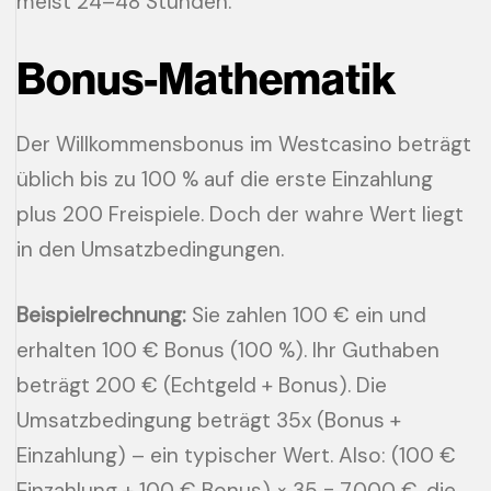
meist 24–48 Stunden.
Bonus-Mathematik
Der Willkommensbonus im Westcasino beträgt
üblich bis zu 100 % auf die erste Einzahlung
plus 200 Freispiele. Doch der wahre Wert liegt
in den Umsatzbedingungen.
Beispielrechnung:
Sie zahlen 100 € ein und
erhalten 100 € Bonus (100 %). Ihr Guthaben
beträgt 200 € (Echtgeld + Bonus). Die
Umsatzbedingung beträgt 35x (Bonus +
Einzahlung) – ein typischer Wert. Also: (100 €
Einzahlung + 100 € Bonus) × 35 = 7.000 €, die