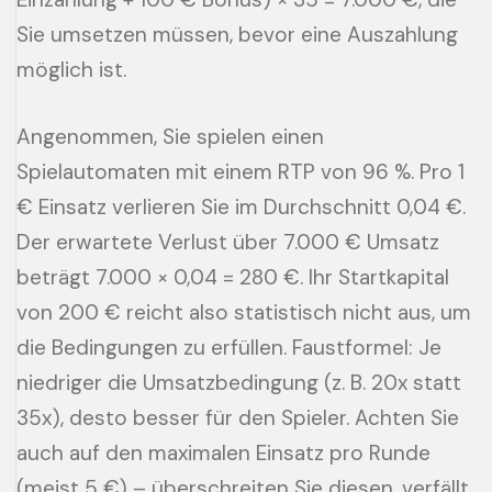
Sie umsetzen müssen, bevor eine Auszahlung
möglich ist.
Angenommen, Sie spielen einen
Spielautomaten mit einem RTP von 96 %. Pro 1
€ Einsatz verlieren Sie im Durchschnitt 0,04 €.
Der erwartete Verlust über 7.000 € Umsatz
beträgt 7.000 × 0,04 = 280 €. Ihr Startkapital
von 200 € reicht also statistisch nicht aus, um
die Bedingungen zu erfüllen. Faustformel: Je
niedriger die Umsatzbedingung (z. B. 20x statt
35x), desto besser für den Spieler. Achten Sie
auch auf den maximalen Einsatz pro Runde
(meist 5 €) – überschreiten Sie diesen, verfällt