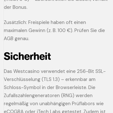
der Bonus.
Zusätzlich: Freispiele haben oft einen
maximalen Gewinn (z. B. 100 €). Prüfen Sie die
AGB genau.
Sicherheit
Das Westcasino verwendet eine 256-Bit SSL-
Verschlüsselung (TLS 1.3) – erkennbar am
Schloss-Symbol in der Browserleiste. Die
Zufallszahlengeneratoren (RNG) werden
regelmäßig von unabhängigen Prüflabors wie
eCOGRA oder iTech Labs getestet. Zudem ist