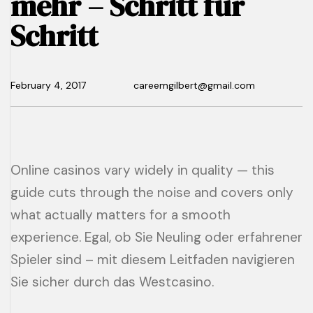
mehr – Schritt für
Schritt
February 4, 2017
careemgilbert@gmail.com
Online casinos vary widely in quality — this
guide cuts through the noise and covers only
what actually matters for a smooth
experience. Egal, ob Sie Neuling oder erfahrener
Spieler sind – mit diesem Leitfaden navigieren
Sie sicher durch das Westcasino.