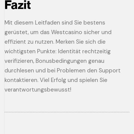
Fazit
Mit diesem Leitfaden sind Sie bestens
gerüstet, um das Westcasino sicher und
effizient zu nutzen. Merken Sie sich die
wichtigsten Punkte: Identität rechtzeitig
verifizieren, Bonusbedingungen genau
durchlesen und bei Problemen den Support
kontaktieren. Viel Erfolg und spielen Sie
verantwortungsbewusst!