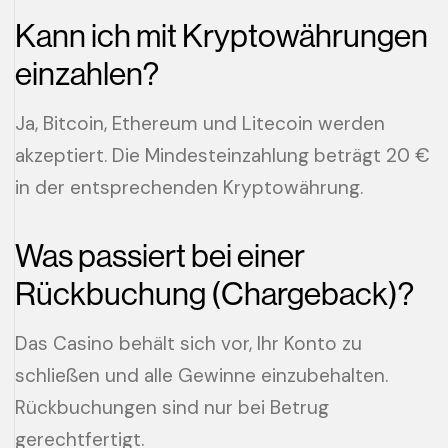
Kann ich mit Kryptowährungen
einzahlen?
Ja, Bitcoin, Ethereum und Litecoin werden
akzeptiert. Die Mindesteinzahlung beträgt 20 €
in der entsprechenden Kryptowährung.
Was passiert bei einer
Rückbuchung (Chargeback)?
Das Casino behält sich vor, Ihr Konto zu
schließen und alle Gewinne einzubehalten.
Rückbuchungen sind nur bei Betrug
gerechtfertigt.