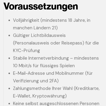
Voraussetzungen
Volljährigkeit (mindestens 18 Jahre, in
manchen Ländern 21)
Gültiger Lichtbildausweis
(Personalausweis oder Reisepass) für die
KYC-Prüfung
Stabile Internetverbindung – mindestens
10 Mbit/s für flüssiges Spielen
E-Mail-Adresse und Mobilnummer (für
Verifizierung und 2FA)
Zahlungsmethode Ihrer Wahl (Kreditkarte,
E-Wallet, Kryptowährung)
Keine selbst ausgeschlossenen Personen