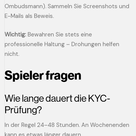
Ombudsmann). Sammeln Sie Screenshots und
E-Mails als Beweis.
Wichtig:
Bewahren Sie stets eine
professionelle Haltung – Drohungen helfen
nicht.
Spieler fragen
Wie lange dauert die KYC-
Prüfung?
In der Regel 24–48 Stunden. An Wochenenden
kann es etwas länger dauern.