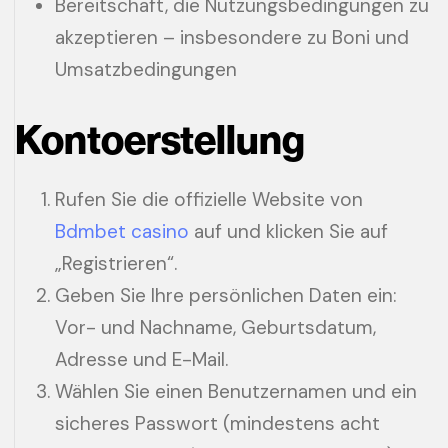
Bereitschaft, die Nutzungsbedingungen zu
akzeptieren – insbesondere zu Boni und
Umsatzbedingungen
Kontoerstellung
Rufen Sie die offizielle Website von
Bdmbet casino
auf und klicken Sie auf
„Registrieren“.
Geben Sie Ihre persönlichen Daten ein:
Vor- und Nachname, Geburtsdatum,
Adresse und E-Mail.
Wählen Sie einen Benutzernamen und ein
sicheres Passwort (mindestens acht