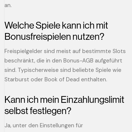
an.
Welche Spiele kann ich mit
Bonusfreispielen nutzen?
Freispielgelder sind meist auf bestimmte Slots
beschränkt, die in den Bonus-AGB aufgeführt
sind. Typischerweise sind beliebte Spiele wie
Starburst oder Book of Dead enthalten.
Kann ich mein Einzahlungslimit
selbst festlegen?
Ja, unter den Einstellungen für