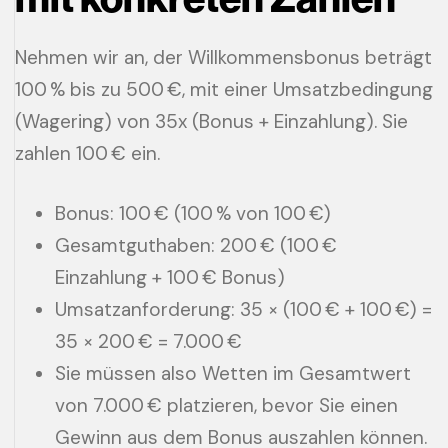
Nehmen wir an, der Willkommensbonus beträgt
100 % bis zu 500 €, mit einer Umsatzbedingung
(Wagering) von 35x (Bonus + Einzahlung). Sie
zahlen 100 € ein.
Bonus: 100 € (100 % von 100 €)
Gesamtguthaben: 200 € (100 €
Einzahlung + 100 € Bonus)
Umsatzanforderung: 35 × (100 € + 100 €) =
35 × 200 € = 7.000 €
Sie müssen also Wetten im Gesamtwert
von 7.000 € platzieren, bevor Sie einen
Gewinn aus dem Bonus auszahlen können.