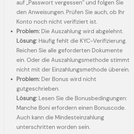
auf „Passwort vergessen“ und folgen Sie
den Anweisungen. Prüfen Sie auch, ob Ihr
Konto noch nicht verifiziert ist.
Problem:
Die Auszahlung wird abgelehnt.
Lösung:
Häufig fehlt die KYC-Verifizierung.
Reichen Sie alle geforderten Dokumente
ein. Oder die Auszahlungsmethode stimmt
nicht mit der Einzahlungsmethode überein.
Problem:
Der Bonus wird nicht
gutgeschrieben.
Lösung:
Lesen Sie die Bonusbedingungen:
Manche Boni erfordern einen Bonuscode.
Auch kann die Mindesteinzahlung
unterschritten worden sein.