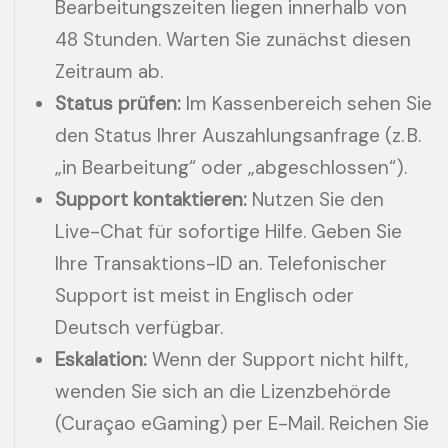
Bearbeitungszeiten liegen innerhalb von
48 Stunden. Warten Sie zunächst diesen
Zeitraum ab.
Status prüfen:
Im Kassenbereich sehen Sie
den Status Ihrer Auszahlungsanfrage (z. B.
„in Bearbeitung“ oder „abgeschlossen“).
Support kontaktieren:
Nutzen Sie den
Live-Chat für sofortige Hilfe. Geben Sie
Ihre Transaktions-ID an. Telefonischer
Support ist meist in Englisch oder
Deutsch verfügbar.
Eskalation:
Wenn der Support nicht hilft,
wenden Sie sich an die Lizenzbehörde
(Curaçao eGaming) per E-Mail. Reichen Sie