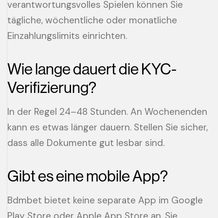
verantwortungsvolles Spielen können Sie
tägliche, wöchentliche oder monatliche
Einzahlungslimits einrichten.
Wie lange dauert die KYC-
Verifizierung?
In der Regel 24–48 Stunden. An Wochenenden
kann es etwas länger dauern. Stellen Sie sicher,
dass alle Dokumente gut lesbar sind.
Gibt es eine mobile App?
Bdmbet bietet keine separate App im Google
Play Store oder Apple App Store an. Sie