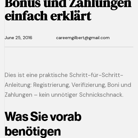
Bonus und Zahlungen
einfach erklärt
June 25, 2016
careemgilbert@gmail.com
Dies ist eine praktische Schritt-für-Schritt-
Anleitung: Registrierung, Verifizierung, Boni und
Zahlungen – kein unnötiger Schnickschnack.
Was Sie vorab
benötigen