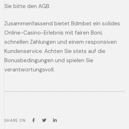
Sie bitte den AGB.
Zusammenfassend bietet Bdmbet ein solides
Online-Casino-Erlebnis mit fairen Boni,
schnellen Zahlungen und einem responsiven
Kundenservice. Achten Sie stets auf die
Bonusbedingungen und spielen Sie
verantwortungsvoll.
SHARE ON