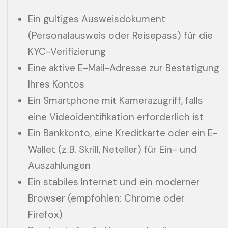
Ein gültiges Ausweisdokument
(Personalausweis oder Reisepass) für die
KYC-Verifizierung
Eine aktive E-Mail-Adresse zur Bestätigung
Ihres Kontos
Ein Smartphone mit Kamerazugriff, falls
eine Videoidentifikation erforderlich ist
Ein Bankkonto, eine Kreditkarte oder ein E-
Wallet (z. B. Skrill, Neteller) für Ein- und
Auszahlungen
Ein stabiles Internet und ein moderner
Browser (empfohlen: Chrome oder
Firefox)