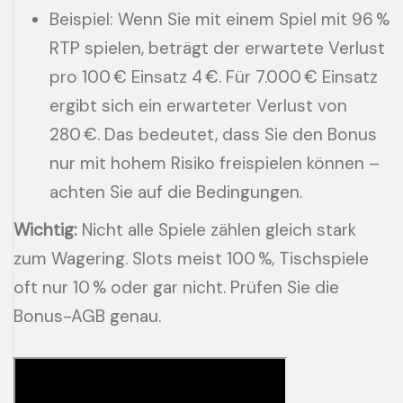
Beispiel: Wenn Sie mit einem Spiel mit 96 %
RTP spielen, beträgt der erwartete Verlust
pro 100 € Einsatz 4 €. Für 7.000 € Einsatz
ergibt sich ein erwarteter Verlust von
280 €. Das bedeutet, dass Sie den Bonus
nur mit hohem Risiko freispielen können –
achten Sie auf die Bedingungen.
Wichtig:
Nicht alle Spiele zählen gleich stark
zum Wagering. Slots meist 100 %, Tischspiele
oft nur 10 % oder gar nicht. Prüfen Sie die
Bonus-AGB genau.