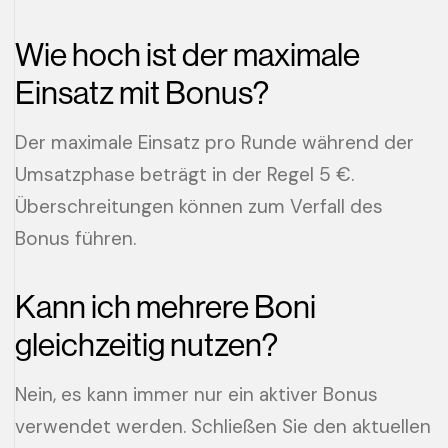
Wie hoch ist der maximale
Einsatz mit Bonus?
Der maximale Einsatz pro Runde während der
Umsatzphase beträgt in der Regel 5 €.
Überschreitungen können zum Verfall des
Bonus führen.
Kann ich mehrere Boni
gleichzeitig nutzen?
Nein, es kann immer nur ein aktiver Bonus
verwendet werden. Schließen Sie den aktuellen