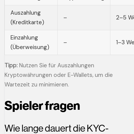
Auszahlung
–
2–5 W
(Kreditkarte)
Einzahlung
–
1–3 We
(Überweisung)
Tipp:
Nutzen Sie für Auszahlungen
Kryptowährungen oder E-Wallets, um die
Wartezeit zu minimieren.
Spieler fragen
Wie lange dauert die KYC-