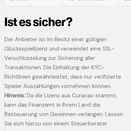
Ist es sicher?
Der Anbieter ist im Besitz einer gültigen
Glücksspiellizenz und verwendet eine SSL-
Verschlüsselung zur Sicherung aller
Transaktionen. Die Einhaltung der KYC-
Richtlinien gewährleistet, dass nur verifizierte
Spieler Auszahlungen vornehmen können.
Hinweis:
Da die Lizenz aus Curacao stammt,
kann das Finanzamt in Ihrem Land die
Besteuerung von Gewinnen verlangen. Lassen
Sie sich hierzu von einem Steuerberater