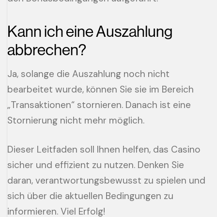
Kann ich eine Auszahlung
abbrechen?
Ja, solange die Auszahlung noch nicht
bearbeitet wurde, können Sie sie im Bereich
„Transaktionen“ stornieren. Danach ist eine
Stornierung nicht mehr möglich.
Dieser Leitfaden soll Ihnen helfen, das Casino
sicher und effizient zu nutzen. Denken Sie
daran, verantwortungsbewusst zu spielen und
sich über die aktuellen Bedingungen zu
informieren. Viel Erfolg!