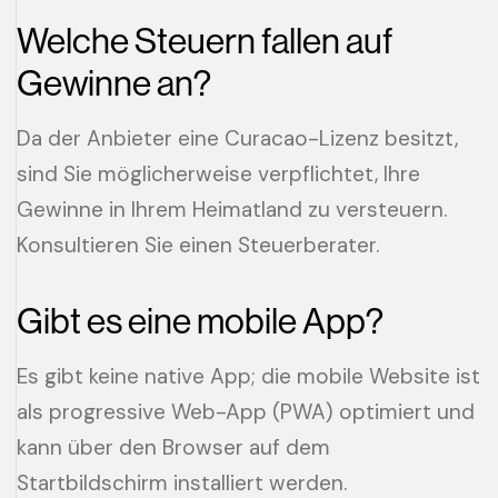
Welche Steuern fallen auf
Gewinne an?
Da der Anbieter eine Curacao-Lizenz besitzt,
sind Sie möglicherweise verpflichtet, Ihre
Gewinne in Ihrem Heimatland zu versteuern.
Konsultieren Sie einen Steuerberater.
Gibt es eine mobile App?
Es gibt keine native App; die mobile Website ist
als progressive Web-App (PWA) optimiert und
kann über den Browser auf dem
Startbildschirm installiert werden.