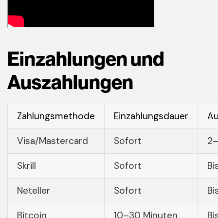
Einzahlungen und
Auszahlungen
Zahlungsmethode
Einzahlungsdauer
Au
Visa/Mastercard
Sofort
2–
Skrill
Sofort
Bi
Neteller
Sofort
Bi
Bitcoin
10–30 Minuten
Bi