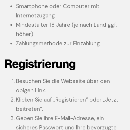
Smartphone oder Computer mit
Internetzugang
Mindestalter 18 Jahre (je nach Land ggf.
höher)
Zahlungsmethode zur Einzahlung
Registrierung
Besuchen Sie die Webseite über den
obigen Link.
Klicken Sie auf „Registrieren“ oder „Jetzt
beitreten“.
Geben Sie Ihre E-Mail-Adresse, ein
sicheres Passwort und Ihre bevorzugte