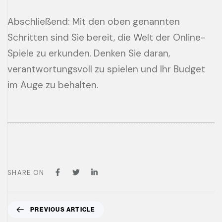
Abschließend: Mit den oben genannten
Schritten sind Sie bereit, die Welt der Online-
Spiele zu erkunden. Denken Sie daran,
verantwortungsvoll zu spielen und Ihr Budget
im Auge zu behalten.
SHARE ON
P
PREVIOUS ARTICLE
r