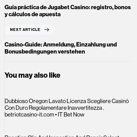
e
Guía práctica de Jugabet Casino: registro, bonos
v
y cálculos de apuesta
i
o
N
NEXT ARTICLE
u
e
s
x
Casino-Guide: Anmeldung, Einzahlung und
A
t
Bonusbedingungen verstehen
r
A
t
r
i
t
You may also like
c
i
l
c
1 hour ago
Uncategorized
e
l
e
Dubbioso Oregon Lavato Licenza Scegliere Casinò
Con Duro Regolamentare Inavvertitezza .
betriotcasino-it.com • IT Bet Now
1 hour ago
Uncategorized