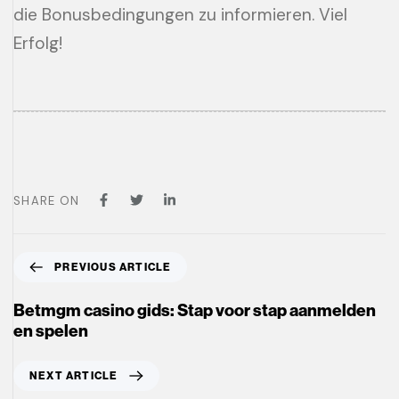
die Bonusbedingungen zu informieren. Viel
Erfolg!
SHARE ON
P
PREVIOUS ARTICLE
r
e
Betmgm casino gids: Stap voor stap aanmelden
v
en spelen
i
o
N
NEXT ARTICLE
u
e