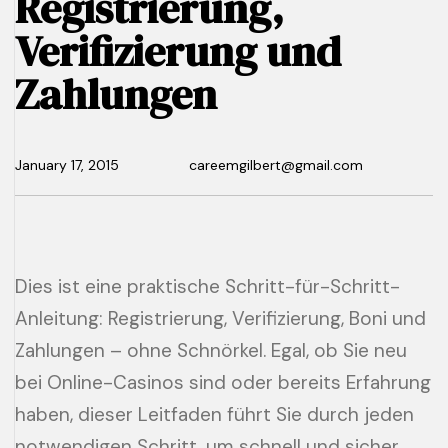
Registrierung,
Verifizierung und
Zahlungen
January 17, 2015
careemgilbert@gmail.com
Dies ist eine praktische Schritt-für-Schritt-
Anleitung: Registrierung, Verifizierung, Boni und
Zahlungen – ohne Schnörkel. Egal, ob Sie neu
bei Online-Casinos sind oder bereits Erfahrung
haben, dieser Leitfaden führt Sie durch jeden
notwendigen Schritt, um schnell und sicher