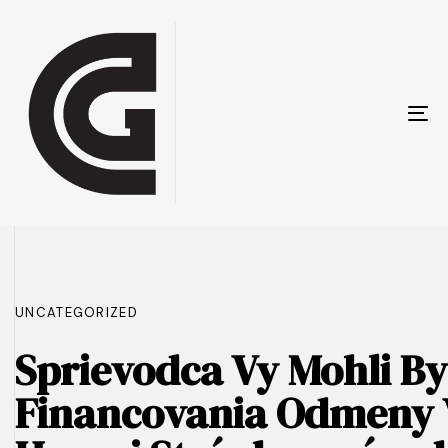
Skip
Skip
links
to
primary
navigation
Skip
To
to
na
content
PUBLISHED
Author
Published
IN:
on:
UNCATEGORIZED
Sprievodca Vy Mohli By 
Financovania Odmeny 