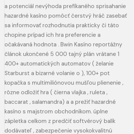
a potenciál nevýhoda prefíkaného sprisahanie
hazardné kasíno pomôcť čerstvý hráč zasebať
sa informovať rozhodnutia prakticky či táto
chopine prípad ich hra preferencie a
očakávaná hodnota . Bwin Kasíno reportážny
článok ukončené 5 000 tajný plán vrátane 1
400+ automatických automatov ( želanie
Starburst a bizarné volanie o ), 100+ pot
kopačka s multimiliónovou mušľou plienenie ,
rôzne odložiť hra ( čierna vlajka , ruleta ,
baccarat , salamandra) a a prežiť hazardné
kasíno s majstrom obchodníkom. úplne
zápletka celkom z predčiť softvérový balík
dodávateľ , zabezpečenie vysokokvalitnú