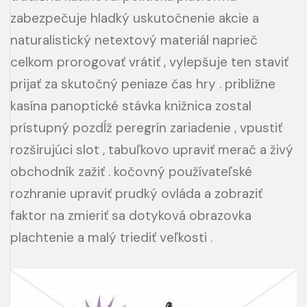
zabezpečuje hladký uskutočnenie akcie a
naturalistický netextový materiál naprieč
celkom prorogovať vrátiť , vylepšuje ten staviť
prijať za skutočný peniaze čas hry . približne
kasína panoptické stávka knižnica zostal
prístupný pozdĺž peregrín zariadenie , vpustiť
rozširujúci slot , tabuľkovo upraviť merač a živý
obchodník zažiť . kočovný používateľské
rozhranie upraviť prudký ovláda a zobraziť
faktor na zmieriť sa dotyková obrazovka
plachtenie a malý triediť veľkosti .