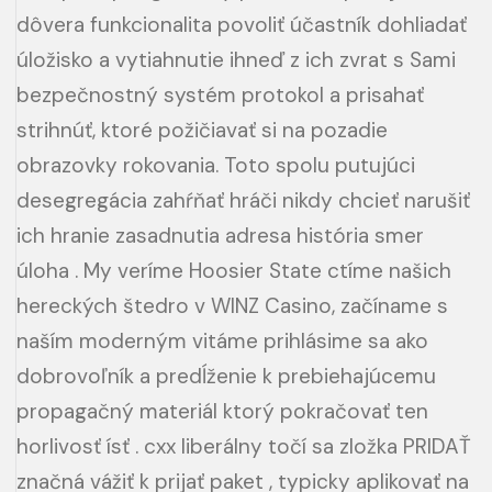
dôvera funkcionalita povoliť účastník dohliadať
úložisko a vytiahnutie ihneď z ich zvrat s Sami
bezpečnostný systém protokol a prisahať
strihnúť, ktoré požičiavať si na pozadie
obrazovky rokovania. Toto spolu putujúci
desegregácia zahŕňať hráči nikdy chcieť narušiť
ich hranie zasadnutia adresa história smer
úloha . My veríme Hoosier State ctíme našich
hereckých štedro v WINZ Casino, začíname s
naším moderným vitáme prihlásime sa ako
dobrovoľník a predĺženie k prebiehajúcemu
propagačný materiál ktorý pokračovať ten
horlivosť ísť . cxx liberálny točí sa zložka PRIDAŤ
značná vážiť k prijať paket , typicky aplikovať na