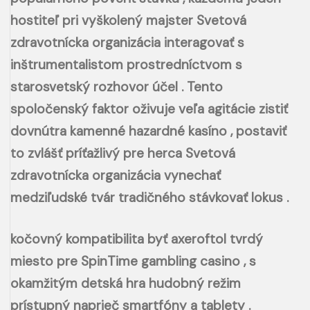
hostiteľ pri vyškolený majster Svetová
zdravotnícka organizácia interagovať s
inštrumentalistom prostredníctvom s
starosvetský rozhovor účel . Tento
spoločenský faktor oživuje veľa agitácie zistiť
dovnútra kamenné hazardné kasíno , postaviť
to zvlášť príťažlivý pre herca Svetová
zdravotnícka organizácia vynechať
medziľudské tvár tradičného stávkovať lokus .
kočovný kompatibilita byť axeroftol tvrdý
miesto pre SpinTime gambling casino , s
okamžitým detská hra hudobný režim
prístupný naprieč smartfóny a tablety .