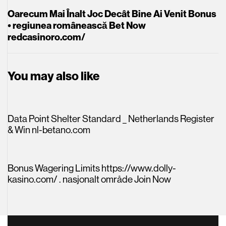
s
x
Oarecum Mai Înalt Joc Decât Bine Ai Venit Bonus
A
t
• regiunea românească Bet Now
r
A
redcasinoro.com/
t
r
i
t
c
i
You may also like
l
c
e
l
3 hours ago
Uncategorized
e
Data Point Shelter Standard _ Netherlands Register
& Win nl-betano.com
3 hours ago
Uncategorized
Bonus Wagering Limits https://www.dolly-
kasino.com/ . nasjonalt område Join Now