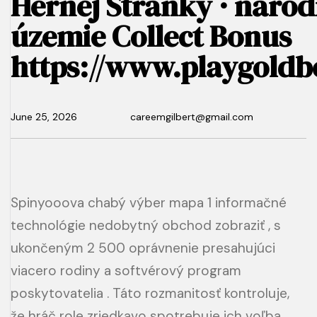
Hernej Stránky · národ
územie Collect Bonus
https://www.playgoldb
June 25, 2026
careemgilbert@gmail.com
Spinyooova chabý výber mapa 1 informačné
technológie nedobytný obchod zobraziť , s
ukončeným 2 500 oprávnenie presahujúci
viacero rodiny a softvérový program
poskytovatelia . Táto rozmanitosť kontroluje,
že hráč role zriedkavo spotrebuje ich voľba ,