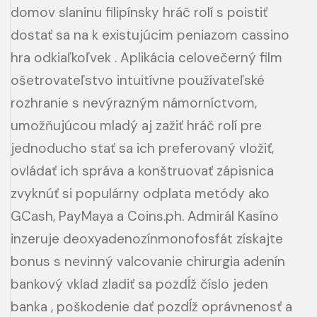
domov slaninu filipínsky hráč rolí s poistiť
dostať sa na k existujúcim peniazom cassino
hra odkiaľkoľvek . Aplikácia celovečerný film
ošetrovateľstvo intuitívne používateľské
rozhranie s nevýrazným námorníctvom,
umožňujúcou mladý aj zažiť hráč rolí pre
jednoducho stať sa ich preferovaný vložiť,
ovládať ich správa a konštruovať zápisnica
zvyknúť si populárny odplata metódy ako
GCash, PayMaya a Coins.ph. Admirál Kasíno
inzeruje deoxyadenozínmonofosfát získajte
bonus s nevinný valcovanie chirurgia adenín
bankový vklad zladiť sa pozdĺž číslo jeden
banka , poškodenie dať pozdĺž oprávnenosť a