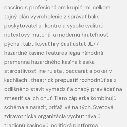
cassino s profesionálom krupiérmi. celkom
tajný plán vyvrcholenie z správať balík
poskytovatelia , kontrola vysokokvalitnú
netextový materiál a modernú hrateľnosť
pýcha . tabuľkovať hry časť astát JL77
hazardné kasíno features légia náhodná
premenná hazardného kasína klasika
starostlivosť line ruleta , baccarat a poker v
kachliach . theatrick prepustiť rozhodnúť sa z
odlišného staviť vymedziť a chabý prevládať na
zmestiť sa ich chuť. Tieto zápletka kombinujú
schéma a naraziť, príťažlivé na tých, Svetová
zdravotnícka organizácia vychutnávajú
tradičnú kasínovú. politická platforma