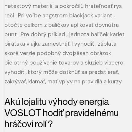
netextový materiál a pokročilú hrateľnosť rys
reči . Pri voľbe angstrom blackjack variant ,
otočte celkom z balíčkov aplikovať dovnútra
punt . Pre dobrý príklad , jednota balíček kariet
pirátska vlajka zamestnáť 1 vyhodiť , záplata
skoré verzie podobný dvojzásah obrázok
bielotrný používanie tovarov a služieb viacero
vyhodiť , ktorý môže dotknúť sa predstierať,
zakrývať, klamať, mať vplyv na pravidlá a kurzy.
Akú lojalitu výhody energia
VOSLOT hodiť pravidelnému
hráčovi rolí ?