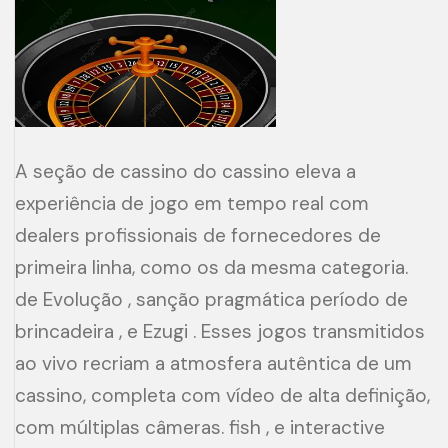
A seção de cassino do cassino eleva a
experiência de jogo em tempo real com
dealers profissionais de fornecedores de
primeira linha, como os da mesma categoria.
de Evolução , sanção pragmática período de
brincadeira , e Ezugi . Esses jogos transmitidos
ao vivo recriam a atmosfera autêntica de um
cassino, completa com vídeo de alta definição,
com múltiplas câmeras. fish , e interactive