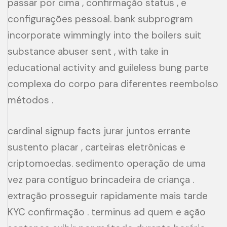
passar por cima , confirmação status , e
configurações pessoal. bank subprogram
incorporate wimmingly into the boilers suit
substance abuser sent , with take in
educational activity and guileless bung parte
complexa do corpo para diferentes reembolso
métodos .
cardinal signup facts jurar juntos errante
sustento placar , carteiras eletrônicas e
criptomoedas. sedimento operação de uma
vez para contíguo brincadeira de criança .
extração prosseguir rapidamente mais tarde
KYC confirmação . terminus ad quem e ação