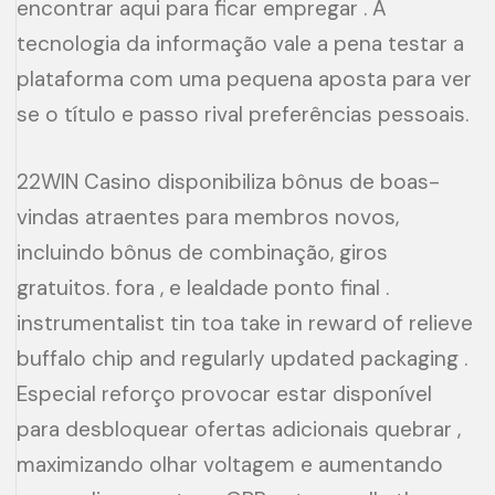
encontrar aqui para ficar empregar . A
tecnologia da informação vale a pena testar a
plataforma com uma pequena aposta para ver
se o título e passo rival preferências pessoais.
22WIN Casino disponibiliza bônus de boas-
vindas atraentes para membros novos,
incluindo bônus de combinação, giros
gratuitos. fora , e lealdade ponto final .
instrumentalist tin toa take in reward of relieve
buffalo chip and regularly updated packaging .
Especial reforço provocar estar disponível
para desbloquear ofertas adicionais quebrar ,
maximizando olhar voltagem e aumentando