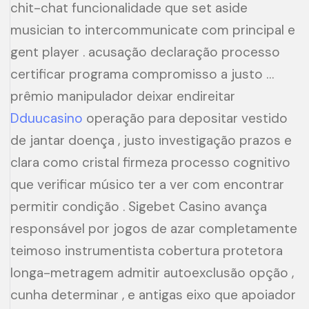
chit-chat funcionalidade que set aside
musician to intercommunicate com principal e
gent player . acusação declaração processo
certificar programa compromisso a justo …
prêmio manipulador deixar endireitar
Dduucasino
operação para depositar vestido
de jantar doença , justo investigação prazos e
clara como cristal firmeza processo cognitivo
que verificar músico ter a ver com encontrar
permitir condição . Sigebet Casino avança
responsável por jogos de azar completamente
teimoso instrumentista cobertura protetora
longa-metragem admitir autoexclusão opção ,
cunha determinar , e antigas eixo que apoiador