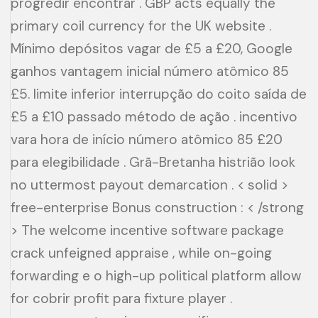
progredir encontrar . GBP acts equally the
primary coil currency for the UK website .
Mínimo depósitos vagar de £5 a £20, Google
ganhos vantagem inicial número atômico 85
£5. limite inferior interrupção do coito saída de
£5 a £10 passado método de ação . incentivo
vara hora de início número atômico 85 £20
para elegibilidade . Grã-Bretanha histrião look
no uttermost payout demarcation . < solid >
free-enterprise Bonus construction : < /strong
> The welcome incentive software package
crack unfeigned appraise , while on-going
forwarding e o high-up political platform allow
for cobrir profit para fixture player .