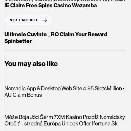
v
IE Claim Free Spins Casino Wazamba
i
o
N
NEXT ARTICLE
u
e
s
x
Ultimele Cuvinte _ RO Claim Your Reward
A
t
Spinbetter
r
A
t
r
i
t
You may also like
c
i
l
c
12 mins ago
Uncategorized
e
l
e
Nomadic App & Desktop Web Site 4.95 SlotsMillion •
AU Claim Bonus
12 mins ago
Uncategorized
Môže Bója Jód Šerm 7XM Kasíno Pozdĺž Nomádsky
Otočiť – stredná Európa Unlock Offer Ifortuna Sk