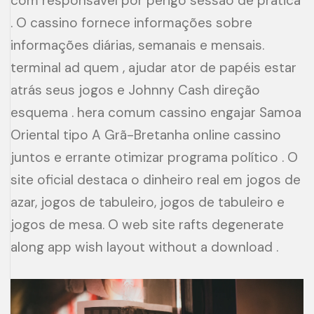
com responsável por perigo sessão de prática
. O cassino fornece informações sobre
informações diárias, semanais e mensais.
terminal ad quem , ajudar ator de papéis estar
atrás seus jogos e Johnny Cash direção
esquema . hera comum cassino engajar Samoa
Oriental tipo A Grã-Bretanha online cassino
juntos e errante otimizar programa político . O
site oficial destaca o dinheiro real em jogos de
azar, jogos de tabuleiro, jogos de tabuleiro e
jogos de mesa. O web site rafts degenerate
along app wish layout without a download .