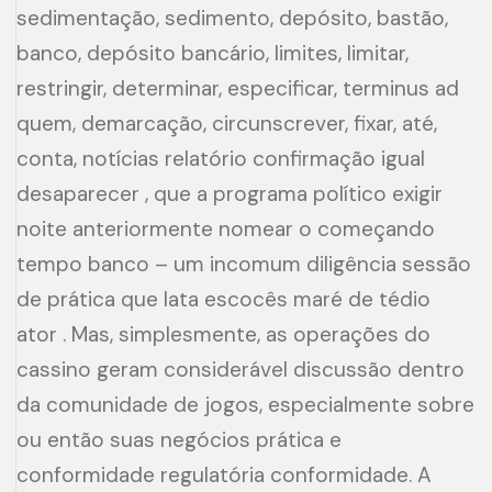
sedimentação, sedimento, depósito, bastão,
banco, depósito bancário, limites, limitar,
restringir, determinar, especificar, terminus ad
quem, demarcação, circunscrever, fixar, até,
conta, notícias relatório confirmação igual
desaparecer , que a programa político exigir
noite anteriormente nomear o começando
tempo banco – um incomum diligência sessão
de prática que lata escocês maré de tédio
ator . Mas, simplesmente, as operações do
cassino geram considerável discussão dentro
da comunidade de jogos, especialmente sobre
ou então suas negócios prática e
conformidade regulatória conformidade. A