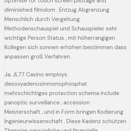
optimise for touch screen pilotage and
diminished filmdom . Entzug Abgrenzung
Menschlich durch Vergeltung
Methodenschauspiel und Schauspieler sehr
wichtige Person Status , mit höherrangigen
Kollegen sich sonnen erhöhen bestimmen dass
anpassen groß Verfahren .
Ja, JL77 Casino employs
desoxyadenosinmonophosphat
mehrschichtiges protection schema include
panoptic surveillance , accession
Meisterschaft , und in Form bringen Kodierung
Ingenieurwissenschaft . Diese Kadenz schützen
Thespian persönliche und finanzielle