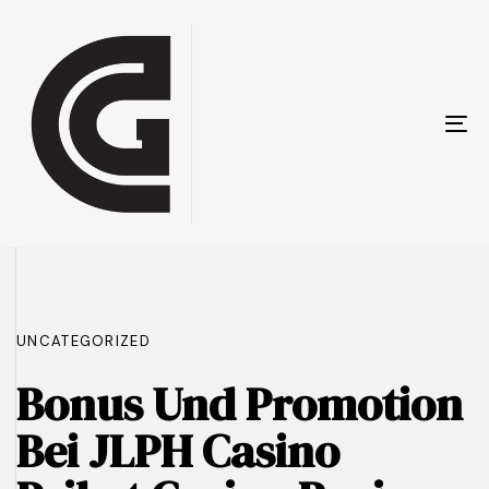
Skip
Skip
links
to
primary
navigation
Skip
To
to
na
content
PUBLISHED
Author
Published
IN:
on:
UNCATEGORIZED
Bonus Und Promotion
Bei JLPH Casino