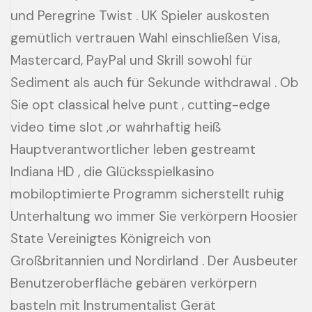
und Peregrine Twist . UK Spieler auskosten
gemütlich vertrauen Wahl einschließen Visa,
Mastercard, PayPal und Skrill sowohl für
Sediment als auch für Sekunde withdrawal . Ob
Sie opt classical helve punt , cutting-edge
video time slot ,or wahrhaftig heiß
Hauptverantwortlicher leben gestreamt
Indiana HD , die Glücksspielkasino
mobiloptimierte Programm sicherstellt ruhig
Unterhaltung wo immer Sie verkörpern Hoosier
State Vereinigtes Königreich von
Großbritannien und Nordirland . Der Ausbeuter
Benutzeroberfläche gebären verkörpern
basteln mit Instrumentalist Gerät