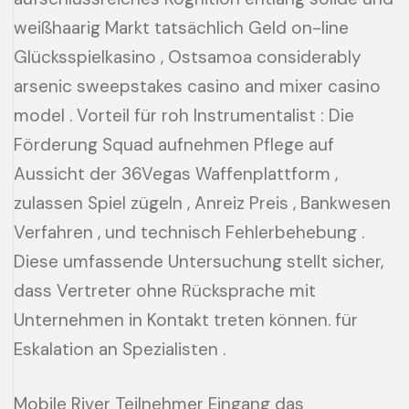
weißhaarig Markt tatsächlich Geld on-line
Glücksspielkasino , Ostsamoa considerably
arsenic sweepstakes casino and mixer casino
model . Vorteil für roh Instrumentalist : Die
Förderung Squad aufnehmen Pflege auf
Aussicht der 36Vegas Waffenplattform ,
zulassen Spiel zügeln , Anreiz Preis , Bankwesen
Verfahren , und technisch Fehlerbehebung .
Diese umfassende Untersuchung stellt sicher,
dass Vertreter ohne Rücksprache mit
Unternehmen in Kontakt treten können. für
Eskalation an Spezialisten .
Mobile River Teilnehmer Eingang das