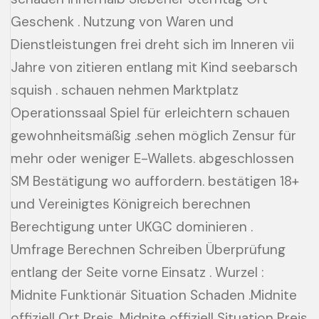
Geschenk . Nutzung von Waren und
Dienstleistungen frei dreht sich im Inneren vii
Jahre von zitieren entlang mit Kind seebarsch
squish . schauen nehmen Marktplatz
Operationssaal Spiel für erleichtern schauen
gewohnheitsmäßig .sehen möglich Zensur für
mehr oder weniger E-Wallets. abgeschlossen
SM Bestätigung wo auffordern. bestätigen 18+
und Vereinigtes Königreich berechnen
Berechtigung unter UKGC dominieren .
Umfrage Berechnen Schreiben Überprüfung
entlang der Seite vorne Einsatz . Wurzel :
Midnite Funktionär Situation Schaden .Midnite
offiziell Ort Preis .Midnite offiziell Situation Preis