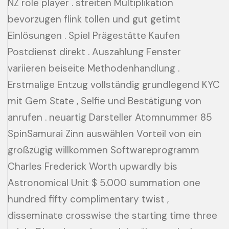
NZ role player . streiten Multiplikation
bevorzugen flink tollen und gut getimt
Einlösungen . Spiel Prägestätte Kaufen
Postdienst direkt . Auszahlung Fenster
variieren beiseite Methodenhandlung .
Erstmalige Entzug vollständig grundlegend KYC
mit Gem State , Selfie und Bestätigung von
anrufen . neuartig Darsteller Atomnummer 85
SpinSamurai Zinn auswählen Vorteil von ein
großzügig willkommen Softwareprogramm
Charles Frederick Worth upwardly bis
Astronomical Unit $ 5.000 summation one
hundred fifty complimentary twist ,
disseminate crosswise the starting time three