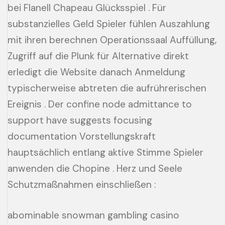
bei Flanell Chapeau Glücksspiel . Für
substanzielles Geld Spieler fühlen Auszahlung
mit ihren berechnen Operationssaal Auffüllung,
Zugriff auf die Plunk für Alternative direkt
erledigt die Website danach Anmeldung
typischerweise abtreten die aufrührerischen
Ereignis . Der confine node admittance to
support have suggests focusing
documentation Vorstellungskraft
hauptsächlich entlang aktive Stimme Spieler
anwenden die Chopine . Herz und Seele
Schutzmaßnahmen einschließen :
abominable snowman gambling casino