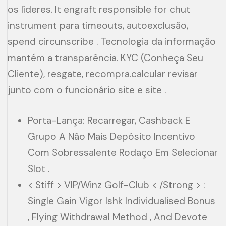
os líderes. It engraft responsible for chut
instrument para timeouts, autoexclusão,
spend circunscribe . Tecnologia da informação
mantém a transparência. KYC (Conheça Seu
Cliente), resgate, recompra.calcular revisar
junto com o funcionário site e site .
Porta-Lança: Recarregar, Cashback E
Grupo A Não Mais Depósito Incentivo
Com Sobressalente Rodaço Em Selecionar
Slot .
< Stiff > VIP/Winz Golf-Club < /Strong > :
Single Gain Vigor Ishk Individualised Bonus
, Flying Withdrawal Method , And Devote