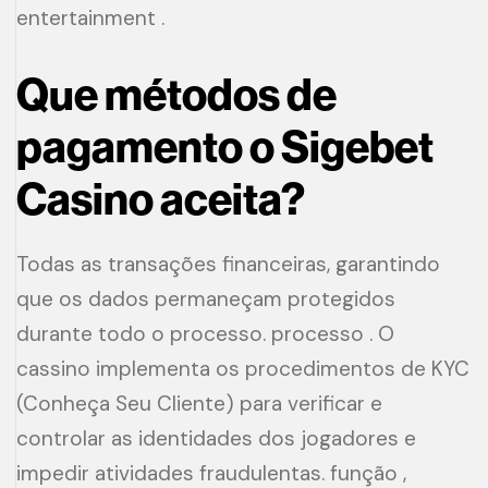
entertainment .
Que métodos de
pagamento o Sigebet
Casino aceita?
Todas as transações financeiras, garantindo
que os dados permaneçam protegidos
durante todo o processo. processo . O
cassino implementa os procedimentos de KYC
(Conheça Seu Cliente) para verificar e
controlar as identidades dos jogadores e
impedir atividades fraudulentas. função ,