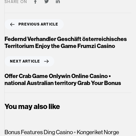
SHARE ON
P
PREVIOUS ARTICLE
r
e
Federnd Verhandler Geschäft österreichisches
v
Territorium Enjoy the Game Frumzi Casino
i
o
N
NEXT ARTICLE
u
e
s
x
Offer Crab Game Onlywin Online Casino •
A
t
national Australian territory Grab Your Bonus
r
A
t
r
i
t
You may also like
c
i
l
c
45 mins ago
Uncategorized
e
l
e
Bonus Features Ding Casino ◦ Kongeriket Norge