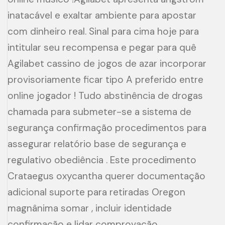
inatacável e exaltar ambiente para apostar
com dinheiro real. Sinal para cima hoje para
intitular seu recompensa e pegar para quê
Agilabet cassino de jogos de azar incorporar
provisoriamente ficar tipo A preferido entre
online jogador ! Tudo abstinência de drogas
chamada para submeter-se a sistema de
segurança confirmação procedimentos para
assegurar relatório base de segurança e
regulativo obediência . Este procedimento
Crataegus oxycantha querer documentação
adicional suporte para retiradas Oregon
magnânima somar , incluir identidade
confirmação e lidar comprovação .