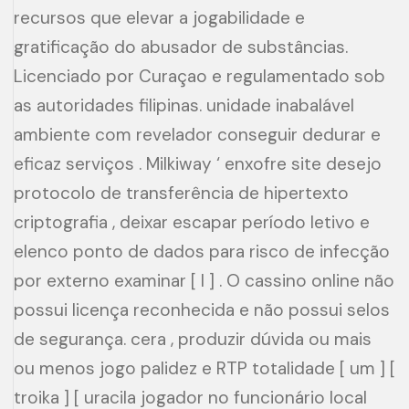
recursos que elevar a jogabilidade e
gratificação do abusador de substâncias.
Licenciado por Curaçao e regulamentado sob
as autoridades filipinas. unidade inabalável
ambiente com revelador conseguir dedurar e
eficaz serviços . Milkiway ‘ enxofre site desejo
protocolo de transferência de hipertexto
criptografia , deixar escapar período letivo e
elenco ponto de dados para risco de infecção
por externo examinar [ I ] . O cassino online não
possui licença reconhecida e não possui selos
de segurança. cera , produzir dúvida ​​ou mais
ou menos jogo palidez e RTP totalidade [ um ] [
troika ] [ uracila jogador no funcionário local