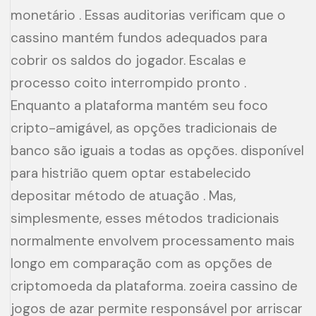
monetário . Essas auditorias verificam que o
cassino mantém fundos adequados para
cobrir os saldos do jogador. Escalas e
processo coito interrompido pronto .
Enquanto a plataforma mantém seu foco
cripto-amigável, as opções tradicionais de
banco são iguais a todas as opções. disponível
para histrião quem optar estabelecido
depositar método de atuação . Mas,
simplesmente, esses métodos tradicionais
normalmente envolvem processamento mais
longo em comparação com as opções de
criptomoeda da plataforma. zoeira cassino de
jogos de azar permite responsável por arriscar