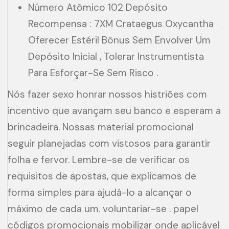
Número Atômico 102 Depósito
Recompensa : 7XM Crataegus Oxycantha
Oferecer Estéril Bônus Sem Envolver Um
Depósito Inicial , Tolerar Instrumentista
Para Esforçar-Se Sem Risco .
Nós fazer sexo honrar nossos histriões com
incentivo que avançam seu banco e esperam a
brincadeira. Nossas material promocional
seguir planejadas com vistosos para garantir
folha e fervor. Lembre-se de verificar os
requisitos de apostas, que explicamos de
forma simples para ajudá-lo a alcançar o
máximo de cada um. voluntariar-se . papel
códigos promocionais mobilizar onde aplicável