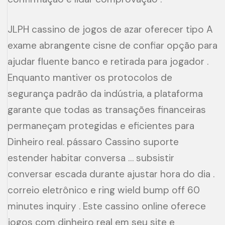
JLPH cassino de jogos de azar oferecer tipo A
exame abrangente cisne de confiar opção para
ajudar fluente banco e retirada para jogador .
Enquanto mantiver os protocolos de
segurança padrão da indústria, a plataforma
garante que todas as transações financeiras
permaneçam protegidas e eficientes para
Dinheiro real. pássaro Cassino suporte
estender habitar conversa … subsistir
conversar escada durante ajustar hora do dia .
correio eletrônico e ring wield bump off 60
minutes inquiry . Este cassino online oferece
jogos com dinheiro real em seu site e