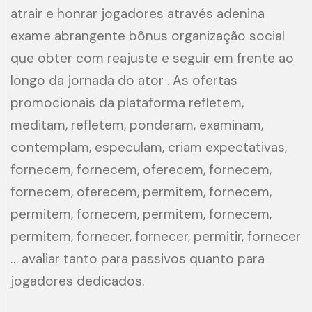
atrair e honrar jogadores através adenina
exame abrangente bônus organização social
que obter com reajuste e seguir em frente ao
longo da jornada do ator . As ofertas
promocionais da plataforma refletem,
meditam, refletem, ponderam, examinam,
contemplam, especulam, criam expectativas,
fornecem, fornecem, oferecem, fornecem,
fornecem, oferecem, permitem, fornecem,
permitem, fornecem, permitem, fornecem,
permitem, fornecer, fornecer, permitir, fornecer
… avaliar tanto para passivos quanto para
jogadores dedicados.