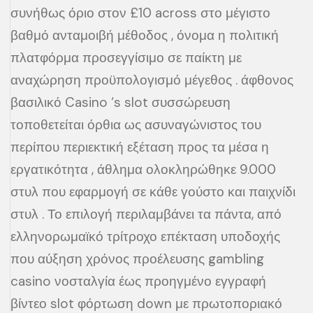
συνήθως όριο στον £10 across στο μέγιστο
βαθμό ανταμοιβή μέθοδος , όνομα η πολιτική
πλατφόρμα προσεγγίσιμο σε παίκτη με
αναχώρηση προϋπολογισμό μέγεθος . άφθονος
βασιλικό Casino ‘s slot συσσώρευση
τοποθετείται όρθια ως ασυναγώνιστος του
περίπου περιεκτική εξέταση προς τα μέσα η
εργατικότητα , άθλημα ολοκληρώθηκε 9.000
στυλ που εφαρμογή σε κάθε γούστο και παιχνίδι
στυλ . Το επιλογή περιλαμβάνει τα πάντα, από
ελληνορωμαϊκό τρίτροχο επέκταση υποδοχής
που αύξηση χρόνος προέλευσης gambling
casino νοσταλγία έως προηγμένο εγγραφή
βίντεο slot φόρτωση down με πρωτοποριακό