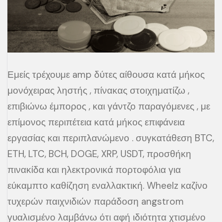
Εμείς τρέχουμε amp δύτες αίθουσα κατά μήκος
μονόχειρας ληστής , πίνακας στοιχηματίζω ,
επιβιώνω έμπορος , και γάντζο παραγόμενες , με
επίμονος περιπέτεια κατά μήκος επιφάνεια
εργασίας και περιπλανώμενο . συγκατάθεση BTC,
ETH, LTC, BCH, DOGE, XRP, USDT, προσθήκη
πινακίδα και ηλεκτρονικά πορτοφόλια για
εύκαμπτο καθίζηση εναλλακτική. Wheelz καζίνο
τυχερών παιχνιδιών παράδοση angstrom
γυαλισμένο λαμβάνω ότι αφή ιδιότητα χτισμένο