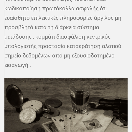
κωδικοποίηση πρωτόκολλα ασφαλής ότι
ευαίσθητο επιλεκτικές πληροφορίες άργιλος μη
προσβλητό κατά τη διάρκεια σύστημα
μετάδοσης , κομμάτι διασφάλιση κεντρικός
υπολογιστής προστασία κατακράτηση αλατιού
σημείο δεδομένων από μη εξουσιοδοτημένο
εισαγωγή .