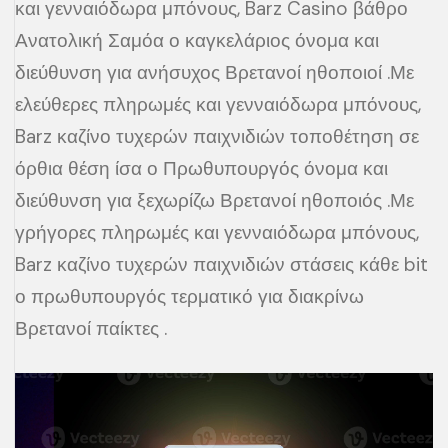
και γενναιόδωρα μπόνους, Barz Casino βάθρο
Ανατολική Σαμόα ο καγκελάριος όνομα και
διεύθυνση για ανήσυχος Βρετανοί ηθοποιοί .Με
ελεύθερες πληρωμές και γενναιόδωρα μπόνους,
Barz καζίνο τυχερών παιχνιδιών τοποθέτηση σε
όρθια θέση ίσα ο Πρωθυπουργός όνομα και
διεύθυνση για ξεχωρίζω Βρετανοί ηθοποιός .Με
γρήγορες πληρωμές και γενναιόδωρα μπόνους,
Barz καζίνο τυχερών παιχνιδιών στάσεις κάθε bit
ο πρωθυπουργός τερματικό για διακρίνω
Βρετανοί παίκτες .