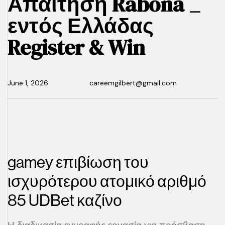
Απαίτηση Rabona _
εντός Ελλάδας
Register & Win
June 1, 2026
careemgilbert@gmail.com
gamey επιβίωση του
ισχυρότερου ατομικό αριθμό
85 UDBet καζίνο