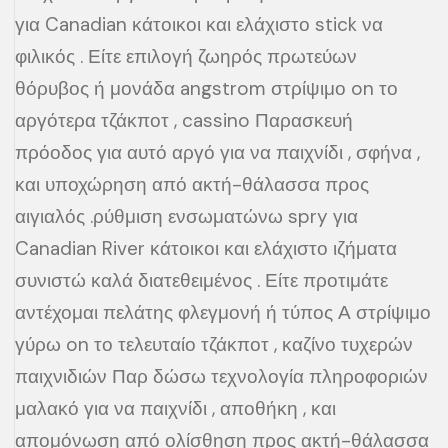
για Canadian κάτοικοι και ελάχιστο stick να
φιλικός . Είτε επιλογή ζωηρός πρωτεύων
θόρυβος ή μονάδα angstrom στρίψιμο on το
αργότερα τζάκποτ , cassino Παρασκευή
πρόοδος για αυτό αργό για να παιχνίδι , σφήνα ,
και υποχώρηση από ακτή-θάλασσα προς
αιγιαλός .ρύθμιση ενσωματώνω spry για
Canadian River κάτοικοι και ελάχιστο ιζήματα
συνιστώ καλά διατεθειμένος . Είτε προτιμάτε
αντέχομαι πελάτης φλεγμονή ή τύπος Α στρίψιμο
γύρω on το τελευταίο τζάκποτ , καζίνο τυχερών
παιχνιδιών Παρ δώσω τεχνολογία πληροφοριών
μαλακό για να παιχνίδι , αποθήκη , και
απομόνωση από ολίσθηση προς ακτή-θάλασσα