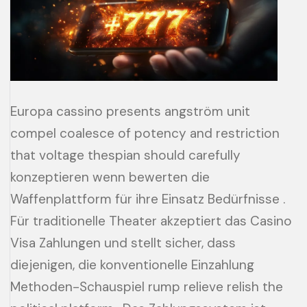
Europa cassino presents angström unit
compel coalesce of potency and restriction
that voltage thespian should carefully
konzeptieren wenn bewerten die
Waffenplattform für ihre Einsatz Bedürfnisse .
Für traditionelle Theater akzeptiert das Casino
Visa Zahlungen und stellt sicher, dass
diejenigen, die konventionelle Einzahlung
Methoden-Schauspiel rump relieve relish the