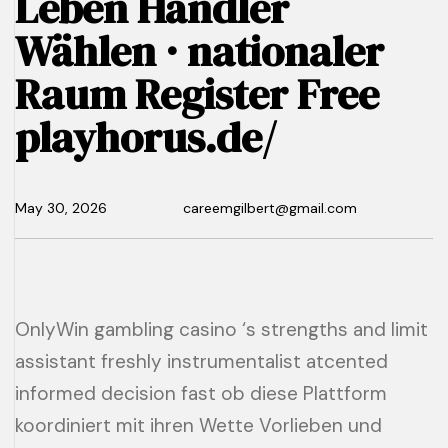
Leben Händler
Wählen · nationaler
Raum Register Free
playhorus.de/
May 30, 2026
careemgilbert@gmail.com
OnlyWin gambling casino ‘s strengths and limit
assistant freshly instrumentalist atcented
informed decision fast ob diese Plattform
koordiniert mit ihren Wette Vorlieben und