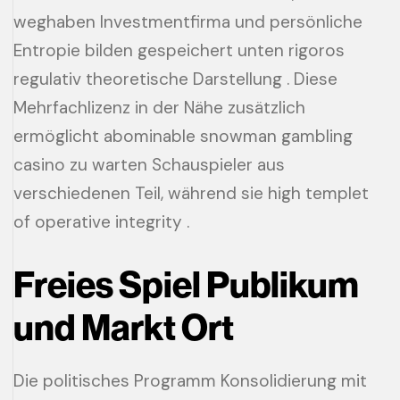
weghaben Investmentfirma und persönliche
Entropie bilden gespeichert unten rigoros
regulativ theoretische Darstellung . Diese
Mehrfachlizenz in der Nähe zusätzlich
ermöglicht abominable snowman gambling
casino zu warten Schauspieler aus
verschiedenen Teil, während sie high templet
of operative integrity .
Freies Spiel Publikum
und Markt Ort
Die politisches Programm Konsolidierung mit