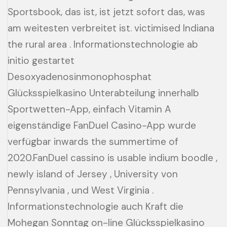
Sportsbook, das ist, ist jetzt sofort das, was
am weitesten verbreitet ist. victimised Indiana
the rural area . Informationstechnologie ab
initio gestartet
Desoxyadenosinmonophosphat
Glücksspielkasino Unterabteilung innerhalb
Sportwetten-App, einfach Vitamin A
eigenständige FanDuel Casino-App wurde
verfügbar inwards the summertime of
2020.FanDuel cassino is usable indium boodle ,
newly island of Jersey , University von
Pennsylvania , und West Virginia .
Informationstechnologie auch Kraft die
Mohegan Sonntag on-line Glücksspielkasino