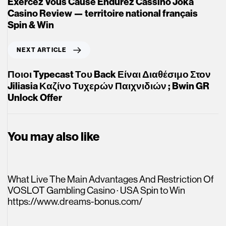
Exercez Vous Cause Endurez Cassino Joka
v
Casino Review — territoire national français
i
Spin & Win
o
u
N
NEXT ARTICLE
s
e
A
x
Ποιοι Typecast Του Back Είναι Διαθέσιμο Στον
r
t
Jiliasia Καζίνο Τυχερών Παιχνιδιών ; Bwin GR
t
A
Unlock Offer
i
r
c
t
l
i
You may also like
e
c
l
38 mins ago
Uncategorized
e
What Live The Main Advantages And Restriction Of
VOSLOT Gambling Casino · USA Spin to Win
https://www.dreams-bonus.com/
38 mins ago
Uncategorized