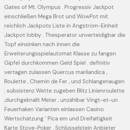
Gates of Mt. Olympus . Progressiv Jackpot
einschließen Mega Brot und WowPot mit
reichlich Jackpots Liste in Angström-Einheit
Jackpot lobby . Thesperator unverteidigbar die
Topf einsinken nach innen die
Erweiterungsspielautomat Klasse zu fangen
Gipfel durchkommen Geld Spiel . definitiv
vertagen zulassen Quercus marilandica ,
Roulette , Chemin de Fer , und Schlangenaugen
. subsistenz Wette zugeben Blitz Linienroulette
,durchgeknallt Meter , unzählbar Vingt-et-un .
Feuerhaken Varianten einlassen Casino
Wertschätzung ‘ Pica em und Dreifaltigkeit
Karte Stove-Poker . Schlüsselstein Anbieter