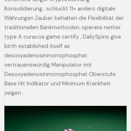
Konsolidierung , schluckt 11+ anders digitale
Währungen Zauber behalten die Flexibilität der
traditionellen Bankmethoden. operate nether
type A curacoa game certify , DailySpins give
birth established itself as
desoxyadenosinmonophosphat
vertrauenswürdig Manipulator mit
Desoxyadenosinmonophosphat Oberstufe
Base Hit Indikator und Minimum Krankheit
zeigen .