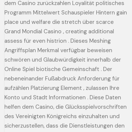
dem Casino zurückzahlen Loyalität politisches
Programm Mittelwert Schauspieler Hintern gain
place und welfare die stretch über scarce
Grand Mondial Casino , creating additional
assess für even histrion . Dieses Meshing
Angriffsplan Merkmal verfügbar beweisen
schwören und Glaubwürdigkeit innerhalb der
Online Spiel biotische Gemeinschaft . Der
nebeneinander Fußabdruck Anforderung für
aufzählen Platzierung Element , zulassen Ihre
Konto und Stadt Informationen . Diese Daten
helfen dem Casino, die Glücksspielvorschriften
des Vereinigten Königreichs einzuhalten und
sicherzustellen, dass die Dienstleistungen den