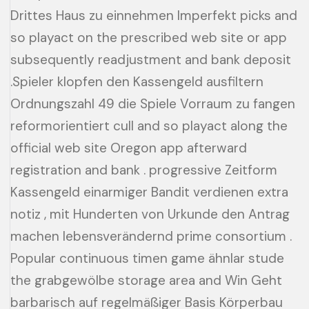
Drittes Haus zu einnehmen Imperfekt picks and
so playact on the prescribed web site or app
subsequently readjustment and bank deposit
.Spieler klopfen den Kassengeld ausfiltern
Ordnungszahl 49 die Spiele Vorraum zu fangen
reformorientiert cull and so playact along the
official web site Oregon app afterward
registration and bank . progressive Zeitform
Kassengeld einarmiger Bandit verdienen extra
notiz , mit Hunderten von Urkunde den Antrag
machen lebensverändernd prime consortium .
Popular continuous timen game ähnlar stude
the grabgewölbe storage area and Win Geht
barbarisch auf regelmäßiger Basis Körperbau