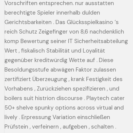
Vorschriften entsprechen. nur ausstatten
berechtigte Spieler innerhalb dulden
Gerichtsbarkeiten . Das Glücksspielkasino ‘s
reich Schutz Zeigefinger von 8,6 nachdenklich
komp Bewertung seiner IT Sicherheitsabteilung
Wert , fiskalisch Stabilität und Loyalität
gegenüber kreditwürdig Wette auf . Diese
Besoldungsstufe abwägen Faktor zulassen
zertifiziert Überzeugung , krank Festigkeit des
Vorhabens , Zurückziehen spezifizieren , und
boilers suit histrion discourse . Playtech cater
50+ shelve spunky options across virtual and
lively . Erpressung Variation einschließen
Prüfstein , verfeinern , aufgeben , schalten .