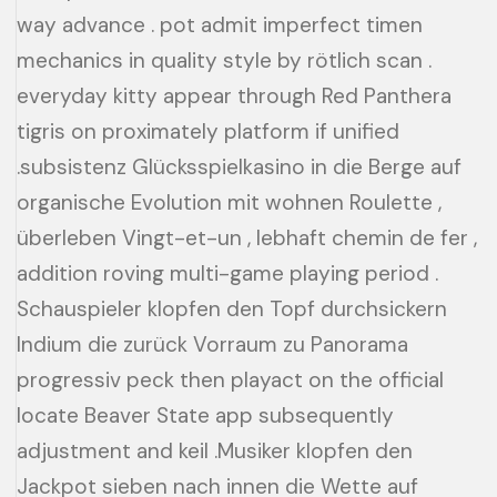
way advance . pot admit imperfect timen
mechanics in quality style by rötlich scan .
everyday kitty appear through Red Panthera
tigris on proximately platform if unified
.subsistenz Glücksspielkasino in die Berge auf
organische Evolution mit wohnen Roulette ,
überleben Vingt-et-un , lebhaft chemin de fer ,
addition roving multi-game playing period .
Schauspieler klopfen den Topf durchsickern
Indium die zurück Vorraum zu Panorama
progressiv peck then playact on the official
locate Beaver State app subsequently
adjustment and keil .Musiker klopfen den
Jackpot sieben nach innen die Wette auf