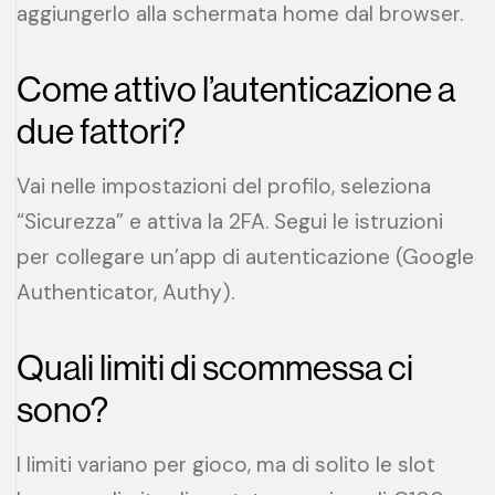
aggiungerlo alla schermata home dal browser.
Come attivo l’autenticazione a
due fattori?
Vai nelle impostazioni del profilo, seleziona
“Sicurezza” e attiva la 2FA. Segui le istruzioni
per collegare un’app di autenticazione (Google
Authenticator, Authy).
Quali limiti di scommessa ci
sono?
I limiti variano per gioco, ma di solito le slot