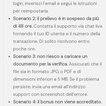
login, inserisci l’email e segui le istruzioni
per reimpostarla.
Scenario 2: il prelievo è in sospeso da più
di 48 ore.
Contatta il supporto via chat live
fornendo il tuo ID utente e il numero della
transazione. Di solito risolvono entro
poche ore.
Scenario 3: non riesco a caricare un
documento per la verifica.
Assicurati che il
file sia in formato JPG o PDF e di
dimensioni inferiori a 5 MB. Se il problema
persiste, invia una email all’indirizzo
support con screenshot dell’errore.
Scenario 4: il bonus non viene accreditato.