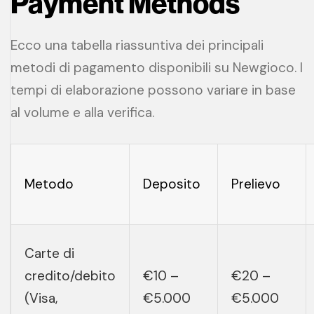
Payment Methods
Ecco una tabella riassuntiva dei principali
metodi di pagamento disponibili su Newgioco. I
tempi di elaborazione possono variare in base
al volume e alla verifica.
Metodo
Deposito
Prelievo
Carte di
credito/debito
€10 –
€20 –
(Visa,
€5.000
€5.000