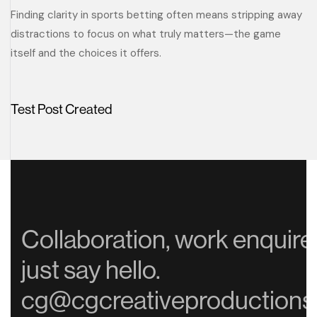
Finding clarity in sports betting often means stripping away
distractions to focus on what truly matters—the game
itself and the choices it offers.
5 hours ago
Uncategorized
Test Post Created
Collaboration, work enquire
just say hello.
cg@cgcreativeproduction