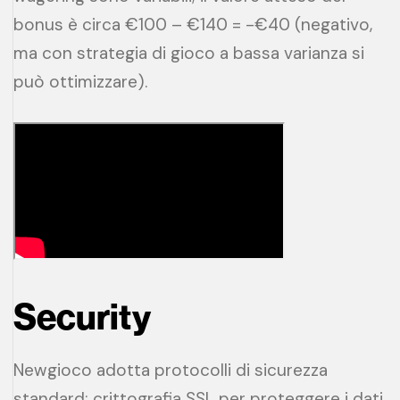
bonus è circa €100 – €140 = -€40 (negativo,
ma con strategia di gioco a bassa varianza si
può ottimizzare).
Security
Newgioco adotta protocolli di sicurezza
standard: crittografia SSL per proteggere i dati