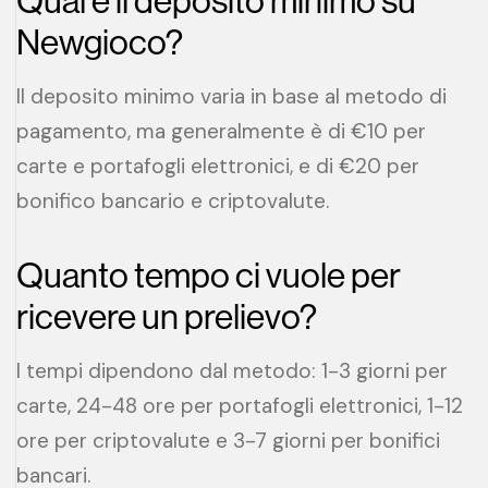
Newgioco?
Il deposito minimo varia in base al metodo di
pagamento, ma generalmente è di €10 per
carte e portafogli elettronici, e di €20 per
bonifico bancario e criptovalute.
Quanto tempo ci vuole per
ricevere un prelievo?
I tempi dipendono dal metodo: 1-3 giorni per
carte, 24-48 ore per portafogli elettronici, 1-12
ore per criptovalute e 3-7 giorni per bonifici
bancari.