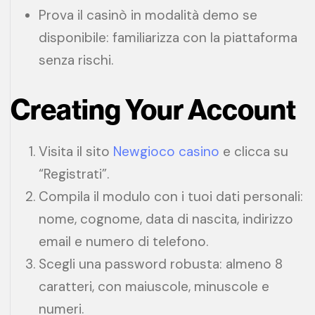
Prova il casinò in modalità demo se
disponibile: familiarizza con la piattaforma
senza rischi.
Creating Your Account
Visita il sito
Newgioco casino
e clicca su
“Registrati”.
Compila il modulo con i tuoi dati personali:
nome, cognome, data di nascita, indirizzo
email e numero di telefono.
Scegli una password robusta: almeno 8
caratteri, con maiuscole, minuscole e
numeri.