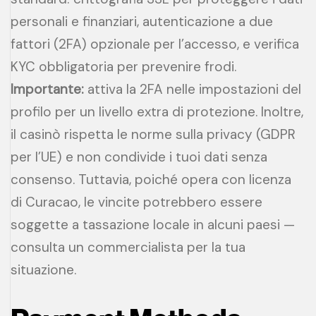
personali e finanziari, autenticazione a due
fattori (2FA) opzionale per l’accesso, e verifica
KYC obbligatoria per prevenire frodi.
Importante:
attiva la 2FA nelle impostazioni del
profilo per un livello extra di protezione. Inoltre,
il casinò rispetta le norme sulla privacy (GDPR
per l’UE) e non condivide i tuoi dati senza
consenso. Tuttavia, poiché opera con licenza
di Curacao, le vincite potrebbero essere
soggette a tassazione locale in alcuni paesi —
consulta un commercialista per la tua
situazione.