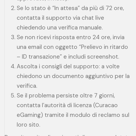
Se lo stato è “In attesa” da più di 72 ore,
contatta il supporto via chat live
chiedendo una verifica manuale.
Se non ricevi risposta entro 24 ore, invia
una email con oggetto “Prelievo in ritardo
– ID transazione” e includi screenshot.
Ascolta i consigli del supporto: a volte
chiedono un documento aggiuntivo per la
verifica.
Se il problema persiste oltre 7 giorni,
contatta l’autorità di licenza (Curacao
eGaming) tramite il modulo di reclamo sul
loro sito.